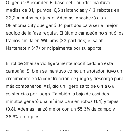
Gilgeous-Alexander. El base del Thunder mantuvo
medias de 31,1 puntos, 6,6 asistencias y 4,3 rebotes en
33,2 minutos por juego. Además, encabezó a un
Oklahoma City que ganó 64 partidos para ser el mejor
equipo de la fase regular. El último campeón no sintió los
tramos sin Jalen Williams (33 partidos) e Isaiah
Hartenstein (47) principalmente por su aporte.
El rol de Shai se vio ligeramente modificado en esta
campaña. Si bien se mantuvo como un anotador, tuvo un
crecimiento en la construcción de juego y descargó para
más compañeros. Así, dio un ligero salto de 6,4 a 6,6
asistencias por juego. También la baja de casi dos
minutos generó una mínima baja en robos (1.4) y tapas
(0,8). Además, lanzó mejor con un 55,3% de campo y
38,6% en triples.