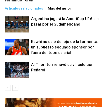
Artículos relacionados
Más del autor
Argentina jugará la AmeriCup U16 sin
pasar por el Sudamericano
Kawhi no sale del ojo de la tormenta:
un supuesto segundo sponsor por
fuera del tope salarial
Al Thornton renovó su vínculo con
Peñarol