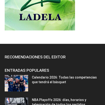
RECOMENDACIONES DEL EDITOR
ENTRADAS POPULARES
Calendario 2026: Todas las competencias
que tendrá el básquet
NBA Playoffs 2026: días, horarios y
televisación de todos los partidos