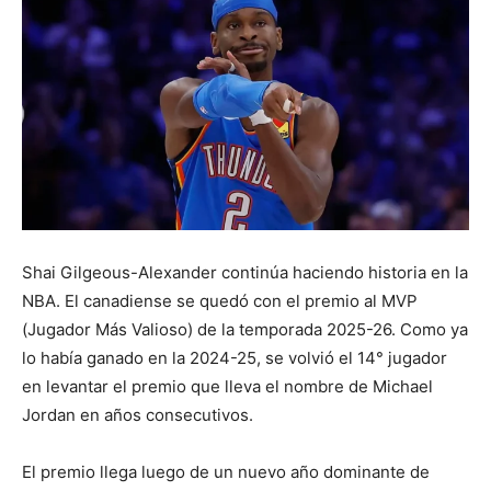
Shai Gilgeous-Alexander continúa haciendo historia en la
NBA. El canadiense se quedó con el premio al MVP
(Jugador Más Valioso) de la temporada 2025-26. Como ya
lo había ganado en la 2024-25, se volvió el 14° jugador
en levantar el premio que lleva el nombre de Michael
Jordan en años consecutivos.
El premio llega luego de un nuevo año dominante de