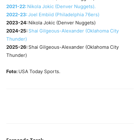
2021-22:
Nikola Jokic (Denver Nuggets).
2022-23:
Joel Embiid (Philadelphia 76ers)
2023-24:
Nikola Jokic (Denver Nuggets)
2024-25:
Shai Gilgeous-Alexander (Oklahoma City
Thunder)
2025-26:
Shai Gilgeous-Alexander (Oklahoma City
Thunder)
Foto:
USA Today Sports.
Fernando Torok