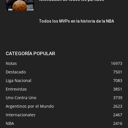
Todos los MVPs en la historia de la NBA
CATEGORÍA POPULAR
Notas
16973
Destacado
7501
Liga Nacional
7083
Entrevistas
3851
Uno Contra Uno
3739
Argentinos por el Mundo
2623
Internacionales
2467
NBA
2416