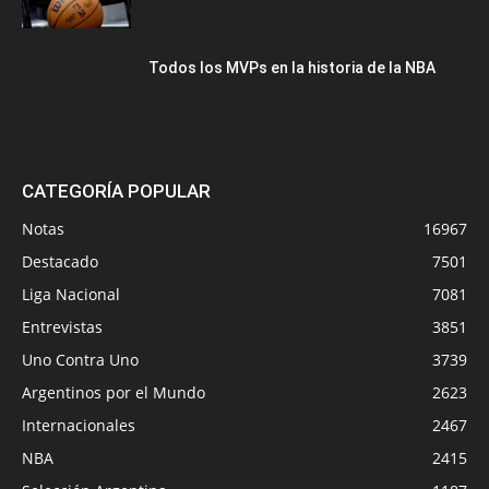
Todos los MVPs en la historia de la NBA
CATEGORÍA POPULAR
Notas
16967
Destacado
7501
Liga Nacional
7081
Entrevistas
3851
Uno Contra Uno
3739
Argentinos por el Mundo
2623
Internacionales
2467
NBA
2415