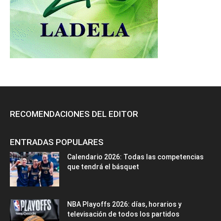
RECOMENDACIONES DEL EDITOR
ENTRADAS POPULARES
Calendario 2026: Todas las competencias
que tendrá el básquet
NBA Playoffs 2026: días, horarios y
televisación de todos los partidos