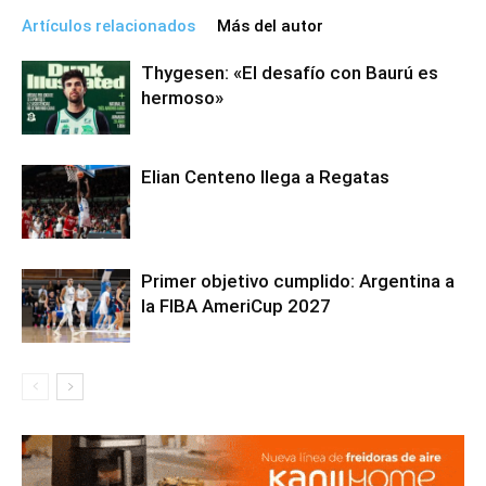
Artículos relacionados
Más del autor
Thygesen: «El desafío con Baurú es
hermoso»
Elian Centeno llega a Regatas
Primer objetivo cumplido: Argentina a
la FIBA AmeriCup 2027