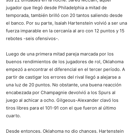
jugador que llegó desde Philadelphia a mitad de
temporada, también brilló con 20 tantos saliendo desde
el banco. Por su parte, Isaiah Hartenstein volvió a ser una
fuerza imparable en la cercanía al aro con 12 puntos y 15
rebotes -seis ofensivos-.
Luego de una primera mitad pareja marcada por los
buenos rendimientos de los jugadores de rol, Oklahoma
empezó a encontrar el diferencial en el tercer período. A
partir de castigar los errores del rival llegó a alejarse a
una luz de 20 puntos. No obstante, una buena reacción
encabezada por Champagnie devolvió a los Spurs al
juego al achicar a ocho. Gilgeous-Alexander clavó los
tiros libres para el 101-91 con el que fueron al último
cuarto.
Desde entonces, Oklahoma no dio chances. Hartenstein