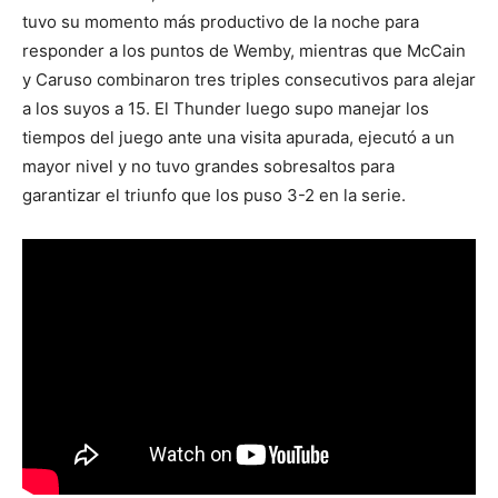
tuvo su momento más productivo de la noche para
responder a los puntos de Wemby, mientras que McCain
y Caruso combinaron tres triples consecutivos para alejar
a los suyos a 15. El Thunder luego supo manejar los
tiempos del juego ante una visita apurada, ejecutó a un
mayor nivel y no tuvo grandes sobresaltos para
garantizar el triunfo que los puso 3-2 en la serie.