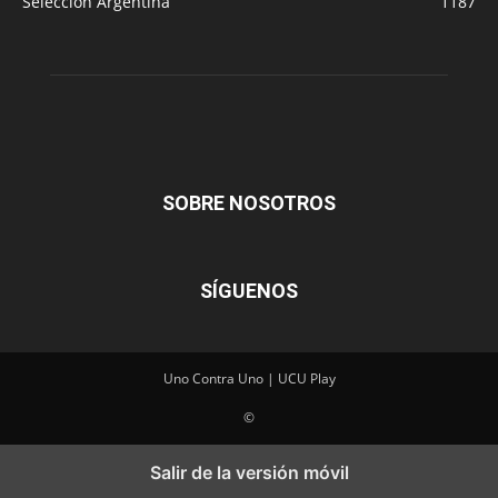
Selección Argentina
1187
SOBRE NOSOTROS
SÍGUENOS
Uno Contra Uno | UCU Play
©
Salir de la versión móvil