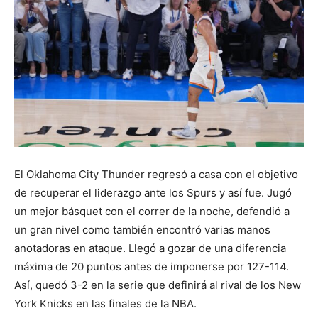
El Oklahoma City Thunder regresó a casa con el objetivo
de recuperar el liderazgo ante los Spurs y así fue. Jugó
un mejor básquet con el correr de la noche, defendió a
un gran nivel como también encontró varias manos
anotadoras en ataque. Llegó a gozar de una diferencia
máxima de 20 puntos antes de imponerse por 127-114.
Así, quedó 3-2 en la serie que definirá al rival de los New
York Knicks en las finales de la NBA.