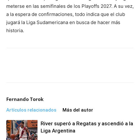
meterse en las semifinales de los Playoffs 2027. A su vez,
a la espera de confirmaciones, todo indica que el club
jugará la Liga Sudamericana en busca de hacer más
historia.
Fernando Torok
Artículos relacionados
Más del autor
River superó a Regatas y ascendió a la
Liga Argentina