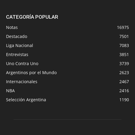
CATEGORÍA POPULAR
Notas
16975
Destacado
7501
Liga Nacional
7083
Entrevistas
3851
Uno Contra Uno
3739
Argentinos por el Mundo
2623
Internacionales
2467
NBA
2416
Selección Argentina
1190