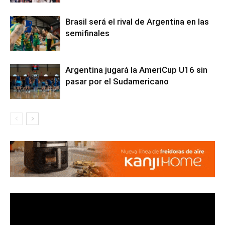
Brasil será el rival de Argentina en las
semifinales
Argentina jugará la AmeriCup U16 sin
pasar por el Sudamericano