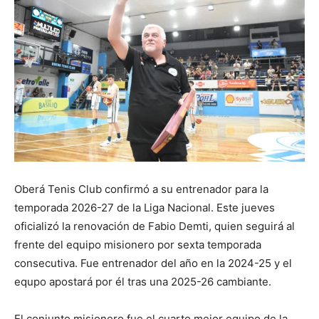
Oberá Tenis Club confirmó a su entrenador para la
temporada 2026-27 de la Liga Nacional. Este jueves
oficializó la renovación de Fabio Demti, quien seguirá al
frente del equipo misionero por sexta temporada
consecutiva. Fue entrenador del año en la 2024-25 y el
equpo apostará por él tras una 2025-26 cambiante.
El conjunto misionero fue el cuarto mejor equipo de la