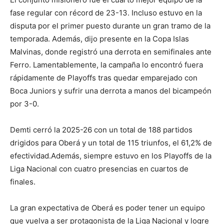
fase regular con récord de 23-13. Incluso estuvo en la
disputa por el primer puesto durante un gran tramo de la
temporada. Además, dijo presente en la Copa Islas
Malvinas, donde registró una derrota en semifinales ante
Ferro. Lamentablemente, la campaña lo encontró fuera
rápidamente de Playoffs tras quedar emparejado con
Boca Juniors y sufrir una derrota a manos del bicampeón
por 3-0.
Demti cerró la 2025-26 con un total de 188 partidos
drigidos para Oberá y un total de 115 triunfos, el 61,2% de
efectividad.Además, siempre estuvo en los Playoffs de la
Liga Nacional con cuatro presencias en cuartos de
finales.
La gran expectativa de Oberá es poder tener un equipo
que vuelva a ser protagonista de la Liga Nacional y logre