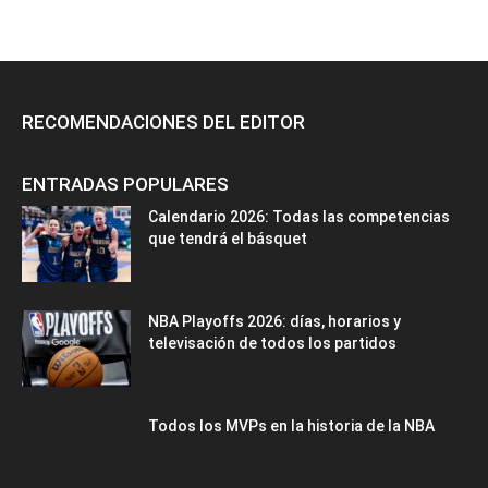
RECOMENDACIONES DEL EDITOR
ENTRADAS POPULARES
Calendario 2026: Todas las competencias
que tendrá el básquet
NBA Playoffs 2026: días, horarios y
televisación de todos los partidos
Todos los MVPs en la historia de la NBA