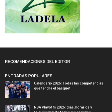
RECOMENDACIONES DEL EDITOR
ENTRADAS POPULARES
Calendario 2026: Todas las competencias
que tendrá el básquet
NBA Playoffs 2026: días, horarios y