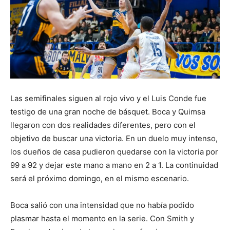
Las semifinales siguen al rojo vivo y el Luis Conde fue
testigo de una gran noche de básquet. Boca y Quimsa
llegaron con dos realidades diferentes, pero con el
objetivo de buscar una victoria. En un duelo muy intenso,
los dueños de casa pudieron quedarse con la victoria por
99 a 92 y dejar este mano a mano en 2 a 1. La continuidad
será el próximo domingo, en el mismo escenario.
Boca salió con una intensidad que no había podido
plasmar hasta el momento en la serie. Con Smith y