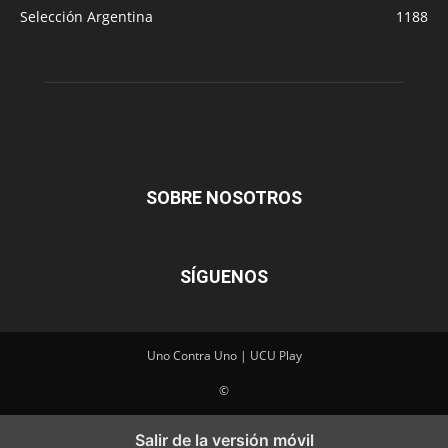
Selección Argentina
1188
SOBRE NOSOTROS
SÍGUENOS
Uno Contra Uno | UCU Play
©
Salir de la versión móvil