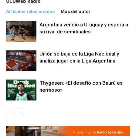
UCUWeb Radio
Artículos relacionados
Más del autor
Argentina venció a Uruguay y espera a
su rival de semifinales
Unión se baja de la Liga Nacional y
analiza jugar en la Liga Argentina
Thygesen: «El desafío con Baurú es
hermoso»