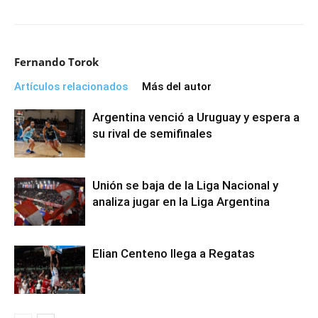
Fernando Torok
Artículos relacionados
Más del autor
Argentina venció a Uruguay y espera a
su rival de semifinales
Unión se baja de la Liga Nacional y
analiza jugar en la Liga Argentina
Elian Centeno llega a Regatas