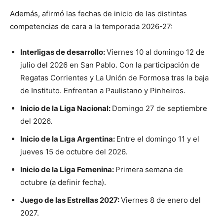
Además, afirmó las fechas de inicio de las distintas
competencias de cara a la temporada 2026-27:
Interligas de desarrollo:
Viernes 10 al domingo 12 de
julio del 2026 en San Pablo. Con la participación de
Regatas Corrientes y La Unión de Formosa tras la baja
de Instituto. Enfrentan a Paulistano y Pinheiros.
Inicio de la Liga Nacional:
Domingo 27 de septiembre
del 2026.
Inicio de la Liga Argentina:
Entre el domingo 11 y el
jueves 15 de octubre del 2026.
Inicio de la Liga Femenina:
Primera semana de
octubre (a definir fecha).
Juego de las Estrellas 2027:
Viernes 8 de enero del
2027.