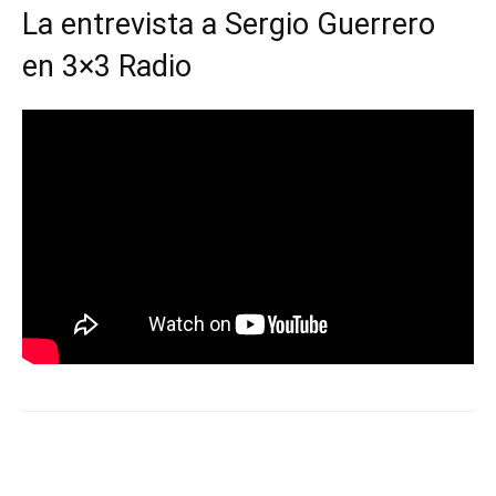
La entrevista a Sergio Guerrero
en 3×3 Radio