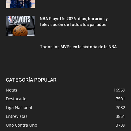
NBA Playoffs 2026: días, horarios y
televisación de todos los partidos
Todos los MVPs en la historia de la NBA
CATEGORÍA POPULAR
Notas
16969
Destacado
7501
Liga Nacional
7082
Entrevistas
3851
Uno Contra Uno
3739