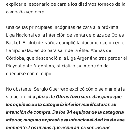
explicar el escenario de cara a los distintos torneos de la
campaña venidera.
Una de las principales incógnitas de cara a la próxima
Liga Nacional es la intención de venta de plaza de Obras
Basket. El club de Núñez cumplió la documentación en el
tiempo establecido para salir de la élite. Atenas de
Córdoba, que descendió a la Liga Argentina tras perder el
Playout ante Argentino, oficializó su intención de
quedarse con el cupo.
No obstante, Sergio Guerrero explicó cómo se maneja la
situación.
«La plaza de Obras tuvo siete días para que
los equipos de la categoría inferior manifestaran su
intención de compra. De los 34 equipos de la categoría
inferior, ninguno expresó esa intencionalidad hasta ese
momento. Los únicos que esperamos son los dos