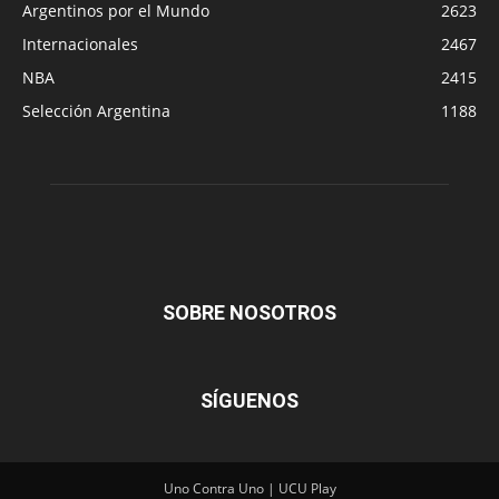
Argentinos por el Mundo
2623
Internacionales
2467
NBA
2415
Selección Argentina
1188
SOBRE NOSOTROS
SÍGUENOS
Uno Contra Uno | UCU Play