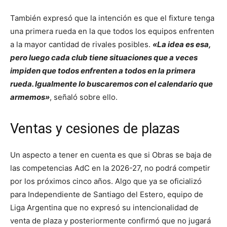
También expresó que la intención es que el fixture tenga
una primera rueda en la que todos los equipos enfrenten
a la mayor cantidad de rivales posibles.
«La idea es esa,
pero luego cada club tiene situaciones que a veces
impiden que todos enfrenten a todos en la primera
rueda. Igualmente lo buscaremos con el calendario que
armemos»
, señaló sobre ello.
Ventas y cesiones de plazas
Un aspecto a tener en cuenta es que si Obras se baja de
las competencias AdC en la 2026-27, no podrá competir
por los próximos cinco años. Algo que ya se oficializó
para Independiente de Santiago del Estero, equipo de
Liga Argentina que no expresó su intencionalidad de
venta de plaza y posteriormente confirmó que no jugará