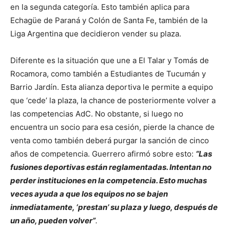
en la segunda categoría. Esto también aplica para
Echagüe de Paraná y Colón de Santa Fe, también de la
Liga Argentina que decidieron vender su plaza.
Diferente es la situación que une a El Talar y Tomás de
Rocamora, como también a Estudiantes de Tucumán y
Barrio Jardín. Esta alianza deportiva le permite a equipo
que ‘cede’ la plaza, la chance de posteriormente volver a
las competencias AdC. No obstante, si luego no
encuentra un socio para esa cesión, pierde la chance de
venta como también deberá purgar la sanción de cinco
años de competencia. Guerrero afirmó sobre esto:
“Las
fusiones deportivas están reglamentadas. Intentan no
perder instituciones en la competencia. Esto muchas
veces ayuda a que los equipos no se bajen
inmediatamente, ‘prestan’ su plaza y luego, después de
un año, pueden volver”
.