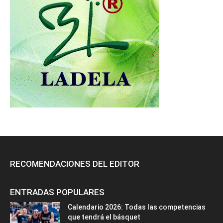
RECOMENDACIONES DEL EDITOR
ENTRADAS POPULARES
Calendario 2026: Todas las competencias
que tendrá el básquet