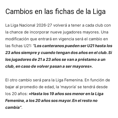
Cambios en las fichas de la Liga
La Liga Nacional 2026-27 volverá a tener a cada club con
la chance de incorporar nueve jugadores mayores. Una
modificación que entrará en vigencia será el cambio en
las fichas U21:
“Los canteranos pueden ser U21 hasta los
23 años siempre y cuando tengan dos años en el club. Si
los jugadores de 21 a 23 años se van a préstamo a un
club, en caso de volver pasan a ser mayores».
El otro cambio será para la Liga Femenina. En función de
bajar al promedio de edad, la ‘mayoría’ se tendrá desde
los 20 años:
«
Hasta los 19 años sos menor en la Liga
Femenina, a los 20 años sos mayor. En el resto no
cambia”
.