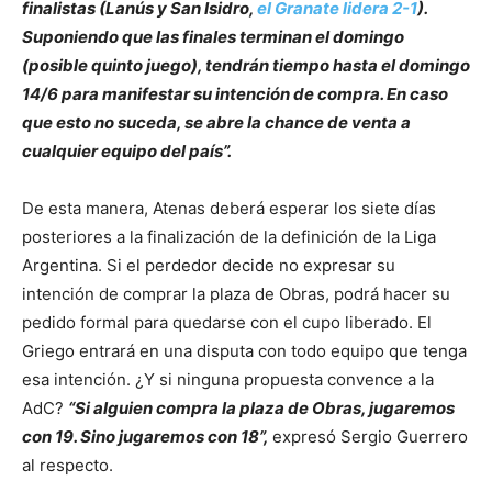
finalistas (Lanús y San Isidro,
el Granate lidera 2-1
).
Suponiendo que las finales terminan el domingo
(posible quinto juego), tendrán tiempo hasta el domingo
14/6 para manifestar su intención de compra. En caso
que esto no suceda, se abre la chance de venta a
cualquier equipo del país”.
De esta manera, Atenas deberá esperar los siete días
posteriores a la finalización de la definición de la Liga
Argentina. Si el perdedor decide no expresar su
intención de comprar la plaza de Obras, podrá hacer su
pedido formal para quedarse con el cupo liberado. El
Griego entrará en una disputa con todo equipo que tenga
esa intención. ¿Y si ninguna propuesta convence a la
AdC?
“Si alguien compra la plaza de Obras, jugaremos
con 19. Sino jugaremos con 18”,
expresó Sergio Guerrero
al respecto.