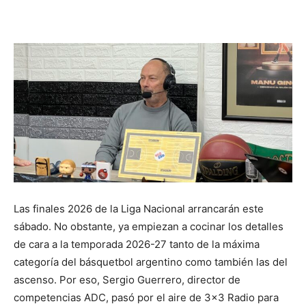
Las finales 2026 de la Liga Nacional arrancarán este
sábado. No obstante, ya empiezan a cocinar los detalles
de cara a la temporada 2026-27 tanto de la máxima
categoría del básquetbol argentino como también las del
ascenso. Por eso, Sergio Guerrero, director de
competencias ADC, pasó por el aire de 3×3 Radio para