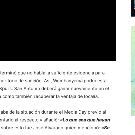
eterminó que no había la suficiente evidencia para
a meritoria de sanción. Así, Wembanyama podrá estar
s Spurs. San Antonio deberá ganar nuevamente en el
 como también recuperar la ventaja de localía.
ba de la situación durante el Media Day previo al
ntario al respecto y añadió:
«Lo que sea que hayan
 sobre esto fue José Alvarado quien mencionó:
«Se