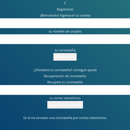
Registrarse
¡Bienvenido! Ingresa en tu cuenta
tu nombre de usuario
tu contraseña
¿Olvidaste tu contraseña? consigue ayuda
Recuperación de contraseña
Recupera tu contraseña
tu correo electrónico
Se te ha enviado una contraseña por correo electrónico.