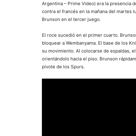
Argentina – Prime Video) era la presencia
contra el francés en la mañana del martes lu
Brunson en el tercer juego.
El roce sucedió en el primer cuarto. Brunson
bloquear a Wembanyama. El base de los Kni
su movimiento. Al colocarse de espaldas, e
orientándolo hacia el piso. Brunson rápidam
pivote de los Spurs.