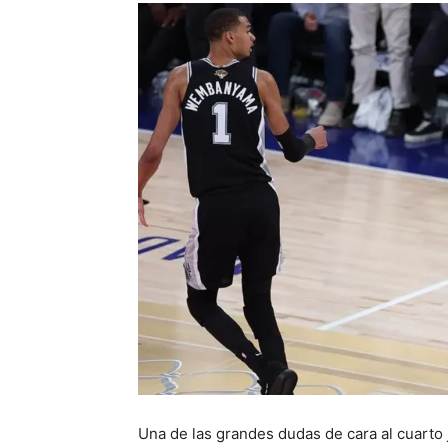
Una de las grandes dudas de cara al cuarto j