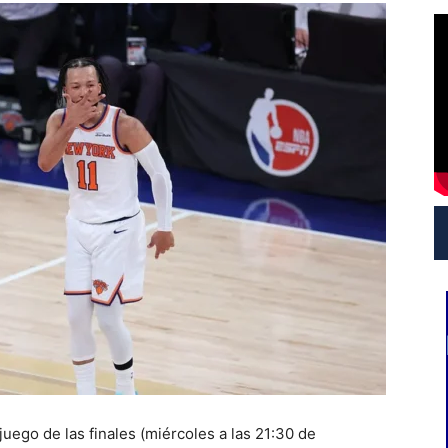
uego de las finales (miércoles a las 21:30 de