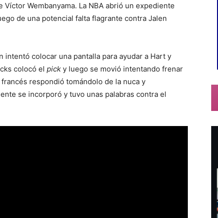
 de Víctor Wembanyama. La NBA abrió un expediente
ego de una potencial falta flagrante contra Jalen
 intentó colocar una pantalla para ayudar a Hart y
cks colocó el
pick
y luego se movió intentando frenar
l francés respondió tomándolo de la nuca y
ente se incorporó y tuvo unas palabras contra el