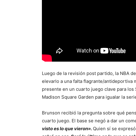
Luego de la revisión post partido, la NBA d
elevarlo a una falta flagrante/antideportiv
presente en un cuarto juego clave para lo
Madison Square Garden para igualar la serie
Brunson recibió la pregunta sobre qué pensa
cuarto juego. El base se negó a dar un come
visto es lo que vieron».
Quien sí se expresó