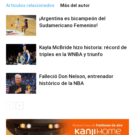
Artículos relacionados
Más del autor
¡Argentina es bicampeón del
Sudamericano Femenino!
Kayla McBride hizo historia: récord de
triples en la WNBA y triunfo
Falleció Don Nelson, entrenador
histórico de la NBA