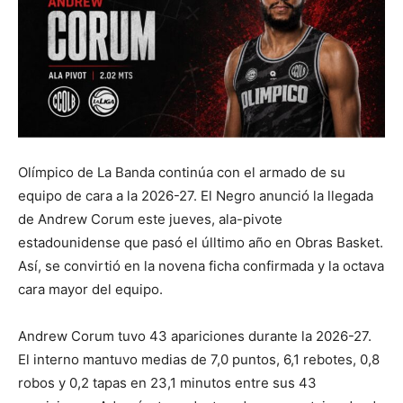
Olímpico de La Banda continúa con el armado de su
equipo de cara a la 2026-27. El Negro anunció la llegada
de Andrew Corum este jueves, ala-pivote
estadounidense que pasó el úlltimo año en Obras Basket.
Así, se convirtió en la novena ficha confirmada y la octava
cara mayor del equipo.
Andrew Corum tuvo 43 apariciones durante la 2026-27.
El interno mantuvo medias de 7,0 puntos, 6,1 rebotes, 0,8
robos y 0,2 tapas en 23,1 minutos entre sus 43