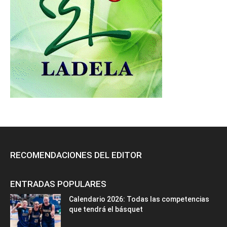
RECOMENDACIONES DEL EDITOR
ENTRADAS POPULARES
Calendario 2026: Todas las competencias
que tendrá el básquet