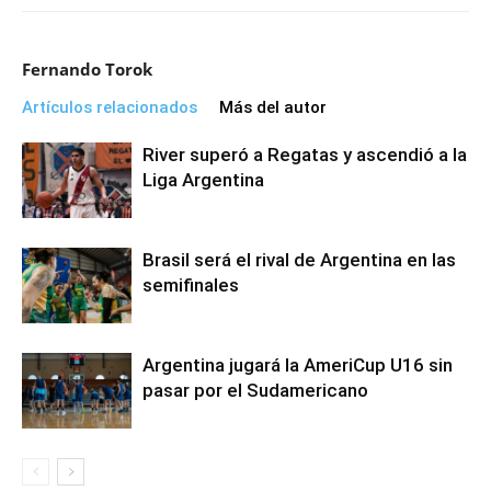
Fernando Torok
Artículos relacionados
Más del autor
River superó a Regatas y ascendió a la
Liga Argentina
Brasil será el rival de Argentina en las
semifinales
Argentina jugará la AmeriCup U16 sin
pasar por el Sudamericano