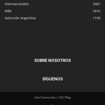
Internacionales
2467
NBA
2416
Selección Argentina
1190
SOBRE NOSOTROS
SÍGUENOS
Uno Contra Uno | UCU Play