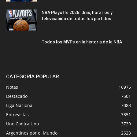
NBA Playoffs 2026: días, horarios y
televisación de todos los partidos
Todos los MVPs en la historia de la NBA
CATEGORÍA POPULAR
Notas
16975
Destacado
7501
Liga Nacional
7083
Entrevistas
3851
Uno Contra Uno
3739
Argentinos por el Mundo
2623