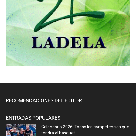
RECOMENDACIONES DEL EDITOR
ENTRADAS POPULARES
Calendario 2026: Todas las competencias que
tendrá el básquet