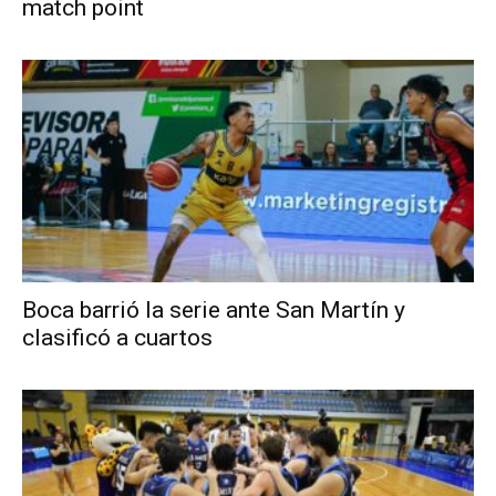
match point
Boca barrió la serie ante San Martín y
clasificó a cuartos