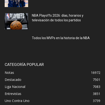
NBA Playoffs 2026: días, horarios y
televisación de todos los partidos
Todos los MVPs en la historia de la NBA
CATEGORÍA POPULAR
Notas
16972
Destacado
7501
Liga Nacional
7083
Entrevistas
3851
Uno Contra Uno
3739