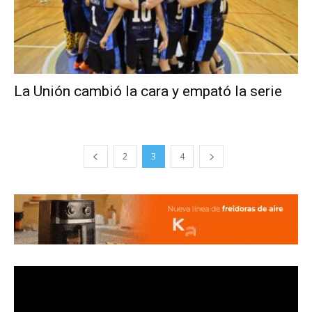
La Unión cambió la cara y empató la serie
2
3
4