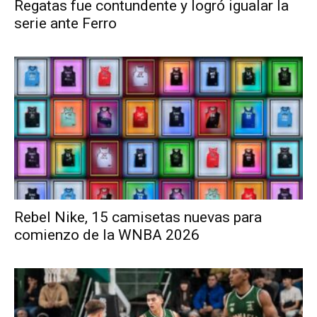
Regatas fue contundente y logró igualar la
serie ante Ferro
Rebel Nike, 15 camisetas nuevas para
comienzo de la WNBA 2026