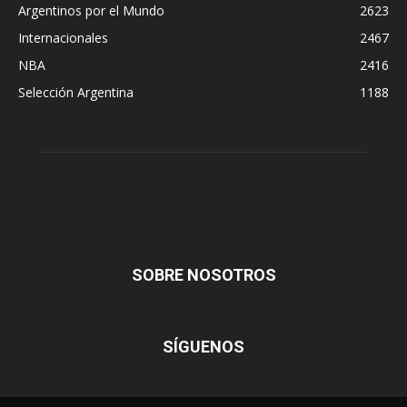
Argentinos por el Mundo
2623
Internacionales
2467
NBA
2416
Selección Argentina
1188
SOBRE NOSOTROS
SÍGUENOS