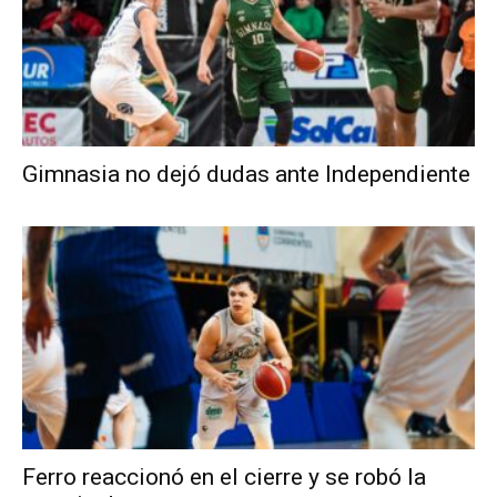
Gimnasia no dejó dudas ante Independiente
Ferro reaccionó en el cierre y se robó la