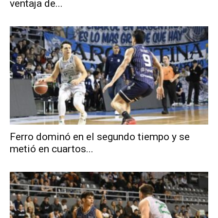
ventaja de...
Ferro dominó en el segundo tiempo y se
metió en cuartos...