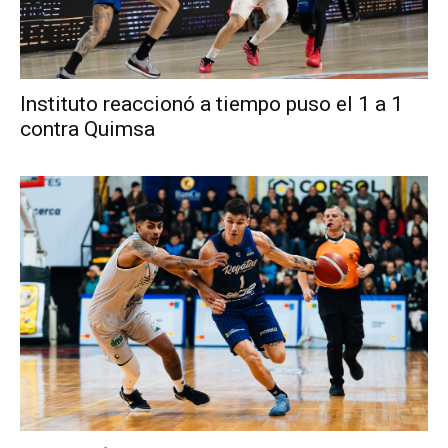
Instituto reaccionó a tiempo puso el 1 a 1
contra Quimsa