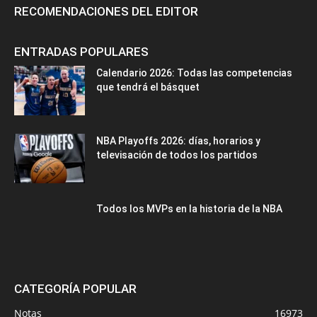
RECOMENDACIONES DEL EDITOR
ENTRADAS POPULARES
Calendario 2026: Todas las competencias
que tendrá el básquet
NBA Playoffs 2026: días, horarios y
televisación de todos los partidos
Todos los MVPs en la historia de la NBA
CATEGORÍA POPULAR
Notas
16973