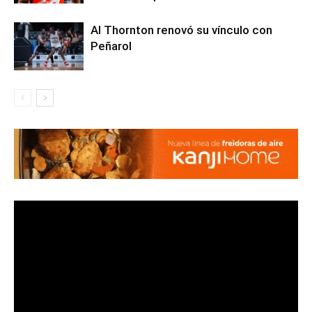
Al Thornton renovó su vínculo con
Peñarol