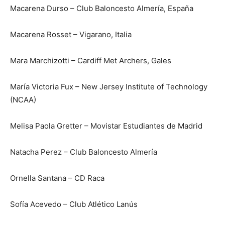
Macarena Durso – Club Baloncesto Almería, España
Macarena Rosset – Vigarano, Italia
Mara Marchizotti – Cardiff Met Archers, Gales
María Victoria Fux – New Jersey Institute of Technology
(NCAA)
Melisa Paola Gretter – Movistar Estudiantes de Madrid
Natacha Perez – Club Baloncesto Almería
Ornella Santana – CD Raca
Sofía Acevedo – Club Atlético Lanús