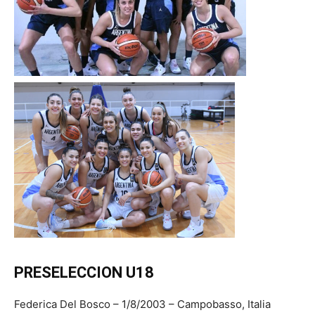
PRESELECCION U18
Federica Del Bosco – 1/8/2003 – Campobasso, Italia