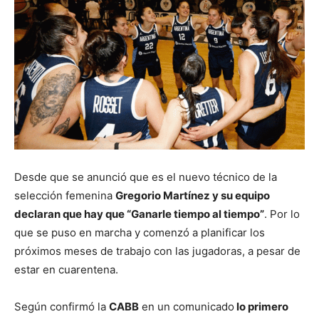
Desde que se anunció que es el nuevo técnico de la
selección femenina
Gregorio Martínez y su equipo
declaran que hay que “Ganarle tiempo al tiempo”
. Por lo
que se puso en marcha y comenzó a planificar los
próximos meses de trabajo con las jugadoras, a pesar de
estar en cuarentena.
Según confirmó la
CABB
en un comunicado
lo primero