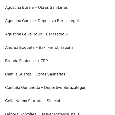
Agostina Burani – Obras Sanitarias
Agustina García – Deportivo Berazategui
Agustina Leiva Roux – Berazategui
Andrea Boquete – Baxi Ferrol, España
Brenda Fontana – UTEP
Camila Suárez – Obras Sanitarias
Candela Gentinetta – Deportivo Berazategui
Celia Noemí Fiorotto – Sin club
Débora González – Basket Matelica, Italia