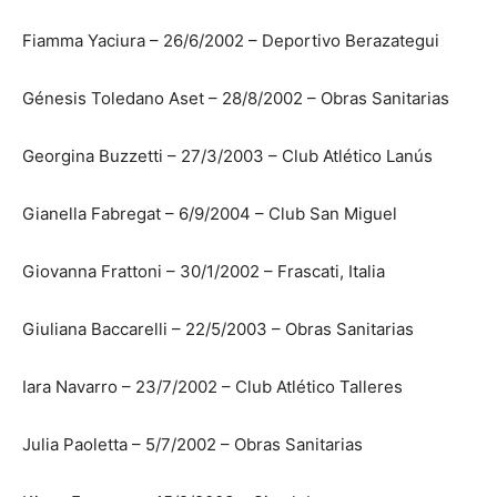
Fiamma Yaciura – 26/6/2002 – Deportivo Berazategui
Génesis Toledano Aset – 28/8/2002 – Obras Sanitarias
Georgina Buzzetti – 27/3/2003 – Club Atlético Lanús
Gianella Fabregat – 6/9/2004 – Club San Miguel
Giovanna Frattoni – 30/1/2002 – Frascati, Italia
Giuliana Baccarelli – 22/5/2003 – Obras Sanitarias
Iara Navarro – 23/7/2002 – Club Atlético Talleres
Julia Paoletta – 5/7/2002 – Obras Sanitarias