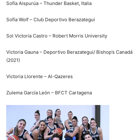
Sofía Aispurúa – Thunder Basket, Italia
Sofía Wolf – Club Deportivo Berazategui
Sol Victoria Castro – Robert Morris University
Victoria Gauna – Deportivo Berazategui/ Bishop’s Canadá
(2021)
Victoria Llorente – Al-Qazeres
Zulema García León – BFCT Cartagena