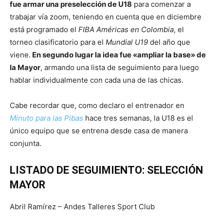
fue armar una preselección de U18
para comenzar a
trabajar vía zoom, teniendo en cuenta que en diciembre
está programado el
FIBA Américas en Colombia
, el
torneo clasificatorio para el
Mundial U19
del año que
viene.
En segundo lugar la idea fue «ampliar la base» de
la Mayor
, armando una lista de seguimiento para luego
hablar individualmente con cada una de las chicas.
Cabe recordar que, como declaro el entrenador en
Minuto para las Pibas
hace tres semanas, la U18 es el
único equipo que se entrena desde casa de manera
conjunta.
LISTADO DE SEGUIMIENTO: SELECCIÓN
MAYOR
Abril Ramírez – Andes Talleres Sport Club