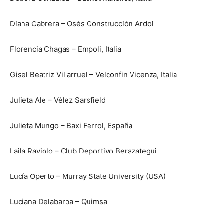
Diana Cabrera – Osés Construcción Ardoi
Florencia Chagas – Empoli, Italia
Gisel Beatriz Villarruel – Velconfin Vicenza, Italia
Julieta Ale – Vélez Sarsfield
Julieta Mungo – Baxi Ferrol, España
Laila Raviolo – Club Deportivo Berazategui
Lucía Operto – Murray State University (USA)
Luciana Delabarba – Quimsa