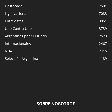
Destacado
7501
Liga Nacional
7083
Entrevistas
3851
Uno Contra Uno
3739
Argentinos por el Mundo
2623
Internacionales
2467
NBA
2416
Selección Argentina
1189
SOBRE NOSOTROS