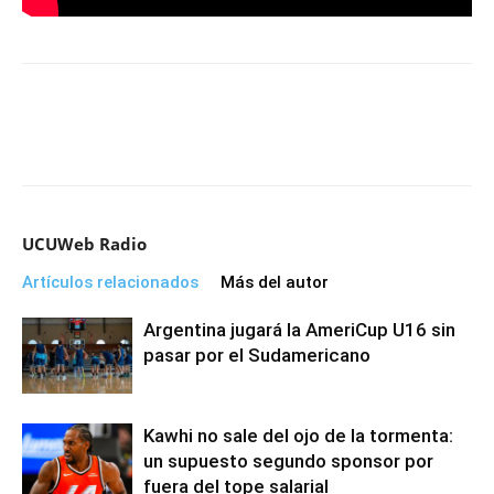
UCUWeb Radio
Artículos relacionados
Más del autor
Argentina jugará la AmeriCup U16 sin
pasar por el Sudamericano
Kawhi no sale del ojo de la tormenta:
un supuesto segundo sponsor por
fuera del tope salarial