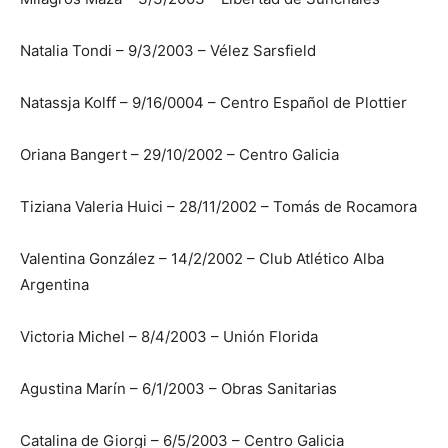
Natalia Tondi – 9/3/2003 – Vélez Sarsfield
Natassja Kolff – 9/16/0004 – Centro Español de Plottier
Oriana Bangert – 29/10/2002 – Centro Galicia
Tiziana Valeria Huici – 28/11/2002 – Tomás de Rocamora
Valentina González – 14/2/2002 – Club Atlético Alba
Argentina
Victoria Michel – 8/4/2003 – Unión Florida
Agustina Marín – 6/1/2003 – Obras Sanitarias
Catalina de Giorgi – 6/5/2003 – Centro Galicia