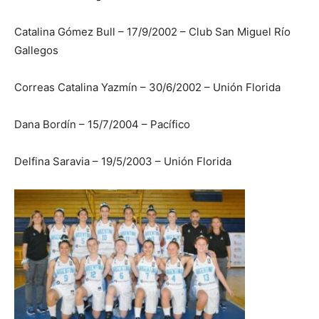
Catalina Gómez Bull – 17/9/2002 – Club San Miguel Río
Gallegos
Correas Catalina Yazmín – 30/6/2002 – Unión Florida
Dana Bordín – 15/7/2004 – Pacífico
Delfina Saravia – 19/5/2003 – Unión Florida