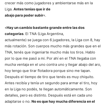
crecer más como jugadores y ambientarse más en la
Liga.
Antes tenías que ir de
abajo para poder subir
«.
«
Hay un cambio bastante grande entre las dos
categorías
. El TNA (Liga Argentina,
actualmente) se juega con 6 jugadores, la Liga con 8, hay
más rotación. Son cuerpos mucho más grandes que en el
TNA, tenés que ingeniarte mucho más los tiros. Hablo
por lo que me pasó a mi. Por ahí en el TNA llegaba con
mucha ventaja en el uno contra uno y llegar abajo del aro,
hoy tengo que tirar flotadora porque sino me tapan.
Después el tiempo de tiro que tenés es muy chiquito.
Antes recibía y tenía un segundo para armar el tiro, hoy
en la Liga no podés, te llegan automáticamente. Son
detalles, pero es distinto. Después está en cada uno
adaptarse o no.
No es que hay mucha
diferencia en el