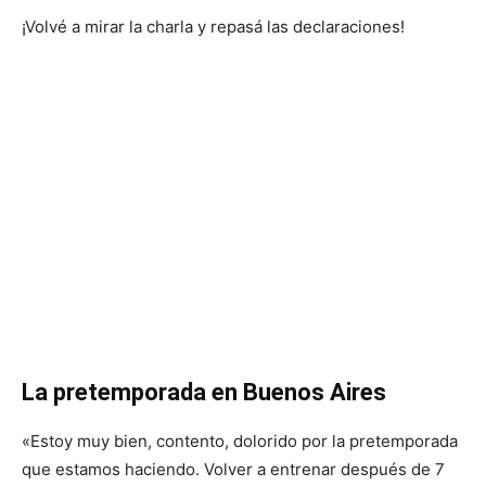
¡Volvé a mirar la charla y repasá las declaraciones!
La pretemporada en Buenos Aires
«Estoy muy bien, contento, dolorido por la pretemporada
que estamos haciendo. Volver a entrenar después de 7