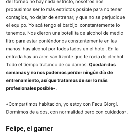
del torneo no hay nada estricto, nosotros nos
propusimos ser lo más estrictos posible para no tener
contagios, no dejar de entrenar, y que no se perjudique
el equipo. Yo acá tengo el barbijo, constantemente lo
tenemos. Nos dieron una botellita de alcohol de medio
litro para estar poniéndonos constantemente en las
manos, hay alcohol por todos lados en el hotel. En la
entrada hay un arco sanitizante que te rocía de alcohol.
Todo el tiempo tratando de cuidarnos.
Quedan dos
semanas y no nos podemos perder ningún día de
entrenamiento, así que tratamos de ser lo más
profesionales posible
«.
«Compartimos habitación, yo estoy con Facu Giorgi.
Dormimos de a dos, con normalidad pero con cuidados».
Felipe, el gamer