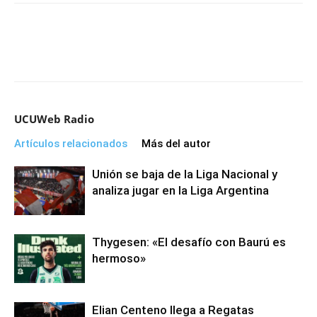
UCUWeb Radio
Artículos relacionados
Más del autor
Unión se baja de la Liga Nacional y
analiza jugar en la Liga Argentina
Thygesen: «El desafío con Baurú es
hermoso»
Elian Centeno llega a Regatas