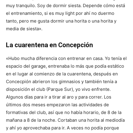
muy tranquilo. Soy de dormir siesta. Depende cómo está
el entrenamiento, si es muy light por ahí no duermo
tanto, pero me gusta dormir una horita o una horita y
media de siesta».
La cuarentena en Concepción
«Hubo mucha diferencia con entrenar en casa. Yo tenía el
espacio del garage, entrenaba lo más que podía estático
en el lugar al comienzo de la cuarentena, después en
Concecpión abrieron los gimnasios y también tenía a
disposición el club (Parque Sur), yo vivo enfrente.
Algunos días para ir a tirar al aro y para correr. Los
últimos dos meses empezaron las actividades de
formativas del club, así que no había horario, de 8 de la
mañana a 8 de la noche. Cortaban una horita al mediodía
y ahí yo aprovechaba para ir. A veces no podía porque