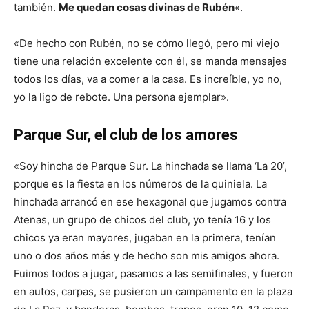
también.
Me quedan cosas divinas de Rubén
«.
«De hecho con Rubén, no se cómo llegó, pero mi viejo
tiene una relación excelente con él, se manda mensajes
todos los días, va a comer a la casa. Es increíble, yo no,
yo la ligo de rebote. Una persona ejemplar».
Parque Sur, el club de los amores
«Soy hincha de Parque Sur. La hinchada se llama ‘La 20’,
porque es la fiesta en los números de la quiniela. La
hinchada arrancó en ese hexagonal que jugamos contra
Atenas, un grupo de chicos del club, yo tenía 16 y los
chicos ya eran mayores, jugaban en la primera, tenían
uno o dos años más y de hecho son mis amigos ahora.
Fuimos todos a jugar, pasamos a las semifinales, y fueron
en autos, carpas, se pusieron un campamento en la plaza