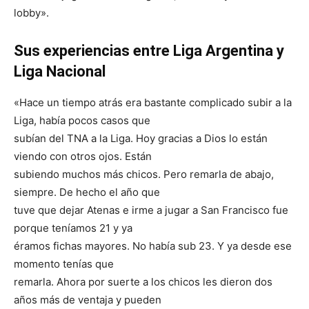
lobby».
Sus experiencias entre Liga Argentina y
Liga Nacional
«Hace un tiempo atrás era bastante complicado subir a la
Liga, había pocos casos que
subían del TNA a la Liga. Hoy gracias a Dios lo están
viendo con otros ojos. Están
subiendo muchos más chicos. Pero remarla de abajo,
siempre. De hecho el año que
tuve que dejar Atenas e irme a jugar a San Francisco fue
porque teníamos 21 y ya
éramos fichas mayores. No había sub 23. Y ya desde ese
momento tenías que
remarla. Ahora por suerte a los chicos les dieron dos
años más de ventaja y pueden