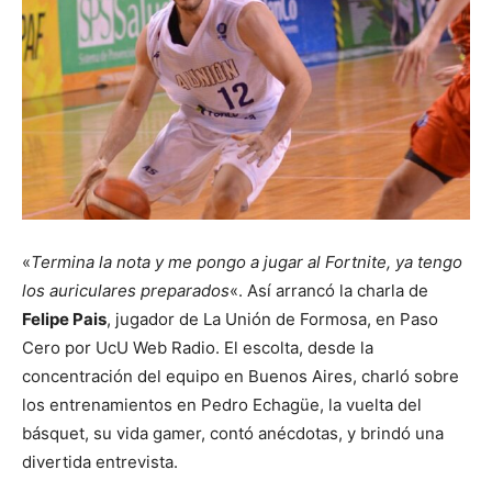
«
Termina la nota y me pongo a jugar al Fortnite, ya tengo
los auriculares preparados
«. Así arrancó la charla de
Felipe Pais
, jugador de La Unión de Formosa, en Paso
Cero por UcU Web Radio. El escolta, desde la
concentración del equipo en Buenos Aires, charló sobre
los entrenamientos en Pedro Echagüe, la vuelta del
básquet, su vida gamer, contó anécdotas, y brindó una
divertida entrevista.