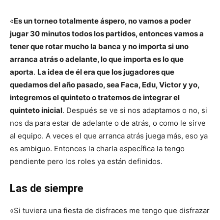
«
Es un torneo totalmente áspero, no vamos a poder
jugar 30 minutos todos los partidos, entonces vamos a
tener que rotar mucho la banca y no importa si uno
arranca atrás o adelante, lo que importa es lo que
aporta
.
La idea de él era que los jugadores que
quedamos del año pasado, sea Faca, Edu, Victor y yo,
integremos el quinteto o tratemos de integrar el
quinteto inicial
. Después se ve si nos adaptamos o no, si
nos da para estar de adelante o de atrás, o como le sirve
al equipo. A veces el que arranca atrás juega más, eso ya
es ambiguo. Entonces la charla específica la tengo
pendiente pero los roles ya están definidos.
Las de siempre
«Si tuviera una fiesta de disfraces me tengo que disfrazar