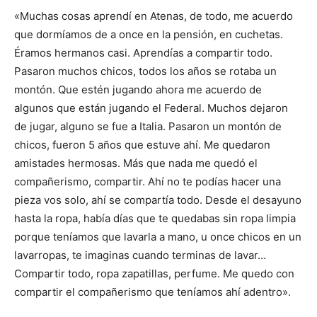
«Muchas cosas aprendí en Atenas, de todo, me acuerdo
que dormíamos de a once en la pensión, en cuchetas.
Éramos hermanos casi. Aprendías a compartir todo.
Pasaron muchos chicos, todos los años se rotaba un
montón. Que estén jugando ahora me acuerdo de
algunos que están jugando el Federal. Muchos dejaron
de jugar, alguno se fue a Italia. Pasaron un montón de
chicos, fueron 5 años que estuve ahí. Me quedaron
amistades hermosas. Más que nada me quedó el
compañerismo, compartir. Ahí no te podías hacer una
pieza vos solo, ahí se compartía todo. Desde el desayuno
hasta la ropa, había días que te quedabas sin ropa limpia
porque teníamos que lavarla a mano, u once chicos en un
lavarropas, te imaginas cuando terminas de lavar…
Compartir todo, ropa zapatillas, perfume. Me quedo con
compartir el compañerismo que teníamos ahí adentro».