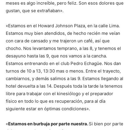
meses es algo increíble, pero feliz. Son esos dolores que
gustan, que se extrañaban».
«Estamos en el Howard Johnson Plaza, en la calle Lima.
Estamos muy bien atendidos, de hecho recién me veían
con cara de cansado y me trajeron un café, así que
chocho. Nos levantamos temprano, a las 8, y tenemos el
desayuno hasta las 9, que nos vamos a la cancha.
Estamos entrenando en el club Pedro Echagüe. Nos dan
turnos de 10 a 13, 13:30 mas o menos. Entre el trayecto,
cambiarnos, y demás salimos a las 9. Estamos llegando al
hotel devuelta a las 14. Después toda la tarde la tenemos
libre para trabajar con el kinesiólogo y el preparador
físico en todo lo que es recuperación, para al día
siguiente estar en óptimas condiciones».
«
Estamos en burbuja por parte nuestra.
Si bien por parte