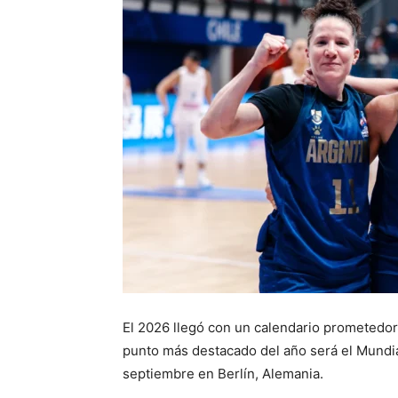
El 2026 llegó con un calendario prometedor
punto más destacado del año será el Mundia
septiembre en Berlín, Alemania.