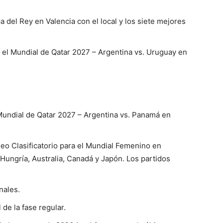
a del Rey en Valencia con el local y los siete mejores
a el Mundial de Qatar 2027 – Argentina vs. Uruguay en
 Mundial de Qatar 2027 – Argentina vs. Panamá en
eo Clasificatorio para el Mundial Femenino en
 Hungría, Australia, Canadá y Japón. Los partidos
nales.
 de la fase regular.