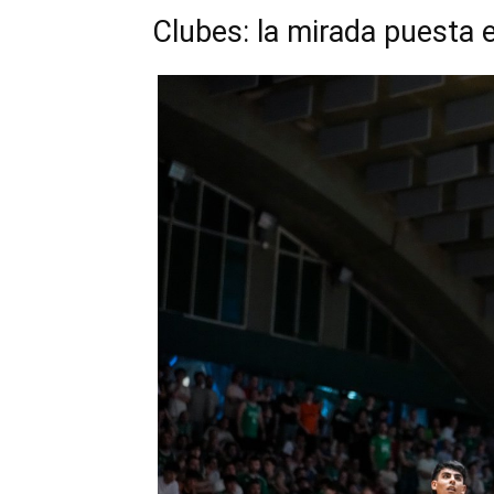
Clubes: la mirada puesta e