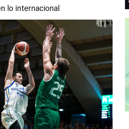
n lo internacional