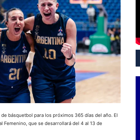
 de básquetbol para los próximos 365 días del año. El
l Femenino, que se desarrollará del 4 al 13 de