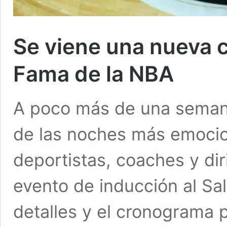
Se viene una nueva c
Fama de la NBA
A poco más de una seman
de las noches más emocio
deportistas, coaches y dir
evento de inducción al Sa
detalles y el cronograma p