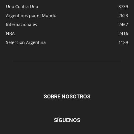
Uno Contra Uno
3739
Argentinos por el Mundo
2623
Internacionales
2467
NBA
2416
Selección Argentina
1189
SOBRE NOSOTROS
SÍGUENOS