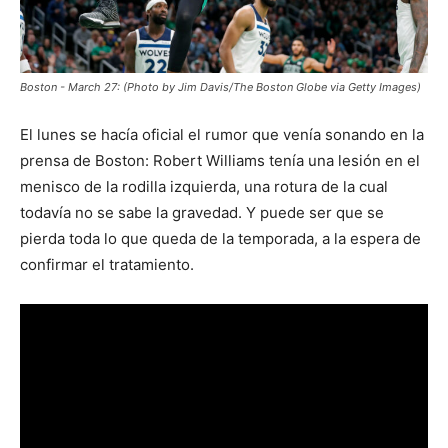
Boston - March 27: (Photo by Jim Davis/The Boston Globe via Getty Images)
El lunes se hacía oficial el rumor que venía sonando en la
prensa de Boston: Robert Williams tenía una lesión en el
menisco de la rodilla izquierda, una rotura de la cual
todavía no se sabe la gravedad. Y puede ser que se
pierda toda lo que queda de la temporada, a la espera de
confirmar el tratamiento.