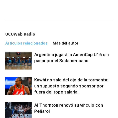
UCUWeb Radio
Artículos relacionados
Más del autor
Argentina jugará la AmeriCup U16 sin
pasar por el Sudamericano
Kawhi no sale del ojo de la tormenta:
un supuesto segundo sponsor por
fuera del tope salarial
Al Thornton renovó su vínculo con
Peñarol