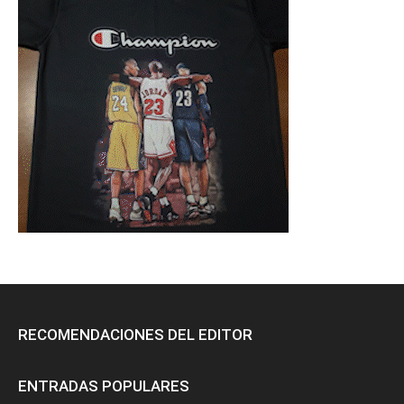
RECOMENDACIONES DEL EDITOR
ENTRADAS POPULARES