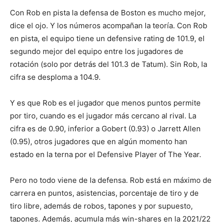
Con Rob en pista la defensa de Boston es mucho mejor,
dice el ojo. Y los números acompañan la teoría. Con Rob
en pista, el equipo tiene un defensive rating de 101.9, el
segundo mejor del equipo entre los jugadores de
rotación (solo por detrás del 101.3 de Tatum). Sin Rob, la
cifra se desploma a 104.9.
Y es que Rob es el jugador que menos puntos permite
por tiro, cuando es el jugador más cercano al rival. La
cifra es de 0.90, inferior a Gobert (0.93) o Jarrett Allen
(0.95), otros jugadores que en algún momento han
estado en la terna por el Defensive Player of The Year.
Pero no todo viene de la defensa. Rob está en máximo de
carrera en puntos, asistencias, porcentaje de tiro y de
tiro libre, además de robos, tapones y por supuesto,
tapones. Además, acumula más win-shares en la 2021/22