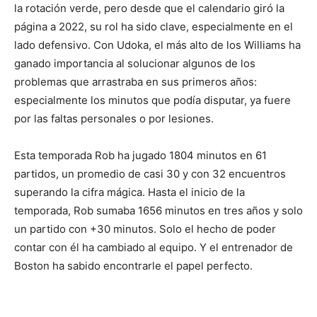
la rotación verde, pero desde que el calendario giró la
página a 2022, su rol ha sido clave, especialmente en el
lado defensivo. Con Udoka, el más alto de los Williams ha
ganado importancia al solucionar algunos de los
problemas que arrastraba en sus primeros años:
especialmente los minutos que podía disputar, ya fuere
por las faltas personales o por lesiones.
Esta temporada Rob ha jugado 1804 minutos en 61
partidos, un promedio de casi 30 y con 32 encuentros
superando la cifra mágica. Hasta el inicio de la
temporada, Rob sumaba 1656 minutos en tres años y solo
un partido con +30 minutos. Solo el hecho de poder
contar con él ha cambiado al equipo. Y el entrenador de
Boston ha sabido encontrarle el papel perfecto.