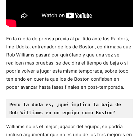
En la rueda de prensa previa al partido ante los Raptors,
Ime Udoka, entrenador de los de Boston, confirmaba que
Rob Williams pasará por quirófano y que una vez se
realicen mas pruebas, se decidirá el tiempo de baja o si
podría volver a jugar esta misma temporada, sobre todo
teniendo en cuenta que los de Boston confiaban en
poder avanzar hasta fases finales en post-temporada.
Pero la duda es, ¿qué implica la baja de 
Rob Williams en un equipo como Boston?
Williams no es el mejor jugador del equipo, se podría
incluso argumentar que no es uno de los tres mejores en