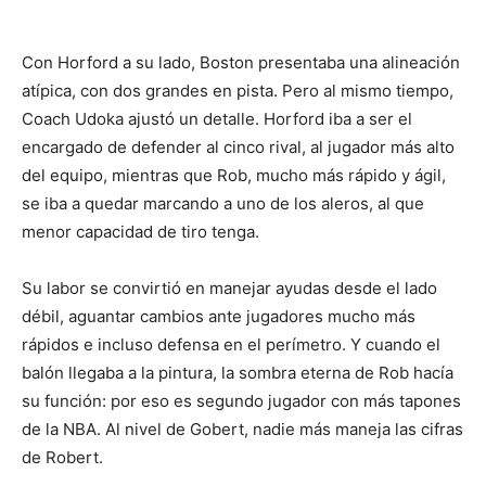
Con Horford a su lado, Boston presentaba una alineación
atípica, con dos grandes en pista. Pero al mismo tiempo,
Coach Udoka ajustó un detalle. Horford iba a ser el
encargado de defender al cinco rival, al jugador más alto
del equipo, mientras que Rob, mucho más rápido y ágil,
se iba a quedar marcando a uno de los aleros, al que
menor capacidad de tiro tenga.
Su labor se convirtió en manejar ayudas desde el lado
débil, aguantar cambios ante jugadores mucho más
rápidos e incluso defensa en el perímetro. Y cuando el
balón llegaba a la pintura, la sombra eterna de Rob hacía
su función: por eso es segundo jugador con más tapones
de la NBA. Al nivel de Gobert, nadie más maneja las cifras
de Robert.