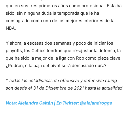
que en sus tres primeros años como profesional. Esta ha
sido, sin ninguna duda la temporada que le ha
consagrado como uno de los mejores interiores de la
NBA.
Y ahora, a escasas dos semanas y poco de iniciar los
playoffs, los Celtics tendrán que re-ajustar la defensa, la
que ha sido la mejor de la liga con Rob como pieza clave.
¿Podrán, o la baja del pívot será demasiado dura?
* todas las estadísticas de offensive y defensive rating
son desde el 31 de Diciembre de 2021 hasta la actualidad
Nota: Alejandro Gaitán | En Twitter: @alejandroggo