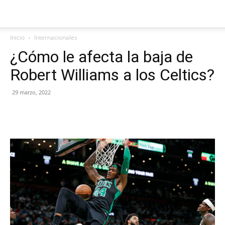
Inicio
Internacionales
¿Cómo le afecta la baja de
Robert Williams a los Celtics?
29 marzo, 2022