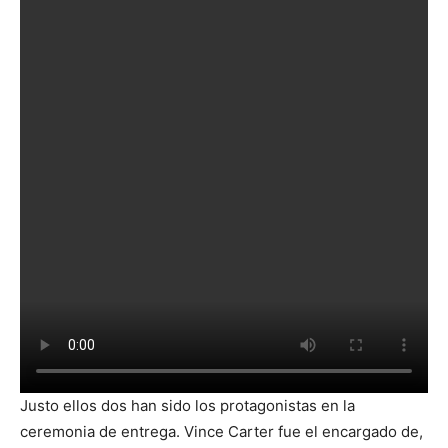
Justo ellos dos han sido los protagonistas en la
ceremonia de entrega. Vince Carter fue el encargado de,