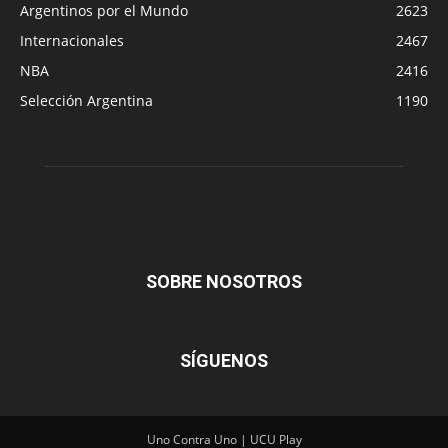
Argentinos por el Mundo
2623
Internacionales
2467
NBA
2416
Selección Argentina
1190
SOBRE NOSOTROS
SÍGUENOS
Uno Contra Uno | UCU Play