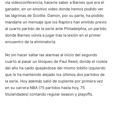
vía videoconferencia, hacerle saber a Barnes que era el
ganador, en un emotivo video donde hemos podido ver
las lágrimas de Scottie. Damon, por su parte, ha podido
mandarle un mensaje que los Raptors han emitido previo
al cuarto partido de la serie ante Philadelphia, un partido
donde Barnes volvía a jugar tras la lesión en el primer
encuentro de la eliminatoria.
No sin hacer saltar las alarmas al inicio del segundo
cuarto al pasar un bloqueo de Paul Reed, donde el rookie
del año ha caído quejándose del mismo tobillo izquierdo
que le ha mantenido alejado los últimos dos partidos de
la serie. Hoy además salió de suplente por primera vez
en su carrera NBA (75 partidos hasta hoy, 75
titularidades) contando regular season y playoffs.