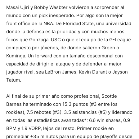
Masai Ujiri y Bobby Wesbter volvieron a sorprender al
mundo con un pick inesperado. Por algo son la mejor
front office de la NBA. De Floridad State, una universidad
donde la defensa es la prioridad y con muchos menos
focos que Gonzaga, USC o que el equipo de la G-League
compuesto por jóvenes, de donde salieron Green o
Kuminga. Un forward con un tamaño descomunal con
capacidad de dirigir el ataque y de defender al mejor
jugador rival, sea LeBron James, Kevin Durant o Jayson
Tatum.
Al final de su primer año como profesional, Scottie
Barnes ha terminado con 15.3 puntos (#3 entre los
rookies), 7.5 rebotes (#3), 3.5 asistencias (#5) y liderando
en todas las estadísticas avanzadas*: 6.6 win shares, 0.9
BPM y 1.9 VORP, lejos del resto. Primer rookie en
promediar +35 minutos para un equipo de playoffs desde