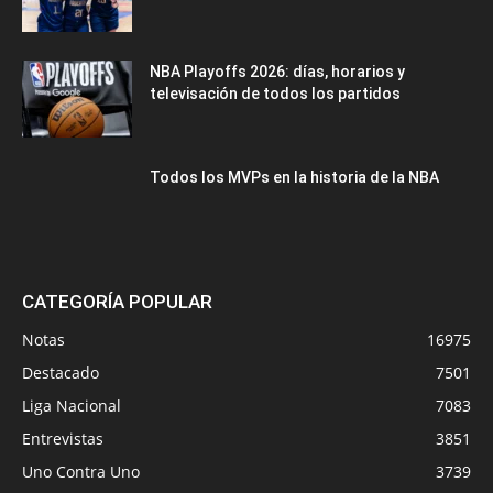
NBA Playoffs 2026: días, horarios y
televisación de todos los partidos
Todos los MVPs en la historia de la NBA
CATEGORÍA POPULAR
Notas
16975
Destacado
7501
Liga Nacional
7083
Entrevistas
3851
Uno Contra Uno
3739