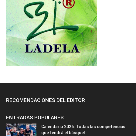
RECOMENDACIONES DEL EDITOR
ENTRADAS POPULARES
Calendario 2026: Todas las competencias
que tendrá el básquet