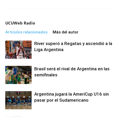
UCUWeb Radio
Artículos relacionados
Más del autor
River superó a Regatas y ascendió a la
Liga Argentina
Brasil será el rival de Argentina en las
semifinales
Argentina jugará la AmeriCup U16 sin
pasar por el Sudamericano