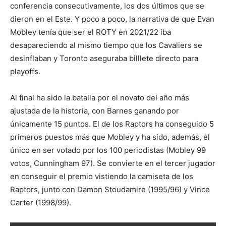
conferencia consecutivamente, los dos últimos que se
dieron en el Este. Y poco a poco, la narrativa de que Evan
Mobley tenía que ser el ROTY en 2021/22 iba
desapareciendo al mismo tiempo que los Cavaliers se
desinflaban y Toronto aseguraba billlete directo para
playoffs.
Al final ha sido la batalla por el novato del año más
ajustada de la historia, con Barnes ganando por
únicamente 15 puntos. El de los Raptors ha conseguido 5
primeros puestos más que Mobley y ha sido, además, el
único en ser votado por los 100 periodistas (Mobley 99
votos, Cunningham 97). Se convierte en el tercer jugador
en conseguir el premio vistiendo la camiseta de los
Raptors, junto con Damon Stoudamire (1995/96) y Vince
Carter (1998/99).