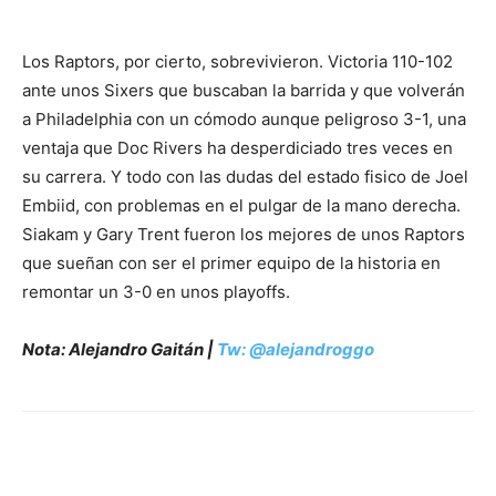
Los Raptors, por cierto, sobrevivieron. Victoria 110-102
ante unos Sixers que buscaban la barrida y que volverán
a Philadelphia con un cómodo aunque peligroso 3-1, una
ventaja que Doc Rivers ha desperdiciado tres veces en
su carrera. Y todo con las dudas del estado fisico de Joel
Embiid, con problemas en el pulgar de la mano derecha. ​​
Siakam y Gary Trent fueron los mejores de unos Raptors
que sueñan con ser el primer equipo de la historia en
remontar un 3-0 en unos playoffs.
Nota: Alejandro Gaitán |
Tw: @alejandroggo