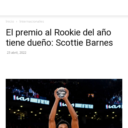
Inicio
Internacionales
El premio al Rookie del año
tiene dueño: Scottie Barnes
23 abril, 2022