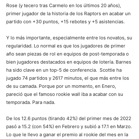
Rose (y tecero tras Carmelo en los últimos 20 años),
primer jugador de la historia de los Raptors en acabar un
partido con +30 puntos, +15 rebotes y +5 asistencias.
Y lo más importante, especialmente entre los novatos, su
regularidad. Lo normal es que los jugadores de primer
año sean piezas de rol en equipos de post-temporada o
bien jugadores destacados en equipos de lotería. Barnes
ha sido clave en un top-5 de conferencia. Scottie ha
jugado 74 partidos y 2617 minutos, el que más entre los
de su camada. Porque por un momento, en Enero,
pareció que el famoso rookie wall iba a acabar con su
temporada. Para nada.
De los 12.6 puntos (tirando 42%) del primer mes de 2022
pasó a 15.2 (con 54%) en Febrero y subió a 17.1 en Marzo.
Lo que le llevo a ganar el premio al rookie del mes en la