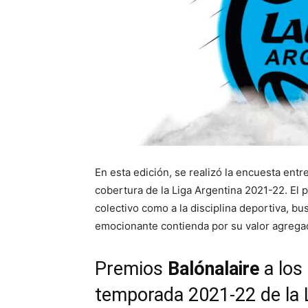
En esta edición, se realizó la encuesta ent
cobertura de la Liga Argentina 2021-22. El p
colectivo como a la disciplina deportiva, b
emocionante contienda por su valor agrega
Premios
Balónalaire
a los
temporada 2021-22 de la 