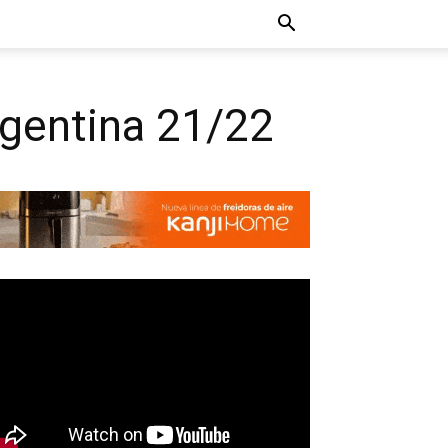
rgentina 21/22