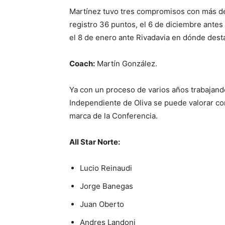
Martínez tuvo tres compromisos con más d
registro 36 puntos, el 6 de diciembre antes
el 8 de enero ante Rivadavia en dónde desta
Coach:
Martín González.
Ya con un proceso de varios años trabajand
Independiente de Oliva se puede valorar com
marca de la Conferencia.
All Star Norte:
Lucio Reinaudi
Jorge Banegas
Juan Oberto
Andres Landoni