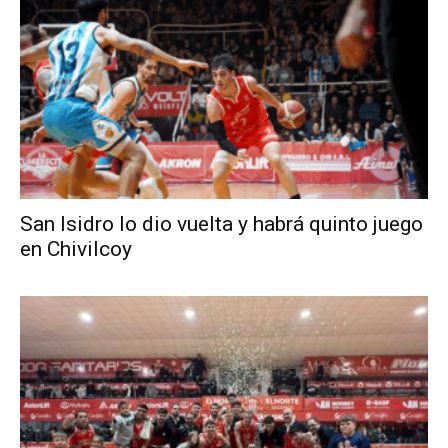
San Isidro lo dio vuelta y habrá quinto juego
en Chivilcoy