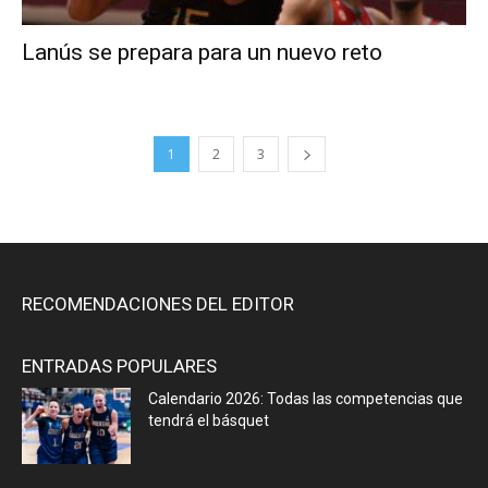
Lanús se prepara para un nuevo reto
1
2
3
RECOMENDACIONES DEL EDITOR
ENTRADAS POPULARES
Calendario 2026: Todas las competencias que
tendrá el básquet