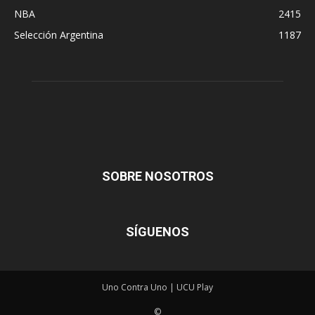
NBA
2415
Selección Argentina
1187
SOBRE NOSOTROS
SÍGUENOS
Uno Contra Uno | UCU Play
©