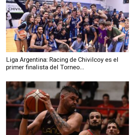
Liga Argentina: Racing de Chivilcoy es el
primer finalista del Torneo...