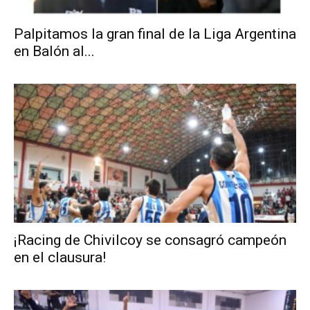
Palpitamos la gran final de la Liga Argentina
en Balón al...
¡Racing de Chivilcoy se consagró campeón
en el clausura!