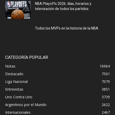
NBA Playoffs 2026: días, horarios y
televisación de todos los partidos
Todos los MVPs en la historia de la NBA
CATEGORÍA POPULAR
Notas
16964
Destacado
7501
Liga Nacional
7079
Entrevistas
3851
Uno Contra Uno
3739
Argentinos por el Mundo
2622
Internacionales
2467