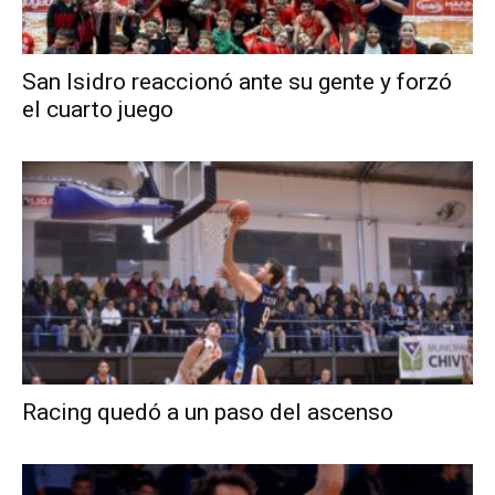
San Isidro reaccionó ante su gente y forzó
el cuarto juego
Racing quedó a un paso del ascenso