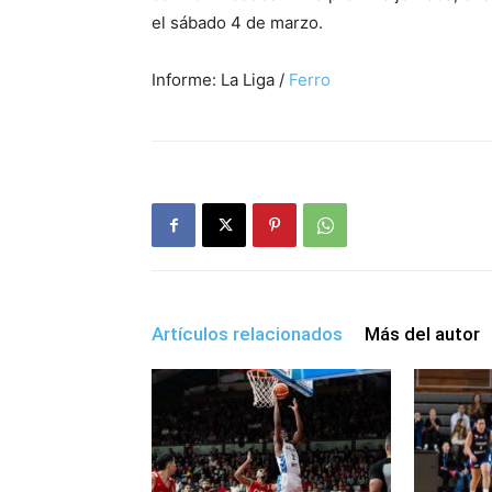
el sábado 4 de marzo.
Informe: La Liga /
Ferro
Artículos relacionados
Más del autor