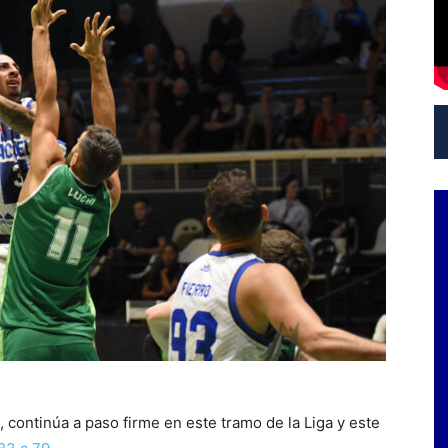
 continúa a paso firme en este tramo de la Liga y este