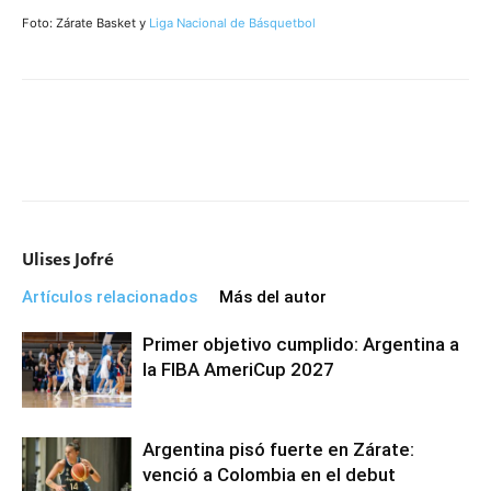
Foto: Zárate Basket y
Liga Nacional de Básquetbol
Ulises Jofré
Artículos relacionados
Más del autor
Primer objetivo cumplido: Argentina a
la FIBA AmeriCup 2027
Argentina pisó fuerte en Zárate:
venció a Colombia en el debut