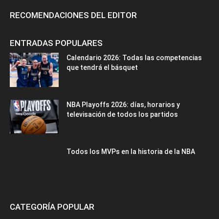
RECOMENDACIONES DEL EDITOR
ENTRADAS POPULARES
Calendario 2026: Todas las competencias
que tendrá el básquet
NBA Playoffs 2026: días, horarios y
televisación de todos los partidos
Todos los MVPs en la historia de la NBA
CATEGORÍA POPULAR