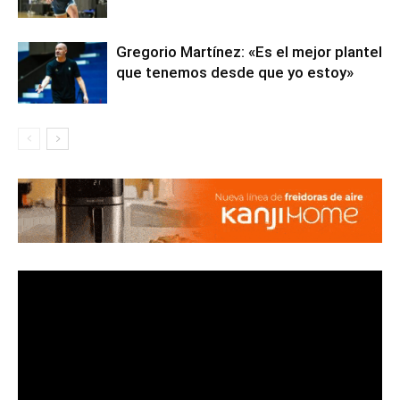
Gregorio Martínez: «Es el mejor plantel
que tenemos desde que yo estoy»