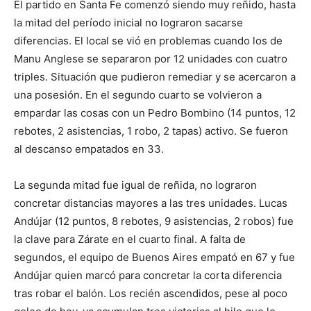
El partido en Santa Fe comenzó siendo muy reñido, hasta
la mitad del período inicial no lograron sacarse
diferencias. El local se vió en problemas cuando los de
Manu Anglese se separaron por 12 unidades con cuatro
triples. Situación que pudieron remediar y se acercaron a
una posesión. En el segundo cuarto se volvieron a
empardar las cosas con un Pedro Bombino (14 puntos, 12
rebotes, 2 asistencias, 1 robo, 2 tapas) activo. Se fueron
al descanso empatados en 33.
La segunda mitad fue igual de reñida, no lograron
concretar distancias mayores a las tres unidades. Lucas
Andújar (12 puntos, 8 rebotes, 9 asistencias, 2 robos) fue
la clave para Zárate en el cuarto final. A falta de
segundos, el equipo de Buenos Aires empató en 67 y fue
Andújar quien marcó para concretar la corta diferencia
tras robar el balón. Los recién ascendidos, pese al poco