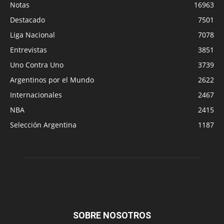
Notas
16963
Destacado
7501
Liga Nacional
7078
Entrevistas
3851
Uno Contra Uno
3739
Argentinos por el Mundo
2622
Internacionales
2467
NBA
2415
Selección Argentina
1187
SOBRE NOSOTROS