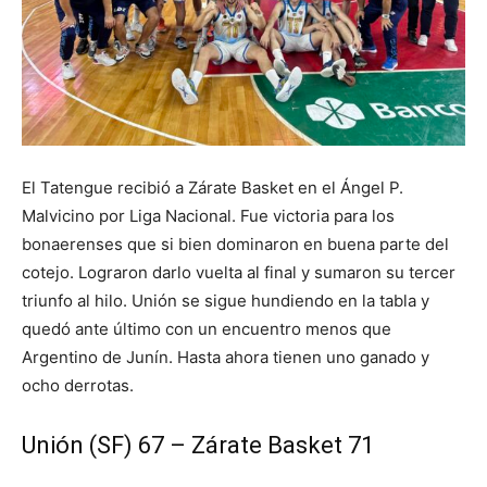
El Tatengue recibió a Zárate Basket en el Ángel P.
Malvicino por Liga Nacional. Fue victoria para los
bonaerenses que si bien dominaron en buena parte del
cotejo. Lograron darlo vuelta al final y sumaron su tercer
triunfo al hilo. Unión se sigue hundiendo en la tabla y
quedó ante último con un encuentro menos que
Argentino de Junín. Hasta ahora tienen uno ganado y
ocho derrotas.
Unión (SF) 67 – Zárate Basket 71