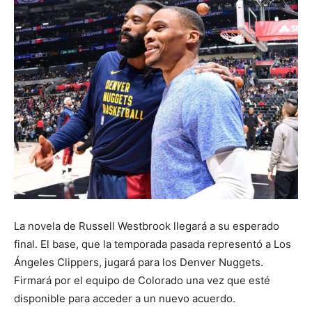
La novela de Russell Westbrook llegará a su esperado
final. El base, que la temporada pasada representó a Los
Ángeles Clippers, jugará para los Denver Nuggets.
Firmará por el equipo de Colorado una vez que esté
disponible para acceder a un nuevo acuerdo.