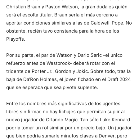
Christian Braun y Payton Watson, la gran duda es quién
será el escolta titular. Braun sería el más cercano a
aportar condiciones similares a las de Caldwell-Pope. No
obstante, recién tuvo constancia para la hora de los
Playoffs.
Por su parte, el par de Watson y Dario Saric -el único
refuerzo antes de Westbrook- deberá rotar con el
tridente de Porter Jr., Gordon y Jokic. Sobre todo, tras la
baja de Da’Ron Holmes, el joven fichado en el Draft 2024
que se esperaba que sea pivote suplente.
Entre los nombres más significativos de los agentes
libres sin firmar, no hay fichajes que permitan suplir al
nuevo jugador de Orlando Magic. Tan sólo Luke Kennard
podría tomar un rol similar por un precio bajo. Un jugador
que bien podría sumarle minutos claves a Denver, pero