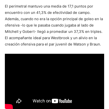
El perimetral mantuvo una media de 17,1 puntos por
encuentro con un 41,3% de efectividad de campo.
Además, cuando no era la opción principal de goleo en la
ofensiva -lo que le pasaba cuando jugaba al lado de
Mitchell y Gobert- llegó a promediar un 37,3% en triples.
El acompañante ideal para Westbrook y un alivio en la
creación ofensiva para el par juvenil de Watson y Braun.