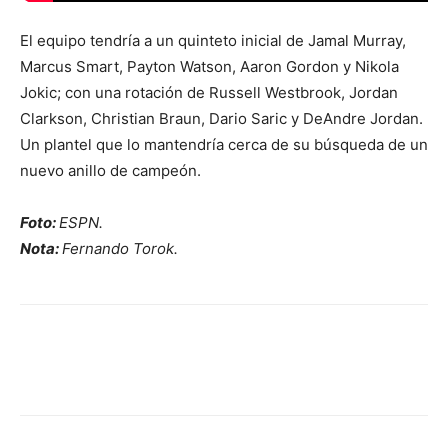
El equipo tendría a un quinteto inicial de Jamal Murray,
Marcus Smart, Payton Watson, Aaron Gordon y Nikola
Jokic; con una rotación de Russell Westbrook, Jordan
Clarkson, Christian Braun, Dario Saric y DeAndre Jordan.
Un plantel que lo mantendría cerca de su búsqueda de un
nuevo anillo de campeón.
Foto:
ESPN.
Nota:
Fernando Torok.