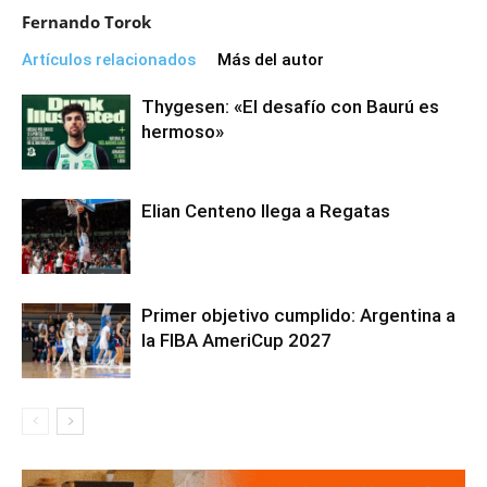
Fernando Torok
Artículos relacionados
Más del autor
Thygesen: «El desafío con Baurú es
hermoso»
Elian Centeno llega a Regatas
Primer objetivo cumplido: Argentina a
la FIBA AmeriCup 2027