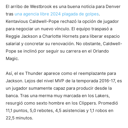
El arribo de Westbrook es una buena noticia para Denver
tras
una agencia libre 2024 plagada de golpes
.
Kentavious Caldwell-Pope rechazó la opción de jugador
para negociar un nuevo vínculo. El equipo traspasó a
Reggie Jackson a Charlotte Hornets para liberar espacio
salarial y concretar su renovación. No obstante, Caldwell-
Pope se inclinó por seguir su carrera en el Orlando
Magic.
Así, el ex Thunder aparece como el reemplazante para
Jackson. Lejos del nivel MVP de la temporada 2016-17, es
un jugador sumamente capaz para producir desde la
banca. Tras una merma muy marcada en los Lakers,
resurgió como sexto hombre en los Clippers. Promedió
11,1 puntos, 5,0 rebotes, 4,5 asistencias y 1,1 robos en
22,5 minutos.