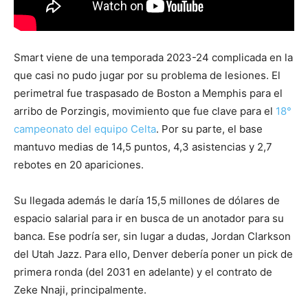
Smart viene de una temporada 2023-24 complicada en la
que casi no pudo jugar por su problema de lesiones. El
perimetral fue traspasado de Boston a Memphis para el
arribo de Porzingis, movimiento que fue clave para el
18°
campeonato del equipo Celta
. Por su parte, el base
mantuvo medias de 14,5 puntos, 4,3 asistencias y 2,7
rebotes en 20 apariciones.
Su llegada además le daría 15,5 millones de dólares de
espacio salarial para ir en busca de un anotador para su
banca. Ese podría ser, sin lugar a dudas, Jordan Clarkson
del Utah Jazz. Para ello, Denver debería poner un pick de
primera ronda (del 2031 en adelante) y el contrato de
Zeke Nnaji, principalmente.