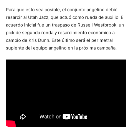
Para que esto sea posible, el conjunto angelino debió
resarcir al Utah Jazz, que actuó como rueda de auxilio. El
acuerdo inicial fue un traspaso de Russell Westbrook, un
pick de segunda ronda y resarcimiento económico a
cambio de Kris Dunn. Este último será el perimetral
suplente del equipo angelino en la próxima campaña.