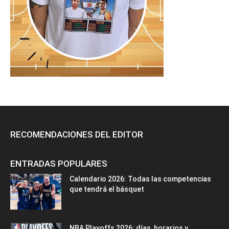
RECOMENDACIONES DEL EDITOR
ENTRADAS POPULARES
Calendario 2026: Todas las competencias
que tendrá el básquet
NBA Playoffs 2026: días, horarios y