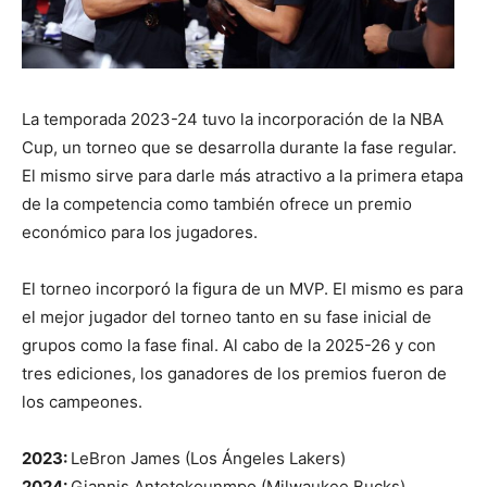
La temporada 2023-24 tuvo la incorporación de la NBA
Cup, un torneo que se desarrolla durante la fase regular.
El mismo sirve para darle más atractivo a la primera etapa
de la competencia como también ofrece un premio
económico para los jugadores.
El torneo incorporó la figura de un MVP. El mismo es para
el mejor jugador del torneo tanto en su fase inicial de
grupos como la fase final. Al cabo de la 2025-26 y con
tres ediciones, los ganadores de los premios fueron de
los campeones.
2023:
LeBron James (Los Ángeles Lakers)
2024:
Giannis Antetokounmpo (Milwaukee Bucks)