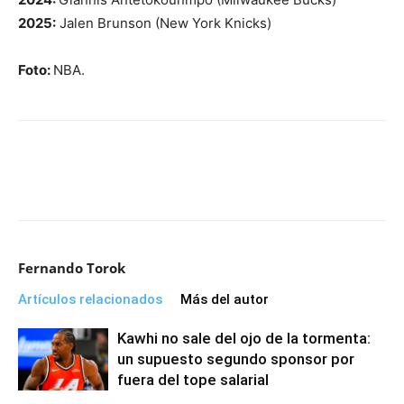
2025:
Jalen Brunson (New York Knicks)
Foto:
NBA.
Fernando Torok
Artículos relacionados
Más del autor
Kawhi no sale del ojo de la tormenta:
un supuesto segundo sponsor por
fuera del tope salarial