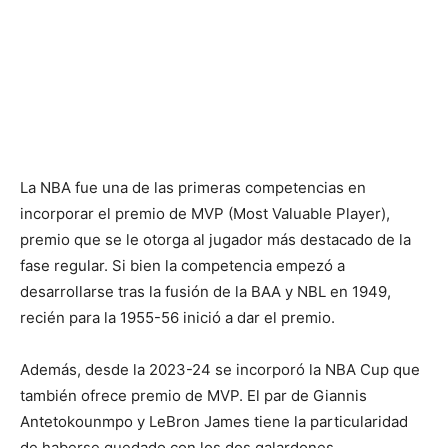
La NBA fue una de las primeras competencias en
incorporar el premio de MVP (Most Valuable Player),
premio que se le otorga al jugador más destacado de la
fase regular. Si bien la competencia empezó a
desarrollarse tras la fusión de la BAA y NBL en 1949,
recién para la 1955-56 inició a dar el premio.
Además, desde la 2023-24 se incorporó la NBA Cup que
también ofrece premio de MVP. El par de Giannis
Antetokounmpo y LeBron James tiene la particularidad
de haberse quedado con los dos galardones.