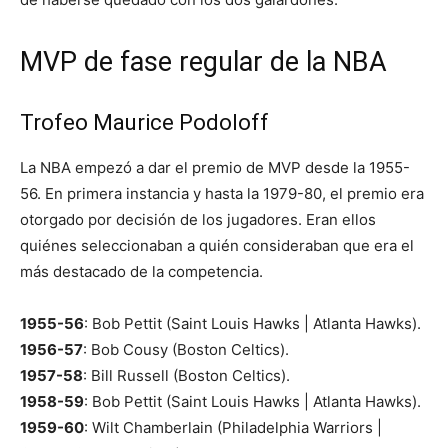
MVP de fase regular de la NBA
Trofeo Maurice Podoloff
La NBA empezó a dar el premio de MVP desde la 1955-
56. En primera instancia y hasta la 1979-80, el premio era
otorgado por decisión de los jugadores. Eran ellos
quiénes seleccionaban a quién consideraban que era el
más destacado de la competencia.
1955-56
: Bob Pettit (Saint Louis Hawks | Atlanta Hawks).
1956-57
: Bob Cousy (Boston Celtics).
1957-58
: Bill Russell (Boston Celtics).
1958-59
: Bob Pettit (Saint Louis Hawks | Atlanta Hawks).
1959-60
: Wilt Chamberlain (Philadelphia Warriors |