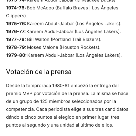
1974-75:
Bob McAdoo (Buffalo Braves | Los Ángeles
Clippers).
1975-76:
Kareem Abdul-Jabbar (Los Ángeles Lakers).
1976-77:
Kareem Abdul-Jabbar (Los Ángeles Lakers).
1977-78:
Bill Walton (Portland Trail Blazers).
1978-79:
Moses Malone (Houston Rockets).
1979-80:
Kareem Abdul-Jabbar (Los Ángeles Lakers).
Votación de la prensa
Desde la temprorada 1980-81 empezó la entrega del
premio MVP por votación de la prensa. La misma se hace
de un grupo de 125 miembros seleccionados por la
competencia. Cada periodista elige a sus tres candidatos,
dándole cinco puntos al elegido en primer lugar, tres
puntos al segundo y una unidad al último de ellos.