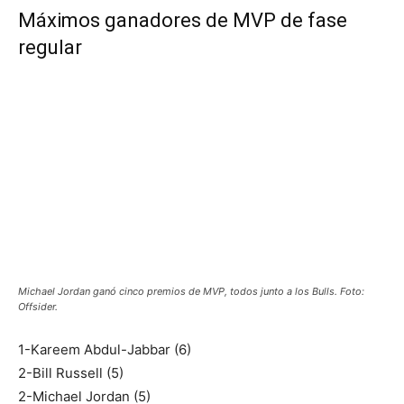
Máximos ganadores de MVP de fase
regular
Michael Jordan ganó cinco premios de MVP, todos junto a los Bulls. Foto:
Offsider.
1-Kareem Abdul-Jabbar (6)
2-Bill Russell (5)
2-Michael Jordan (5)