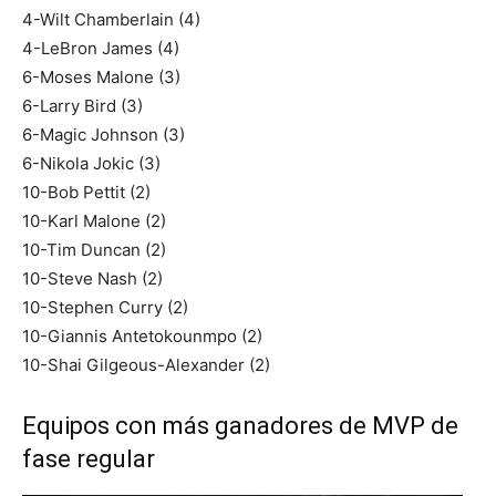
4-Wilt Chamberlain (4)
4-LeBron James (4)
6-Moses Malone (3)
6-Larry Bird (3)
6-Magic Johnson (3)
6-Nikola Jokic (3)
10-Bob Pettit (2)
10-Karl Malone (2)
10-Tim Duncan (2)
10-Steve Nash (2)
10-Stephen Curry (2)
10-Giannis Antetokounmpo (2)
10-Shai Gilgeous-Alexander (2)
Equipos con más ganadores de MVP de
fase regular