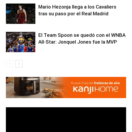
Mario Hezonja llega a los Cavaliers
tras su paso por el Real Madrid
El Team Spoon se quedó con el WNBA
All-Star: Jonquel Jones fue la MVP