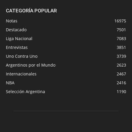
CATEGORÍA POPULAR
Notas
16975
Destacado
7501
Liga Nacional
7083
Entrevistas
3851
Uno Contra Uno
3739
Argentinos por el Mundo
2623
Internacionales
2467
NBA
2416
Selección Argentina
1190