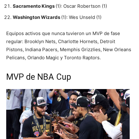
Sacramento Kings
(1): Oscar Robertson (1)
Washington Wizards
(1): Wes Unseld (1)
Equipos activos que nunca tuvieron un MVP de fase
regular: Brooklyn Nets, Charlotte Hornets, Detroit
Pistons, Indiana Pacers, Memphis Grizzlies, New Orleans
Pelicans, Orlando Magic y Toronto Raptors.
MVP de NBA Cup