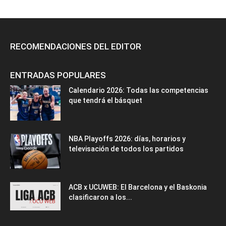
RECOMENDACIONES DEL EDITOR
ENTRADAS POPULARES
Calendario 2026: Todas las competencias
que tendrá el básquet
NBA Playoffs 2026: días, horarios y
televisación de todos los partidos
ACB x UCUWEB: El Barcelona y el Baskonia
clasificaron a los...