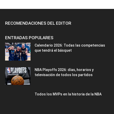
RECOMENDACIONES DEL EDITOR
ENTRADAS POPULARES
Calendario 2026: Todas las competencias
que tendrá el básquet
NBA Playoffs 2026: días, horarios y
televisación de todos los partidos
Todos los MVPs en la historia de la NBA