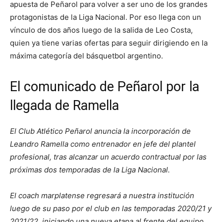
apuesta de Peñarol para volver a ser uno de los grandes
protagonistas de la Liga Nacional. Por eso llega con un
vínculo de dos años luego de la salida de Leo Costa,
quien ya tiene varias ofertas para seguir dirigiendo en la
máxima categoría del básquetbol argentino.
El comunicado de Peñarol por la
llegada de Ramella
El Club Atlético Peñarol anuncia la incorporación de
Leandro Ramella como entrenador en jefe del plantel
profesional, tras alcanzar un acuerdo contractual por las
próximas dos temporadas de la Liga Nacional.
El coach marplatense regresará a nuestra institución
luego de su paso por el club en las temporadas 2020/21 y
2021/22, iniciando una nueva etapa al frente del equipo