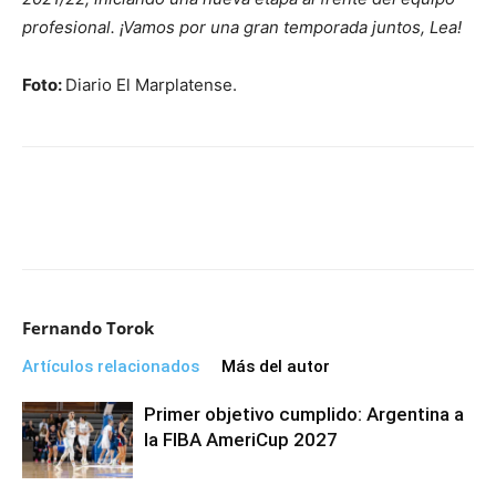
profesional. ¡Vamos por una gran temporada juntos, Lea!
Foto:
Diario El Marplatense.
Fernando Torok
Artículos relacionados
Más del autor
Primer objetivo cumplido: Argentina a
la FIBA AmeriCup 2027