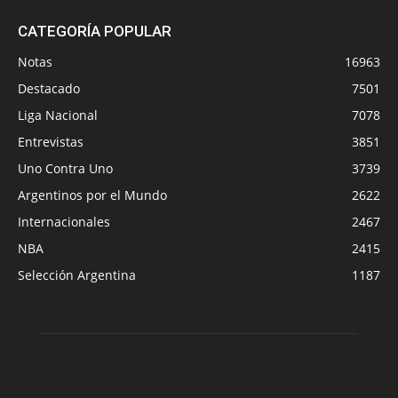
CATEGORÍA POPULAR
Notas
16963
Destacado
7501
Liga Nacional
7078
Entrevistas
3851
Uno Contra Uno
3739
Argentinos por el Mundo
2622
Internacionales
2467
NBA
2415
Selección Argentina
1187