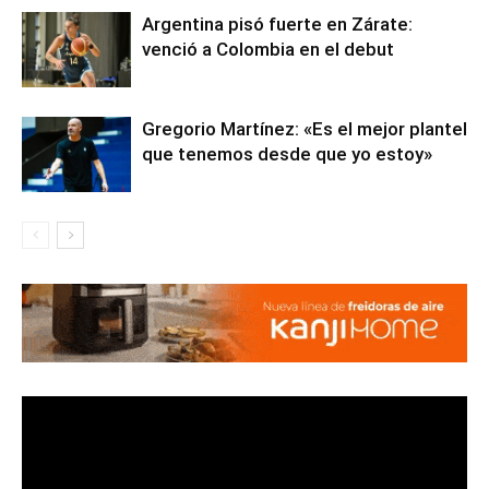
Argentina pisó fuerte en Zárate:
venció a Colombia en el debut
Gregorio Martínez: «Es el mejor plantel
que tenemos desde que yo estoy»