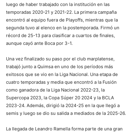
luego de haber trabajado con la institución en las
temporadas 2020-21 y 2021-22. La primera campaña
encontró al equipo fuera de Playoffs, mientras que la
segunda tuvo al elenco en la postemporada. Firmó un
récord de 25-13 para clasificar a cuartos de finales,
aunque cayó ante Boca por 3-1.
Una vez finalizado su paso por el club marplatense,
trabajó junto a Quimsa en uno de los períodos más
exitosos que se vio en la Liga Nacional. Una etapa de
cuatro temporadas y media que encontró a la Fusión
como ganadora de la Liga Nacional 2022-23, la
Supercopa 2023, la Copa Súper 20 2024 y la BCLA
2023-24. Además, dirigió la 2024-25 en la que llegó a
semis y luego se dio su salida a mediados de la 2025-26.
La llegada de Leandro Ramella forma parte de una gran