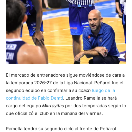
El mercado de entrenadores sigue moviéndose de cara a
la temporada 2026-27 de la Liga Nacional. Peñarol fue el
segundo equipo en confirmar a su
coach
luego de la
continuidad de Fabio Demti
. Leandro Ramella se hará
cargo del equipo
Milrrayitas
por dos temporadas según lo
que oficializó el club en la mañana del viernes.
Ramella tendrá su segundo ciclo al frente de Peñarol