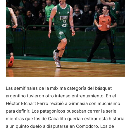
Las semifinales de la máxima categoría del básquet
argentino tuvieron otro intenso enfrentamiento. En el
Héctor Etchart Ferro recibió a Gimnasia con muchísimo
para definir. Los patagónicos buscaban cerrar la serie,
mientras que los de Caballito querían estirar esta historia
a un quinto duelo a disputarse en Comodoro. Los de