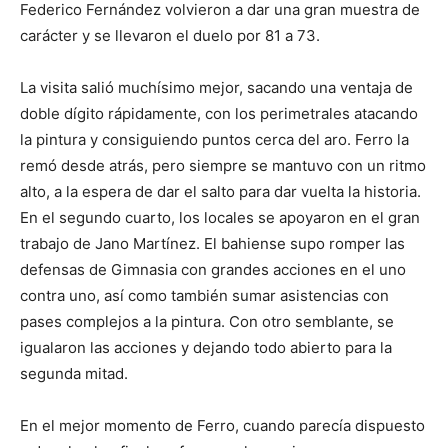
Federico Fernández volvieron a dar una gran muestra de
carácter y se llevaron el duelo por 81 a 73.
La visita salió muchísimo mejor, sacando una ventaja de
doble dígito rápidamente, con los perimetrales atacando
la pintura y consiguiendo puntos cerca del aro. Ferro la
remó desde atrás, pero siempre se mantuvo con un ritmo
alto, a la espera de dar el salto para dar vuelta la historia.
En el segundo cuarto, los locales se apoyaron en el gran
trabajo de Jano Martínez. El bahiense supo romper las
defensas de Gimnasia con grandes acciones en el uno
contra uno, así como también sumar asistencias con
pases complejos a la pintura. Con otro semblante, se
igualaron las acciones y dejando todo abierto para la
segunda mitad.
En el mejor momento de Ferro, cuando parecía dispuesto