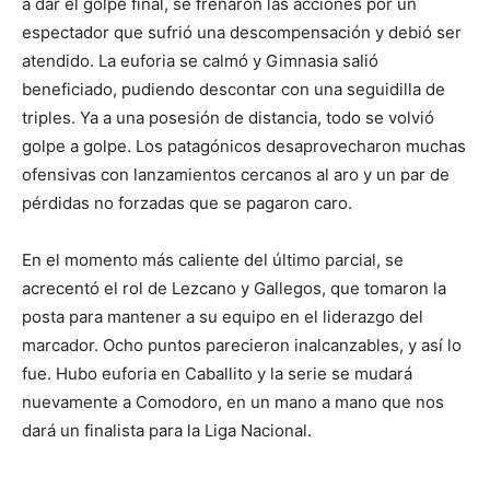
a dar el golpe final, se frenaron las acciones por un
espectador que sufrió una descompensación y debió ser
atendido. La euforia se calmó y Gimnasia salió
beneficiado, pudiendo descontar con una seguidilla de
triples. Ya a una posesión de distancia, todo se volvió
golpe a golpe. Los patagónicos desaprovecharon muchas
ofensivas con lanzamientos cercanos al aro y un par de
pérdidas no forzadas que se pagaron caro.
En el momento más caliente del último parcial, se
acrecentó el rol de Lezcano y Gallegos, que tomaron la
posta para mantener a su equipo en el liderazgo del
marcador. Ocho puntos parecieron inalcanzables, y así lo
fue. Hubo euforia en Caballito y la serie se mudará
nuevamente a Comodoro, en un mano a mano que nos
dará un finalista para la Liga Nacional.