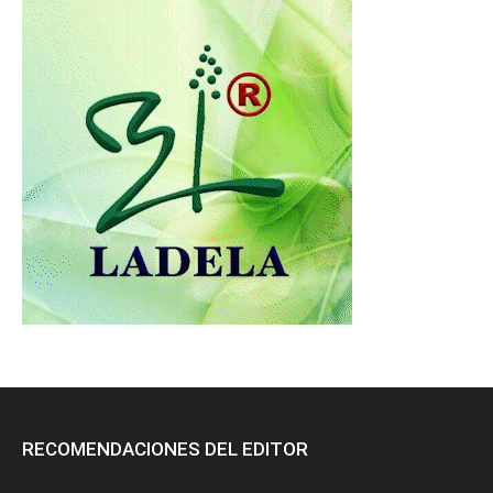
RECOMENDACIONES DEL EDITOR