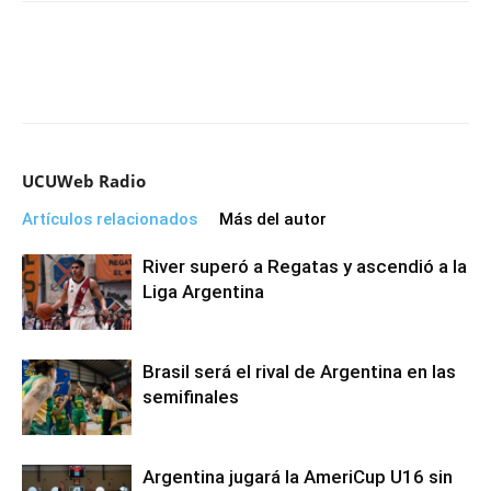
UCUWeb Radio
Artículos relacionados
Más del autor
River superó a Regatas y ascendió a la
Liga Argentina
Brasil será el rival de Argentina en las
semifinales
Argentina jugará la AmeriCup U16 sin