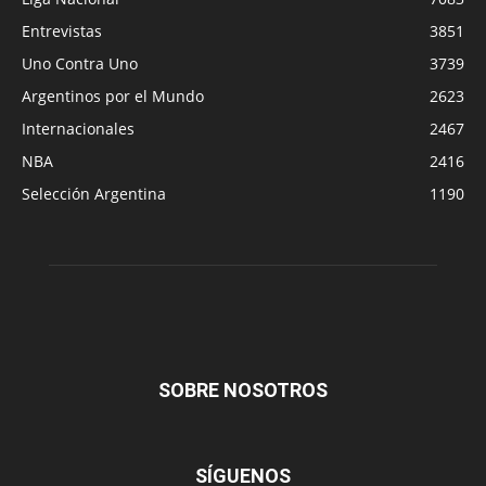
Entrevistas
3851
Uno Contra Uno
3739
Argentinos por el Mundo
2623
Internacionales
2467
NBA
2416
Selección Argentina
1190
SOBRE NOSOTROS
SÍGUENOS