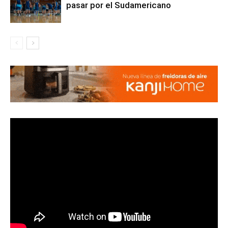
pasar por el Sudamericano