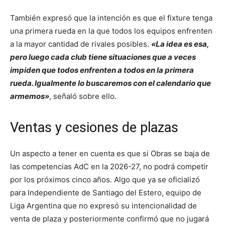
También expresó que la intención es que el fixture tenga
una primera rueda en la que todos los equipos enfrenten
a la mayor cantidad de rivales posibles.
«La idea es esa,
pero luego cada club tiene situaciones que a veces
impiden que todos enfrenten a todos en la primera
rueda. Igualmente lo buscaremos con el calendario que
armemos»
, señaló sobre ello.
Ventas y cesiones de plazas
Un aspecto a tener en cuenta es que si Obras se baja de
las competencias AdC en la 2026-27, no podrá competir
por los próximos cinco años. Algo que ya se oficializó
para Independiente de Santiago del Estero, equipo de
Liga Argentina que no expresó su intencionalidad de
venta de plaza y posteriormente confirmó que no jugará