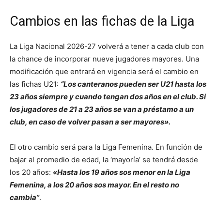
Cambios en las fichas de la Liga
La Liga Nacional 2026-27 volverá a tener a cada club con
la chance de incorporar nueve jugadores mayores. Una
modificación que entrará en vigencia será el cambio en
las fichas U21:
“Los canteranos pueden ser U21 hasta los
23 años siempre y cuando tengan dos años en el club. Si
los jugadores de 21 a 23 años se van a préstamo a un
club, en caso de volver pasan a ser mayores».
El otro cambio será para la Liga Femenina. En función de
bajar al promedio de edad, la ‘mayoría’ se tendrá desde
los 20 años:
«
Hasta los 19 años sos menor en la Liga
Femenina, a los 20 años sos mayor. En el resto no
cambia”
.