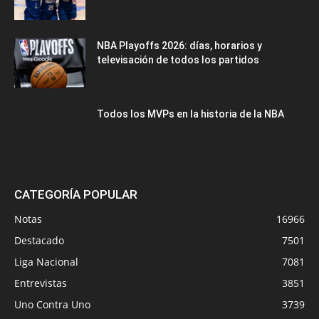
NBA Playoffs 2026: días, horarios y
televisación de todos los partidos
Todos los MVPs en la historia de la NBA
CATEGORÍA POPULAR
Notas
16966
Destacado
7501
Liga Nacional
7081
Entrevistas
3851
Uno Contra Uno
3739