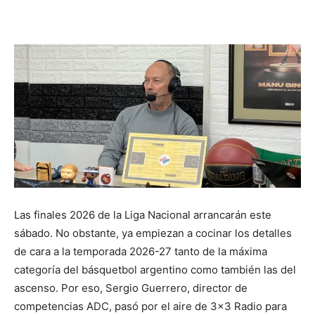
Las finales 2026 de la Liga Nacional arrancarán este
sábado. No obstante, ya empiezan a cocinar los detalles
de cara a la temporada 2026-27 tanto de la máxima
categoría del básquetbol argentino como también las del
ascenso. Por eso, Sergio Guerrero, director de
competencias ADC, pasó por el aire de 3×3 Radio para