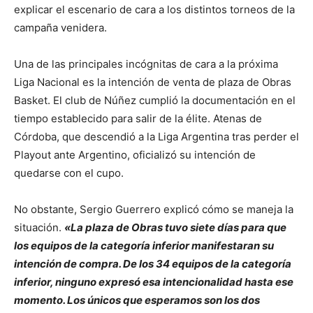
explicar el escenario de cara a los distintos torneos de la
campaña venidera.
Una de las principales incógnitas de cara a la próxima
Liga Nacional es la intención de venta de plaza de Obras
Basket. El club de Núñez cumplió la documentación en el
tiempo establecido para salir de la élite. Atenas de
Córdoba, que descendió a la Liga Argentina tras perder el
Playout ante Argentino, oficializó su intención de
quedarse con el cupo.
No obstante, Sergio Guerrero explicó cómo se maneja la
situación.
«La plaza de Obras tuvo siete días para que
los equipos de la categoría inferior manifestaran su
intención de compra. De los 34 equipos de la categoría
inferior, ninguno expresó esa intencionalidad hasta ese
momento. Los únicos que esperamos son los dos