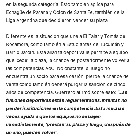
en la segunda categoría. Esto también aplica para
Echagüe de Paraná y Colón de Santa Fe, también de la
Liga Argentina que decidieron vender su plaza.
Diferente es la situación que une a El Talar y Tomás de
Rocamora, como también a Estudiantes de Tucumán y
Barrio Jardín. Esta alianza deportiva le permite a equipo
que ‘cede’ la plaza, la chance de posteriormente volver a
las competencias AdC. No obstante, si luego no
encuentra un socio para esa cesión, pierde la chance de
venta como también deberá purgar la sanción de cinco
años de competencia. Guerrero afirmó sobre esto:
“Las
fusiones deportivas están reglamentadas. Intentan no
perder instituciones en la competencia. Esto muchas
veces ayuda a que los equipos no se bajen
inmediatamente, ‘prestan’ su plaza y luego, después de
un año, pueden volver”
.