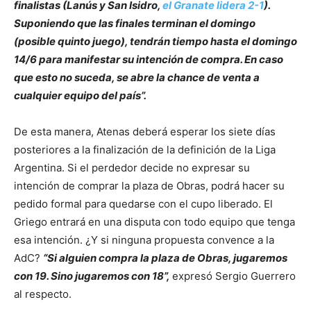
finalistas (Lanús y San Isidro,
el Granate lidera 2-1
).
Suponiendo que las finales terminan el domingo
(posible quinto juego), tendrán tiempo hasta el domingo
14/6 para manifestar su intención de compra. En caso
que esto no suceda, se abre la chance de venta a
cualquier equipo del país”.
De esta manera, Atenas deberá esperar los siete días
posteriores a la finalización de la definición de la Liga
Argentina. Si el perdedor decide no expresar su
intención de comprar la plaza de Obras, podrá hacer su
pedido formal para quedarse con el cupo liberado. El
Griego entrará en una disputa con todo equipo que tenga
esa intención. ¿Y si ninguna propuesta convence a la
AdC?
“Si alguien compra la plaza de Obras, jugaremos
con 19. Sino jugaremos con 18”,
expresó Sergio Guerrero
al respecto.