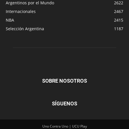
Argentinos por el Mundo
2622
Internacionales
2467
NBA
2415
Selección Argentina
1187
SOBRE NOSOTROS
SÍGUENOS
Uno Contra Uno | UCU Play