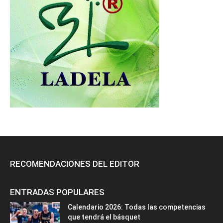
RECOMENDACIONES DEL EDITOR
ENTRADAS POPULARES
Calendario 2026: Todas las competencias
que tendrá el básquet