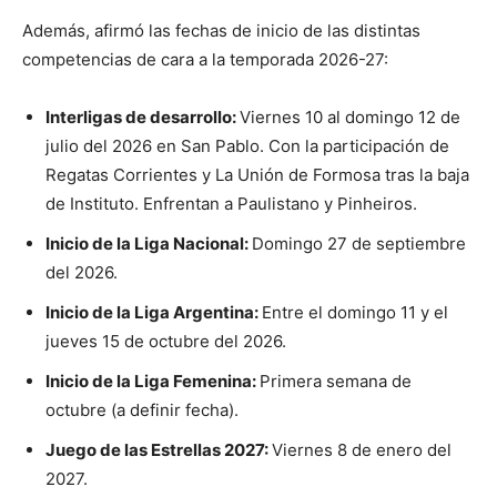
Además, afirmó las fechas de inicio de las distintas
competencias de cara a la temporada 2026-27:
Interligas de desarrollo:
Viernes 10 al domingo 12 de
julio del 2026 en San Pablo. Con la participación de
Regatas Corrientes y La Unión de Formosa tras la baja
de Instituto. Enfrentan a Paulistano y Pinheiros.
Inicio de la Liga Nacional:
Domingo 27 de septiembre
del 2026.
Inicio de la Liga Argentina:
Entre el domingo 11 y el
jueves 15 de octubre del 2026.
Inicio de la Liga Femenina:
Primera semana de
octubre (a definir fecha).
Juego de las Estrellas 2027:
Viernes 8 de enero del
2027.