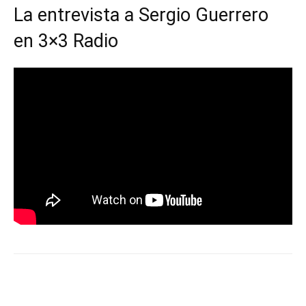
La entrevista a Sergio Guerrero
en 3×3 Radio