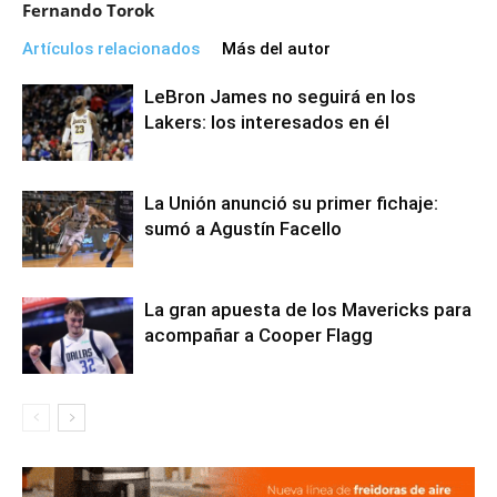
Fernando Torok
Artículos relacionados
Más del autor
LeBron James no seguirá en los
Lakers: los interesados en él
La Unión anunció su primer fichaje:
sumó a Agustín Facello
La gran apuesta de los Mavericks para
acompañar a Cooper Flagg