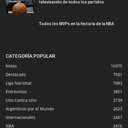
televisación de todos los partidos
Todos los MVPs en la historia de la NBA
CATEGORÍA POPULAR
Notas
16975
Destacado
7501
Liga Nacional
7083
Entrevistas
3851
Uno Contra Uno
3739
Argentinos por el Mundo
2623
Internacionales
2467
NBA
2416