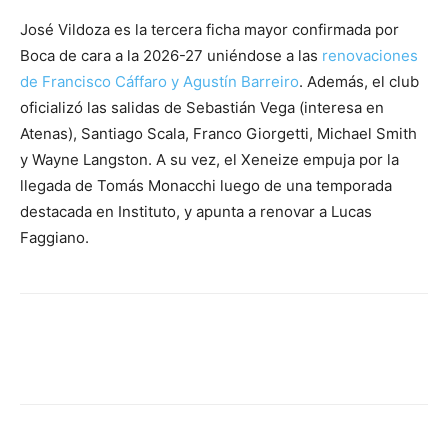
José Vildoza es la tercera ficha mayor confirmada por
Boca de cara a la 2026-27 uniéndose a las
renovaciones
de Francisco Cáffaro y Agustín Barreiro
. Además, el club
oficializó las salidas de Sebastián Vega (interesa en
Atenas), Santiago Scala, Franco Giorgetti, Michael Smith
y Wayne Langston. A su vez, el Xeneize empuja por la
llegada de Tomás Monacchi luego de una temporada
destacada en Instituto, y apunta a renovar a Lucas
Faggiano.