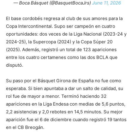
— Boca Básquet (@BasquetBocaJrs)
June 11, 2026
El base cordobés regresa al club de sus amores para la
Copa Intercontinental. Supo ser campeón en cuatro
oportunidades: dos veces de la Liga Nacional (2023-24 y
2024-25), la Supercopa (2024) y la Copa Súper 20
(2025). Además, registró un total de 123 apariciones
entre los cuatro certamenes como las dos BCLA que
disputó.
Su paso por el Básquet Girona de España no fue como
esperaba. Si bien apuntaba a dar un salto de calidad, su
rol fue de mayor a menor. Terminó haciendo 32
apariciones en la Liga Endesa con medias de 5,6 puntos,
2,2 asistencias y 2,0 rebotes en 14,5 minutos. Su mejor
aparición fue el 6 de diciembre cuando registró 19 tantos
en el CB Breogán.