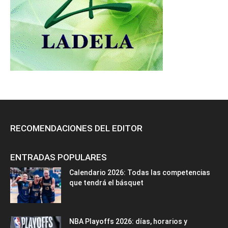
RECOMENDACIONES DEL EDITOR
ENTRADAS POPULARES
Calendario 2026: Todas las competencias
que tendrá el básquet
NBA Playoffs 2026: días, horarios y