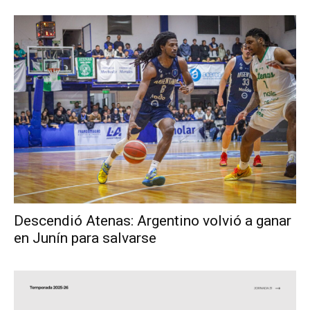
Descendió Atenas: Argentino volvió a ganar
en Junín para salvarse