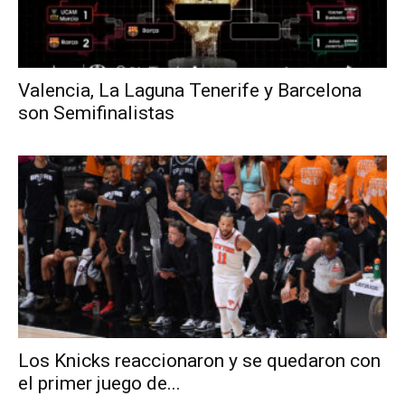
Valencia, La Laguna Tenerife y Barcelona
son Semifinalistas
Los Knicks reaccionaron y se quedaron con
el primer juego de...