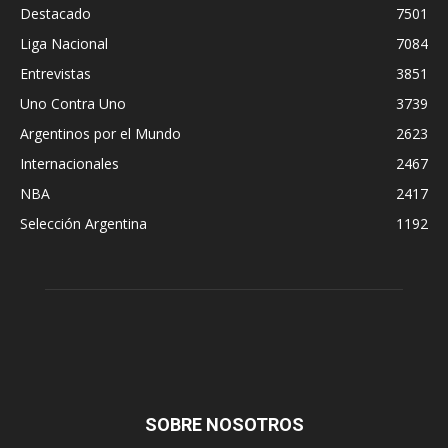
Destacado
7501
Liga Nacional
7084
Entrevistas
3851
Uno Contra Uno
3739
Argentinos por el Mundo
2623
Internacionales
2467
NBA
2417
Selección Argentina
1192
SOBRE NOSOTROS