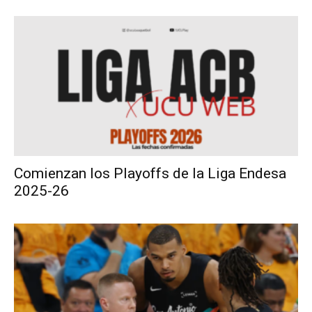
Comienzan los Playoffs de la Liga Endesa
2025-26