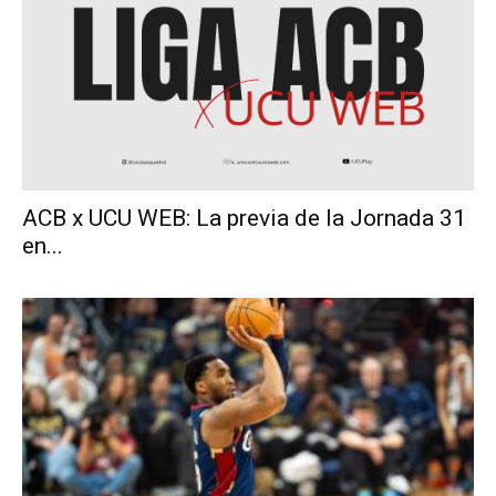
ACB x UCU WEB: La previa de la Jornada 31
en...