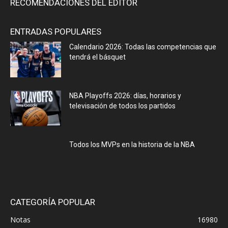
RECOMENDACIONES DEL EDITOR
ENTRADAS POPULARES
Calendario 2026: Todas las competencias que
tendrá el básquet
NBA Playoffs 2026: días, horarios y
televisación de todos los partidos
Todos los MVPs en la historia de la NBA
CATEGORÍA POPULAR
Notas
16980