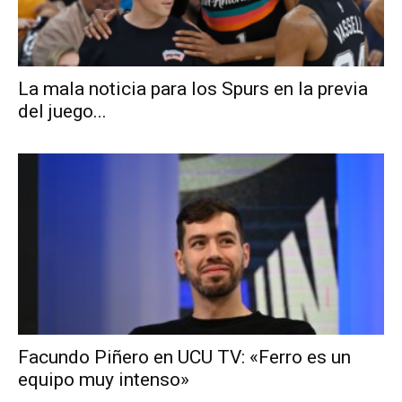
La mala noticia para los Spurs en la previa
del juego...
Facundo Piñero en UCU TV: «Ferro es un
equipo muy intenso»