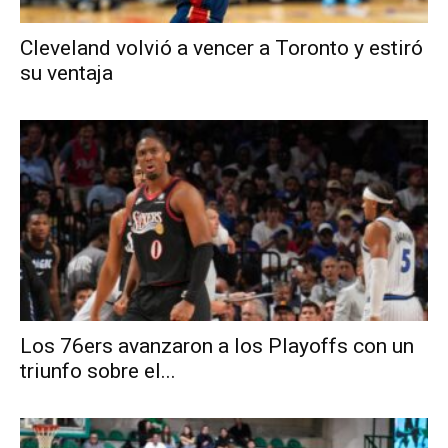
Cleveland volvió a vencer a Toronto y estiró
su ventaja
Los 76ers avanzaron a los Playoffs con un
triunfo sobre el...