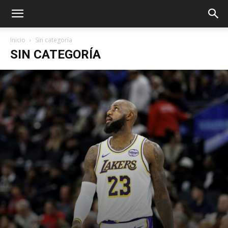
Inicio
Sin categoría
SIN CATEGORÍA