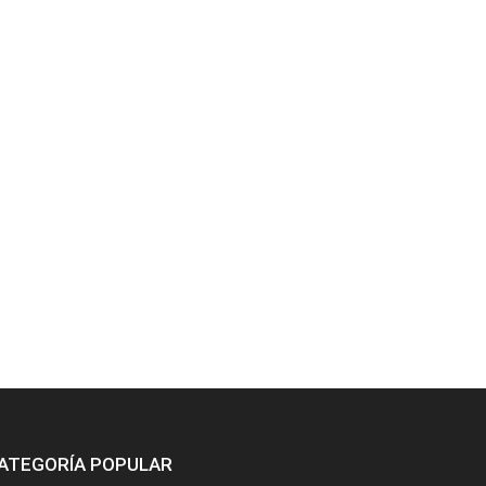
ATEGORÍA POPULAR