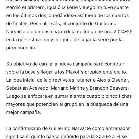
Perdió el primero, igualó la serie y luego no tuvo suerte
en los últimos dos, quedándose así fuera de los cuartos
de finales. Pese al revés, el conjunto de Guillermo
Narvarte dio un paso hacia delante luego de una 2024-25
en la que estuvo muy cerquita de jugar la serie por la
permanencia.
Su objetivo de cara a la nueva campaña será construir
sobre la base y llegar a los Playoffs propiamente dicho.
La idea inicial de la directiva es retener a Alexis Elsener,
Sebastián Acevedo, Mariano Marina y Brandon Beavers.
Luego se enfocará en sumar a entre cuatro o cinco fichas
mayores que potencien al grupo en la búsqueda de una
mejor campaña.
La confirmación de Guillermo Narvarte como entrenador
significa el quinto banco definido para la 2026-27. Él se