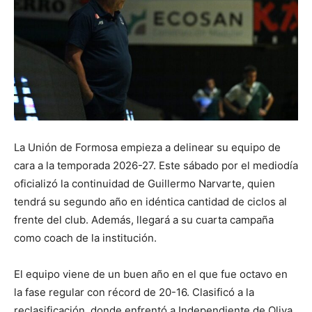
La Unión de Formosa empieza a delinear su equipo de
cara a la temporada 2026-27. Este sábado por el mediodía
oficializó la continuidad de Guillermo Narvarte, quien
tendrá su segundo año en idéntica cantidad de ciclos al
frente del club. Además, llegará a su cuarta campaña
como coach de la institución.
El equipo viene de un buen año en el que fue octavo en
la fase regular con récord de 20-16. Clasificó a la
reclasificación, donde enfrentó a Independiente de Oliva.