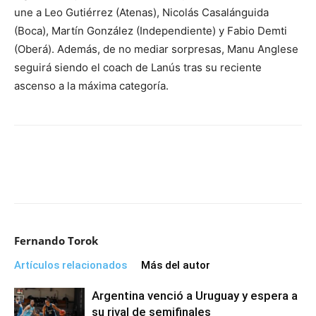
une a Leo Gutiérrez (Atenas), Nicolás Casalánguida
(Boca), Martín González (Independiente) y Fabio Demti
(Oberá). Además, de no mediar sorpresas, Manu Anglese
seguirá siendo el coach de Lanús tras su reciente
ascenso a la máxima categoría.
Fernando Torok
Artículos relacionados
Más del autor
Argentina venció a Uruguay y espera a
su rival de semifinales