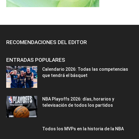
RECOMENDACIONES DEL EDITOR
ENTRADAS POPULARES
Calendario 2026: Todas las competencias
que tendrá el básquet
NBA Playoffs 2026: días, horarios y
televisación de todos los partidos
Todos los MVPs en la historia de la NBA