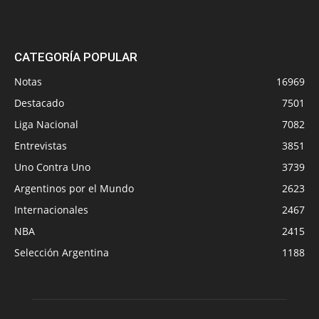
CATEGORÍA POPULAR
Notas
16969
Destacado
7501
Liga Nacional
7082
Entrevistas
3851
Uno Contra Uno
3739
Argentinos por el Mundo
2623
Internacionales
2467
NBA
2415
Selección Argentina
1188