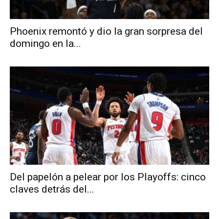
Phoenix remontó y dio la gran sorpresa del
domingo en la...
Del papelón a pelear por los Playoffs: cinco
claves detrás del...