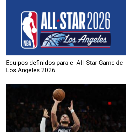
Equipos definidos para el All-Star Game de
Los Ángeles 2026