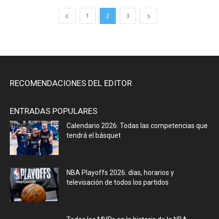
1
2
3
RECOMENDACIONES DEL EDITOR
ENTRADAS POPULARES
Calendario 2026: Todas las competencias que
tendrá el básquet
NBA Playoffs 2026: días, horarios y
televisación de todos los partidos