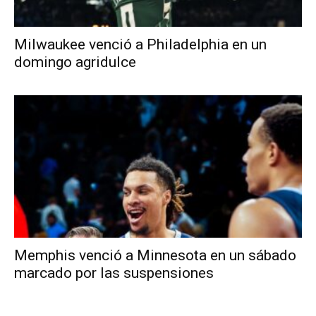
Milwaukee venció a Philadelphia en un
domingo agridulce
Memphis venció a Minnesota en un sábado
marcado por las suspensiones