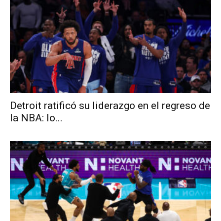
Detroit ratificó su liderazgo en el regreso de
la NBA: lo...