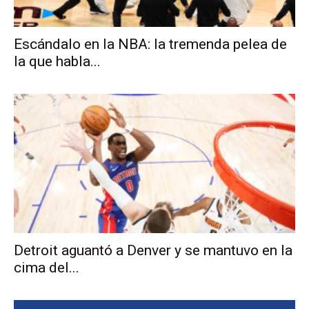
Escándalo en la NBA: la tremenda pelea de
la que habla...
Detroit aguantó a Denver y se mantuvo en la
cima del...