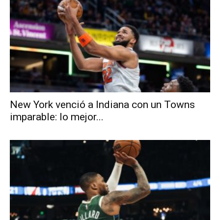
New York venció a Indiana con un Towns
imparable: lo mejor...