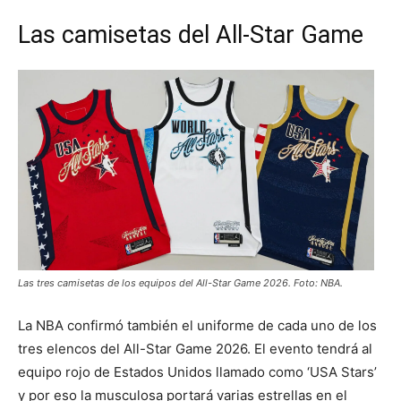
Las camisetas del All-Star Game
Las tres camisetas de los equipos del All-Star Game 2026. Foto: NBA.
La NBA confirmó también el uniforme de cada uno de los
tres elencos del All-Star Game 2026. El evento tendrá al
equipo rojo de Estados Unidos llamado como ‘USA Stars’
y por eso la musculosa portará varias estrellas en el