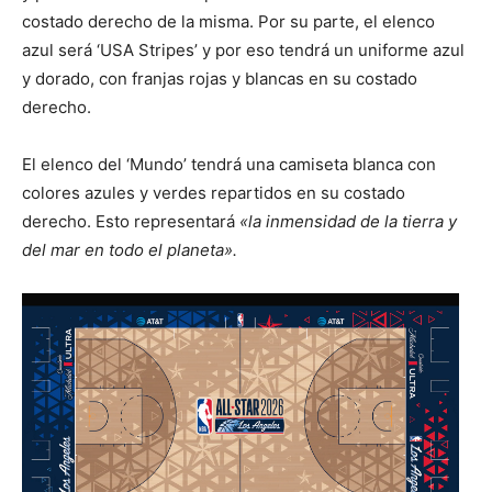
costado derecho de la misma. Por su parte, el elenco
azul será ‘USA Stripes’ y por eso tendrá un uniforme azul
y dorado, con franjas rojas y blancas en su costado
derecho.
El elenco del ‘Mundo’ tendrá una camiseta blanca con
colores azules y verdes repartidos en su costado
derecho. Esto representará
«la inmensidad de la tierra y
del mar en todo el planeta».