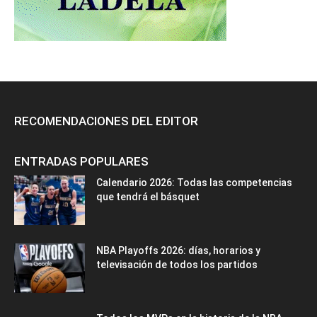
RECOMENDACIONES DEL EDITOR
ENTRADAS POPULARES
Calendario 2026: Todas las competencias
que tendrá el básquet
NBA Playoffs 2026: días, horarios y
televisación de todos los partidos