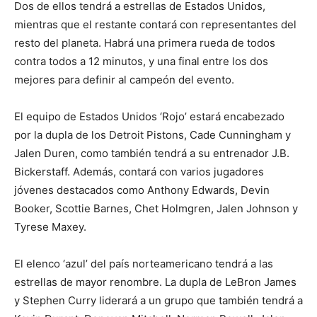
Dos de ellos tendrá a estrellas de Estados Unidos,
mientras que el restante contará con representantes del
resto del planeta. Habrá una primera rueda de todos
contra todos a 12 minutos, y una final entre los dos
mejores para definir al campeón del evento.
El equipo de Estados Unidos ‘Rojo’ estará encabezado
por la dupla de los Detroit Pistons, Cade Cunningham y
Jalen Duren, como también tendrá a su entrenador J.B.
Bickerstaff. Además, contará con varios jugadores
jóvenes destacados como Anthony Edwards, Devin
Booker, Scottie Barnes, Chet Holmgren, Jalen Johnson y
Tyrese Maxey.
El elenco ‘azul’ del país norteamericano tendrá a las
estrellas de mayor renombre. La dupla de LeBron James
y Stephen Curry liderará a un grupo que también tendrá a