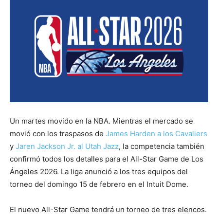
Un martes movido en la NBA. Mientras el mercado se
movió con los traspasos de
James Harden a los Cavaliers
y
Jaren Jackson Jr. al Utah Jazz
, la competencia también
confirmó todos los detalles para el All-Star Game de Los
Ángeles 2026. La liga anunció a los tres equipos del
torneo del domingo 15 de febrero en el Intuit Dome.
El nuevo All-Star Game tendrá un torneo de tres elencos.