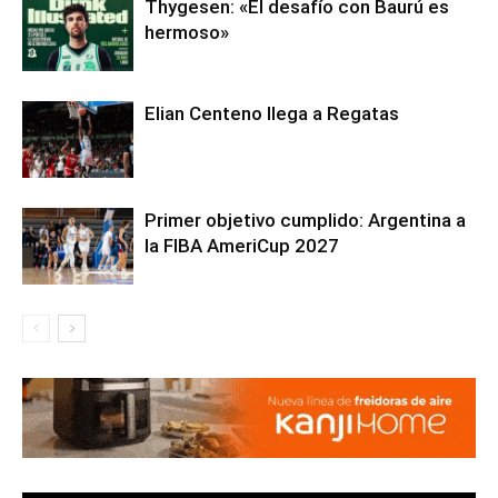
Thygesen: «El desafío con Baurú es
hermoso»
Elian Centeno llega a Regatas
Primer objetivo cumplido: Argentina a
la FIBA AmeriCup 2027