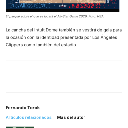
El parqué sobre el que se jugará el All-Star Game 2026. Foto: NBA.
La cancha del Intuit Dome también se vestirá de gala para
la ocasión con la identidad presentada por Los Ángeles
Clippers como también del estadio.
Fernando Torok
Artículos relacionados
Más del autor