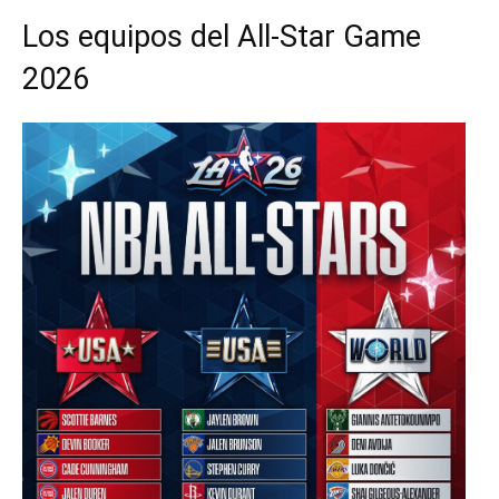
Los equipos del All-Star Game
2026