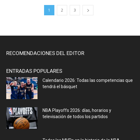
1
2
3
RECOMENDACIONES DEL EDITOR
ENTRADAS POPULARES
Calendario 2026: Todas las competencias que
tendrá el básquet
NBA Playoffs 2026: días, horarios y
televisación de todos los partidos