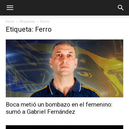
Inicio
Etiquetas
Ferro
Etiqueta: Ferro
Boca metió un bombazo en el femenino:
sumó a Gabriel Fernández