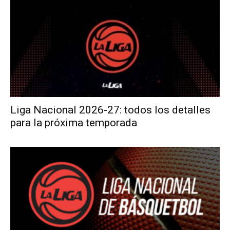
Liga Nacional 2026-27: todos los detalles
para la próxima temporada