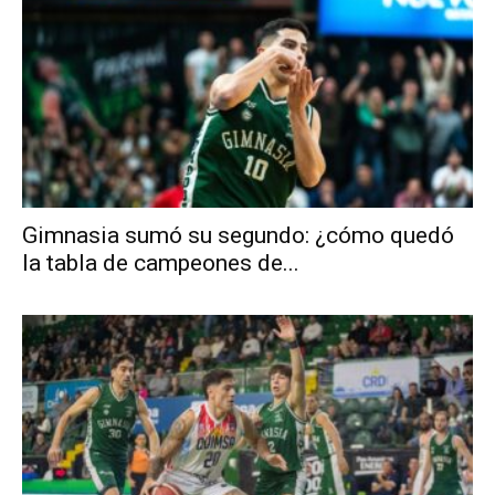
Gimnasia sumó su segundo: ¿cómo quedó
la tabla de campeones de...