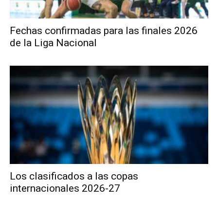
Fechas confirmadas para las finales 2026
de la Liga Nacional
Los clasificados a las copas
internacionales 2026-27