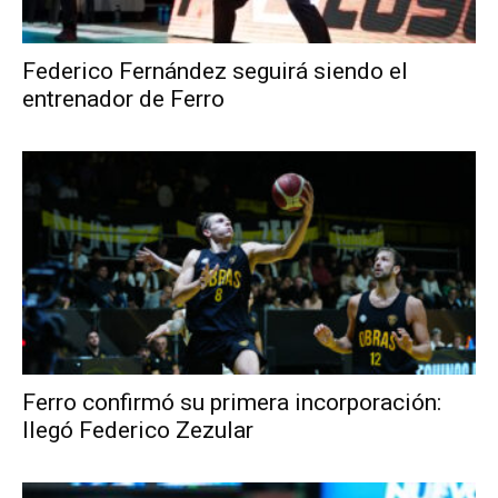
Federico Fernández seguirá siendo el
entrenador de Ferro
Ferro confirmó su primera incorporación:
llegó Federico Zezular