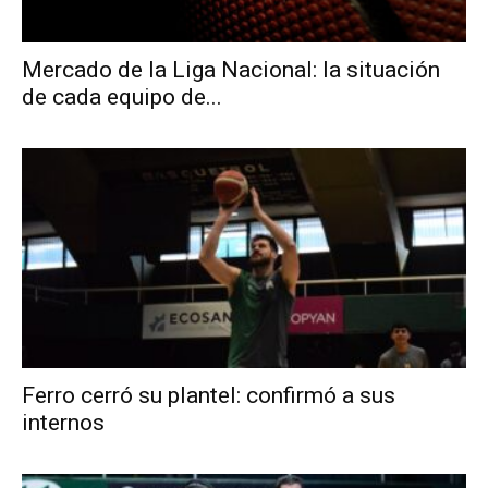
Mercado de la Liga Nacional: la situación
de cada equipo de...
Ferro cerró su plantel: confirmó a sus
internos