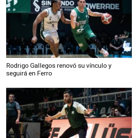
Rodrigo Gallegos renovó su vínculo y
seguirá en Ferro