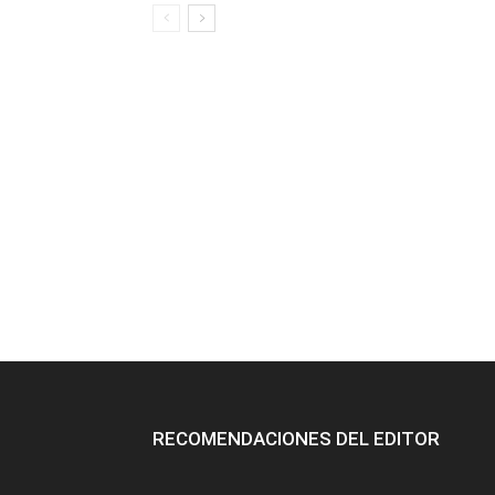
RECOMENDACIONES DEL EDITOR