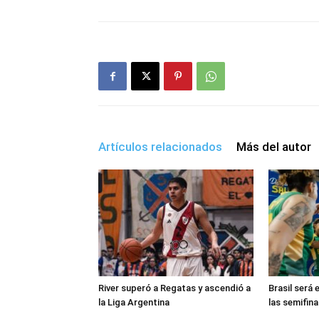
Artículos relacionados
Más del autor
River superó a Regatas y ascendió a
Brasil será 
la Liga Argentina
las semifina