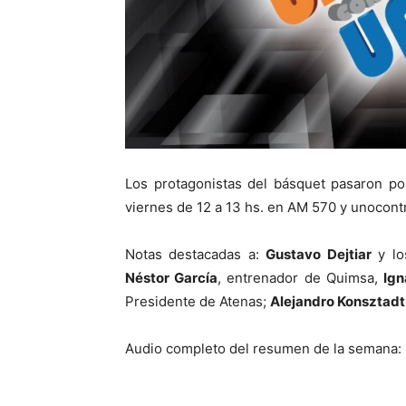
Los protagonistas del básquet pasaron p
viernes de 12 a 13 hs. en AM 570 y unocon
Notas destacadas a:
Gustavo Dejtiar
y lo
Néstor García
, entrenador de Quimsa,
Ign
Presidente de Atenas;
Alejandro Konsztadt
Audio completo del resumen de la semana: