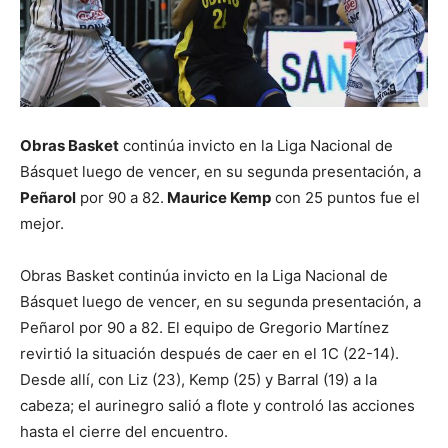
Obras Basket
continúa invicto en la Liga Nacional de
Básquet luego de vencer, en su segunda presentación, a
Peñarol
por 90 a 82.
Maurice Kemp
con 25 puntos fue el
mejor.
Obras Basket continúa invicto en la Liga Nacional de
Básquet luego de vencer, en su segunda presentación, a
Peñarol por 90 a 82. El equipo de Gregorio Martínez
revirtió la situación después de caer en el 1C (22-14).
Desde allí, con Liz (23), Kemp (25) y Barral (19) a la
cabeza; el aurinegro salió a flote y controló las acciones
hasta el cierre del encuentro.