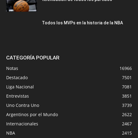
Todos los MVPs en la historia de la NBA
CATEGORÍA POPULAR
Notas
16966
Destacado
7501
Liga Nacional
7081
Entrevistas
3851
Uno Contra Uno
3739
Argentinos por el Mundo
2622
Internacionales
2467
NBA
2415