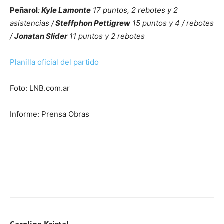
Peñarol
:
Kyle Lamonte
17 puntos, 2 rebotes y 2
asistencias /
Steffphon Pettigrew
15 puntos y 4 / rebotes
/
Jonatan Slider
11 puntos y 2 rebotes
Planilla oficial del partido
Foto: LNB.com.ar
Informe: Prensa Obras
Carolina Kristal