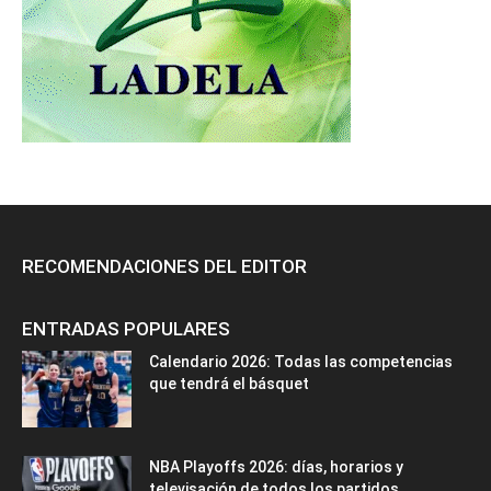
RECOMENDACIONES DEL EDITOR
ENTRADAS POPULARES
Calendario 2026: Todas las competencias
que tendrá el básquet
NBA Playoffs 2026: días, horarios y
televisación de todos los partidos