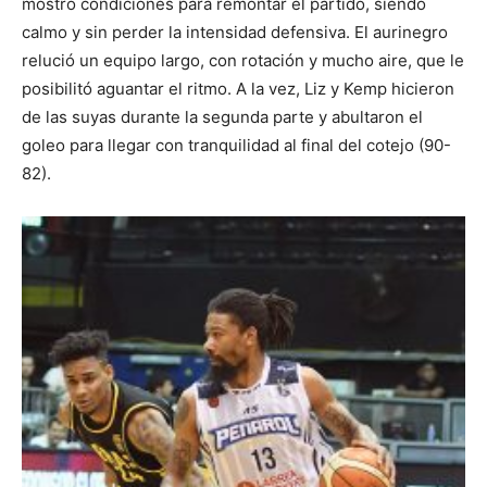
mostró condiciones para remontar el partido, siendo
calmo y sin perder la intensidad defensiva. El aurinegro
relució un equipo largo, con rotación y mucho aire, que le
posibilitó aguantar el ritmo. A la vez, Liz y Kemp hicieron
de las suyas durante la segunda parte y abultaron el
goleo para llegar con tranquilidad al final del cotejo (90-
82).