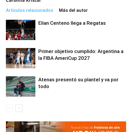
Artículos relacionados
Más del autor
Elian Centeno llega a Regatas
Primer objetivo cumplido: Argentina a
la FIBA AmeriCup 2027
Atenas presentó su plantel y va por
todo