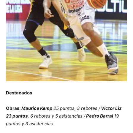
Destacados
Obras:
Maurice Kemp
25 puntos, 3 rebotes /
Victor Liz
23 puntos,
6 rebotes y 5 asistencias /
Pedro Barral
19
puntos y 3 asistencias