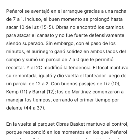
Peñarol se aventajó en el arranque gracias a una racha
de 7 a 1. Incluso, el buen momento se prolongó hasta
sacar 10 de luz (15-5). Obras no encontró los caminos
para atacar el canasto y no fue fuerte defensivamente,
siendo superado. Sin embargo, con el paso de los
minutos, el aurinegro ganó solidez en ambos lados del
campo y sumó un parcial de 7 a 0 que le permitió
recortar. Y el 2C modificó la tendencia. El local mantuvo
su remontada, igualó y dio vuelta el tanteador luego de
un parcial de 12 a 2. Con buenos pasajes de Liz (10),
Kemp (11) y Barral (12); los de Martínez comenzaron a
manejar los tiempos, cerrando el primer tiempo por
delante (44 a 37).
En la vuelta al parquet Obras Basket mantuvo el control,
porque respondió en los momentos en los que Peñarol