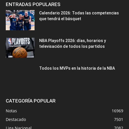
ENTRADAS POPULARES
Calendario 2026: Todas las competencias
que tendrá el básquet
NBA Playoffs 2026: días, horarios y
televisación de todos los partidos
Todos los MVPs en la historia de la NBA
CATEGORÍA POPULAR
Notas
16969
Destacado
7501
Liga Nacional
7082