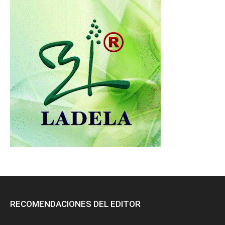
RECOMENDACIONES DEL EDITOR