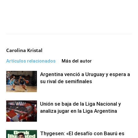
Carolina Kristal
Artículos relacionados
Más del autor
Argentina venció a Uruguay y espera a
su rival de semifinales
Unión se baja de la Liga Nacional y
analiza jugar en la Liga Argentina
Thygesen: «El desafío con Baurú es