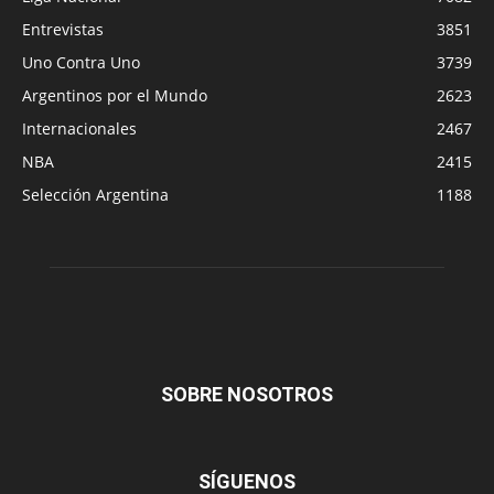
Entrevistas
3851
Uno Contra Uno
3739
Argentinos por el Mundo
2623
Internacionales
2467
NBA
2415
Selección Argentina
1188
SOBRE NOSOTROS
SÍGUENOS