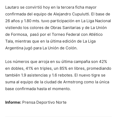
Lautaro se convirtió hoy en la tercera ficha mayor
confirmada del equipo de Alejandro Cupulutti. El base de
26 años y 1.80 mts. tuvo participación en La Liga Nacional
vistiendo los colores de Obras Sanitarias y de La Unión
de Formosa, pasó por el Torneo Federal con Atlético
Tala, mientras que en la última edición de La Liga
Argentina jugó para La Unión de Colón.
Los números que arroja en su última campaña son 42%
en dobles, 41% en triples, un 85% en libres, promediando
también 1.9 asistencias y 1.6 rebotes. El nuevo tigre se
suma al equipo de la ciudad de Armstrong como la única
base confirmada hasta el momento.
Informe:
Prensa Deportivo Norte