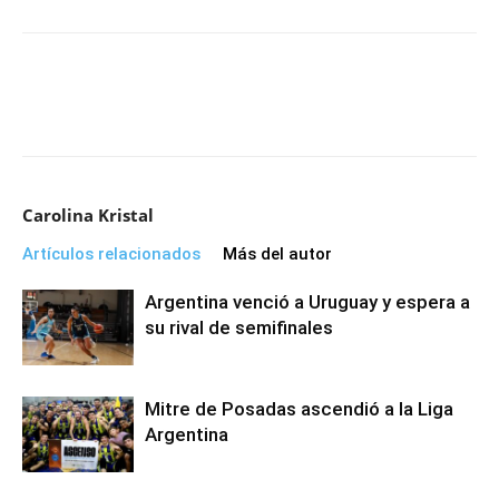
Carolina Kristal
Artículos relacionados
Más del autor
Argentina venció a Uruguay y espera a
su rival de semifinales
Mitre de Posadas ascendió a la Liga
Argentina