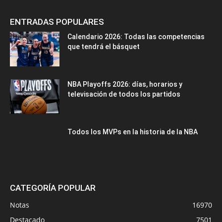
ENTRADAS POPULARES
Calendario 2026: Todas las competencias
que tendrá el básquet
NBA Playoffs 2026: días, horarios y
televisación de todos los partidos
Todos los MVPs en la historia de la NBA
CATEGORÍA POPULAR
Notas
16970
Destacado
7501