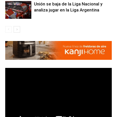
Unión se baja de la Liga Nacional y
analiza jugar en la Liga Argentina