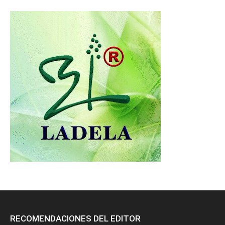
RECOMENDACIONES DEL EDITOR