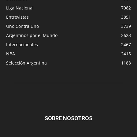
Liga Nacional
7082
Entrevistas
3851
Uno Contra Uno
3739
Argentinos por el Mundo
2623
Internacionales
2467
NBA
2415
Selección Argentina
1188
SOBRE NOSOTROS