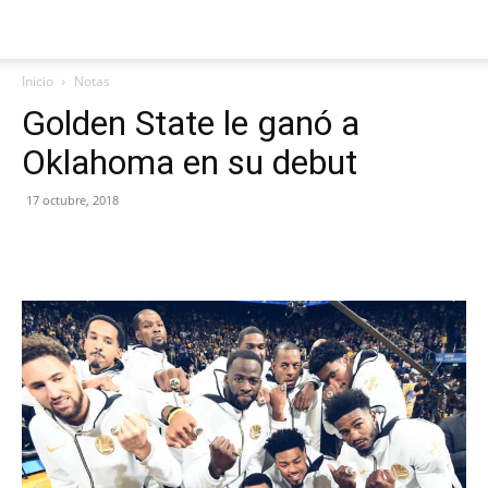
Inicio
Notas
Golden State le ganó a
Oklahoma en su debut
17 octubre, 2018