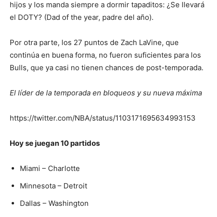
hijos y los manda siempre a dormir tapaditos: ¿Se llevará
el DOTY? (Dad of the year, padre del año).
Por otra parte, los 27 puntos de Zach LaVine, que
continúa en buena forma, no fueron suficientes para los
Bulls, que ya casi no tienen chances de post-temporada.
El líder de la temporada en bloqueos y su nueva máxima
https://twitter.com/NBA/status/1103171695634993153
Hoy se juegan 10 partidos
Miami – Charlotte
Minnesota – Detroit
Dallas – Washington