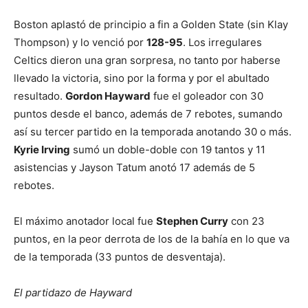
Boston aplastó de principio a fin a Golden State (sin Klay
Thompson) y lo venció por
128-95
. Los irregulares
Celtics dieron una gran sorpresa, no tanto por haberse
llevado la victoria, sino por la forma y por el abultado
resultado.
Gordon Hayward
fue el goleador con 30
puntos desde el banco, además de 7 rebotes, sumando
así su tercer partido en la temporada anotando 30 o más.
Kyrie Irving
sumó un doble-doble con 19 tantos y 11
asistencias y Jayson Tatum anotó 17 además de 5
rebotes.
El máximo anotador local fue
Stephen Curry
con 23
puntos, en la peor derrota de los de la bahía en lo que va
de la temporada (33 puntos de desventaja).
El partidazo de Hayward