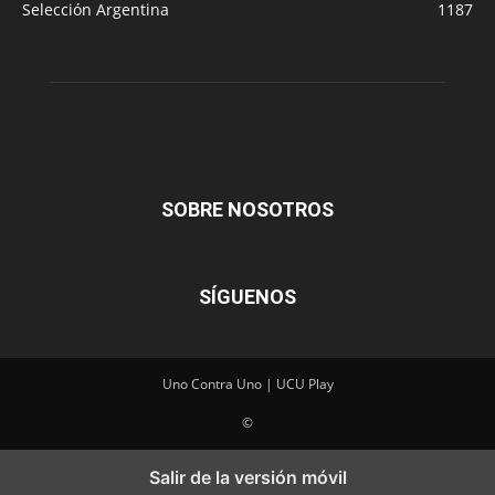
Selección Argentina
1187
SOBRE NOSOTROS
SÍGUENOS
Uno Contra Uno | UCU Play
©
Salir de la versión móvil