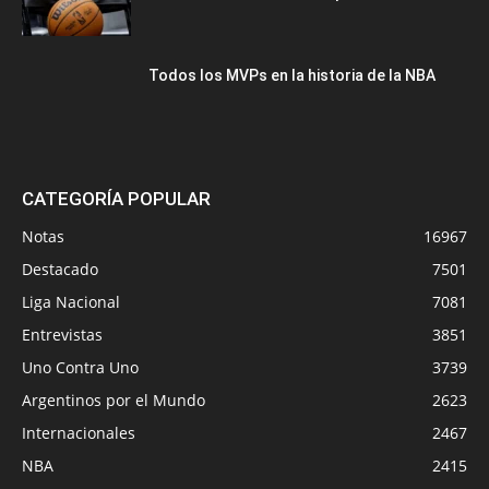
Todos los MVPs en la historia de la NBA
CATEGORÍA POPULAR
Notas
16967
Destacado
7501
Liga Nacional
7081
Entrevistas
3851
Uno Contra Uno
3739
Argentinos por el Mundo
2623
Internacionales
2467
NBA
2415