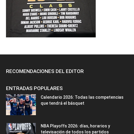
RECOMENDACIONES DEL EDITOR
ENTRADAS POPULARES
Calendario 2026: Todas las competencias
que tendrá el básquet
NBA Playoffs 2026: días, horarios y
televisación de todos los partidos