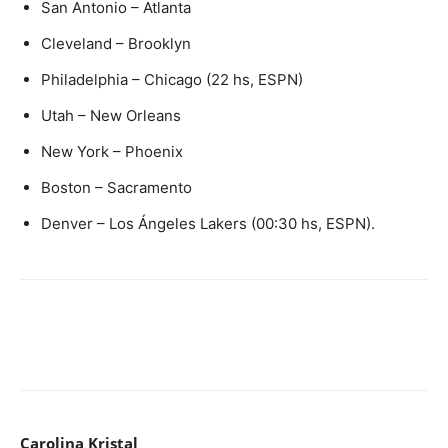
San Antonio – Atlanta
Cleveland – Brooklyn
Philadelphia – Chicago (22 hs, ESPN)
Utah – New Orleans
New York – Phoenix
Boston – Sacramento
Denver – Los Ángeles Lakers (00:30 hs, ESPN).
Carolina Kristal