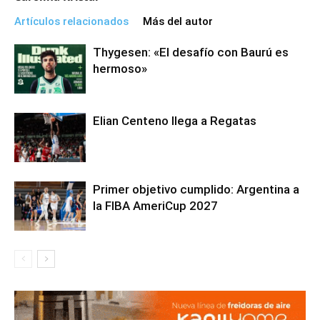
Artículos relacionados
Más del autor
Thygesen: «El desafío con Baurú es
hermoso»
Elian Centeno llega a Regatas
Primer objetivo cumplido: Argentina a
la FIBA AmeriCup 2027