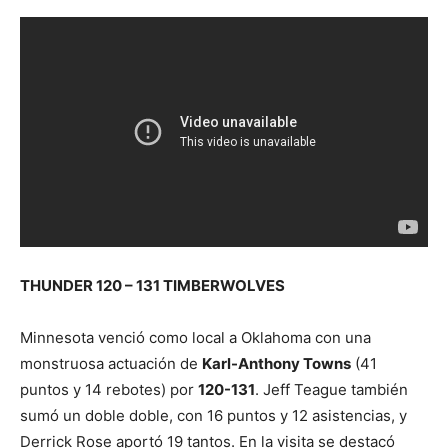
THUNDER 120 – 131 TIMBERWOLVES
Minnesota venció como local a Oklahoma con una
monstruosa actuación de
Karl-Anthony Towns
(41
puntos y 14 rebotes) por
120-131
. Jeff Teague también
sumó un doble doble, con 16 puntos y 12 asistencias, y
Derrick Rose aportó 19 tantos. En la visita se destacó