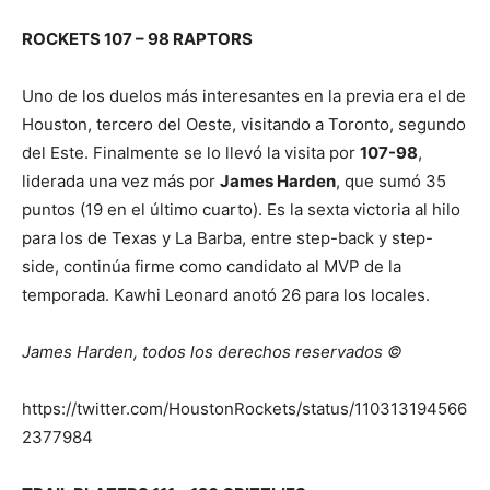
ROCKETS 107 – 98 RAPTORS
Uno de los duelos más interesantes en la previa era el de
Houston, tercero del Oeste, visitando a Toronto, segundo
del Este. Finalmente se lo llevó la visita por
107-98
,
liderada una vez más por
James Harden
, que sumó 35
puntos (19 en el último cuarto). Es la sexta victoria al hilo
para los de Texas y La Barba, entre step-back y step-
side, continúa firme como candidato al MVP de la
temporada. Kawhi Leonard anotó 26 para los locales.
James Harden, todos los derechos reservados ©
https://twitter.com/HoustonRockets/status/110313194566
2377984