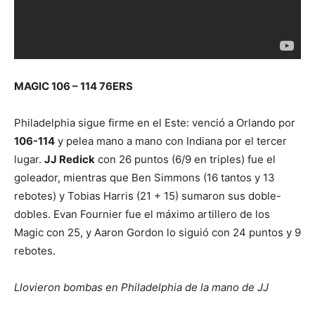
MAGIC 106 – 114 76ERS
Philadelphia sigue firme en el Este: venció a Orlando por
106-114
y pelea mano a mano con Indiana por el tercer
lugar.
JJ Redick
con 26 puntos (6/9 en triples) fue el
goleador, mientras que Ben Simmons (16 tantos y 13
rebotes) y Tobias Harris (21 + 15) sumaron sus doble-
dobles. Evan Fournier fue el máximo artillero de los
Magic con 25, y Aaron Gordon lo siguió con 24 puntos y 9
rebotes.
Llovieron bombas en Philadelphia de la mano de JJ