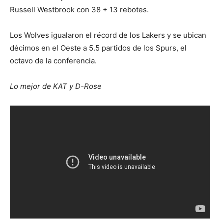
Russell Westbrook con 38 + 13 rebotes.
Los Wolves igualaron el récord de los Lakers y se ubican
décimos en el Oeste a 5.5 partidos de los Spurs, el
octavo de la conferencia.
Lo mejor de KAT y D-Rose