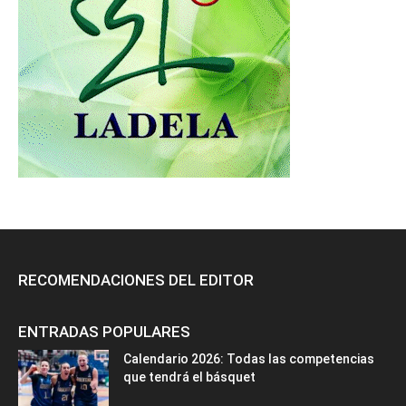
RECOMENDACIONES DEL EDITOR
ENTRADAS POPULARES
Calendario 2026: Todas las competencias
que tendrá el básquet