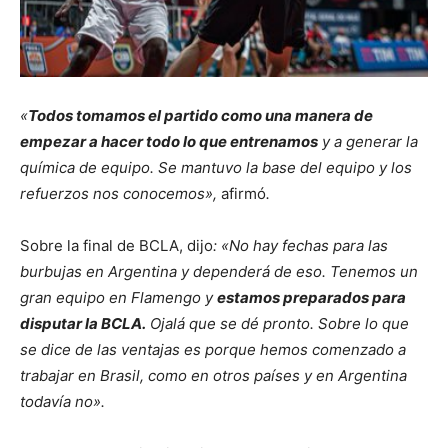
«
Todos tomamos el partido como una manera de
empezar a hacer todo lo que entrenamos
y a generar la
química de equipo. Se mantuvo la base del equipo y los
refuerzos nos conocemos»,
afirmó
.
Sobre la final de BCLA, dijo
: «No hay fechas para las
burbujas en Argentina y dependerá de eso. Tenemos un
gran equipo en Flamengo
y
estamos preparados para
disputar la BCLA
.
Ojalá que se dé pronto. Sobre lo que
se dice de las ventajas es porque hemos comenzado a
trabajar en Brasil, como en otros países y en Argentina
todavía no».