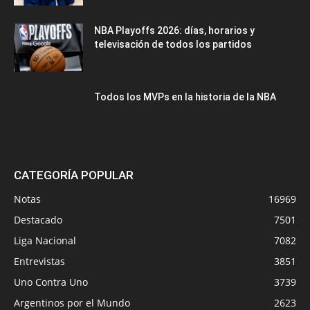
NBA Playoffs 2026: días, horarios y
televisación de todos los partidos
Todos los MVPs en la historia de la NBA
CATEGORÍA POPULAR
Notas
16969
Destacado
7501
Liga Nacional
7082
Entrevistas
3851
Uno Contra Uno
3739
Argentinos por el Mundo
2623