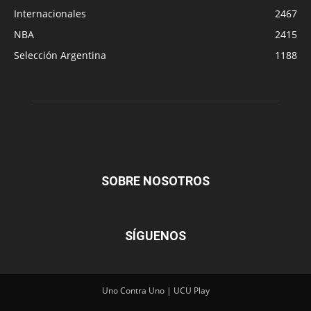
Internacionales
2467
NBA
2415
Selección Argentina
1188
SOBRE NOSOTROS
SÍGUENOS
Uno Contra Uno | UCU Play