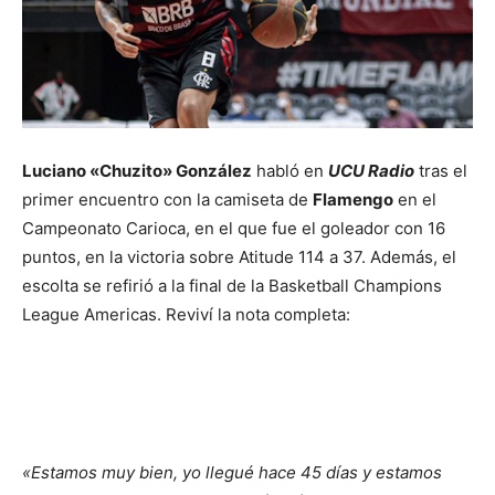
Luciano «Chuzito» González
habló en
UCU Radio
tras el
primer encuentro con la camiseta de
Flamengo
en el
Campeonato Carioca, en el que fue el goleador con 16
puntos, en la victoria sobre Atitude 114 a 37. Además, el
escolta se refirió a la final de la Basketball Champions
League Americas. Reviví la nota completa:
«Estamos muy bien, yo llegué hace 45 días y estamos