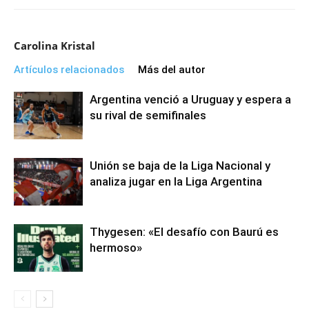
Carolina Kristal
Artículos relacionados
Más del autor
Argentina venció a Uruguay y espera a
su rival de semifinales
Unión se baja de la Liga Nacional y
analiza jugar en la Liga Argentina
Thygesen: «El desafío con Baurú es
hermoso»