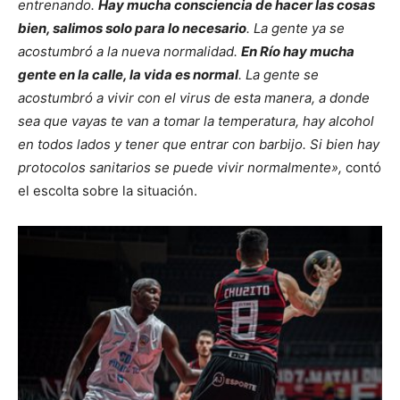
entrenando.
Hay mucha consciencia de hacer las cosas
bien, salimos solo para lo necesario
. La gente ya se
acostumbró a la nueva normalidad.
En Río hay mucha
gente en la calle, la vida es normal
. La gente se
acostumbró a vivir con el virus de esta manera, a donde
sea que vayas te van a tomar la temperatura, hay alcohol
en todos lados y tener que entrar con barbijo.
Si bien hay
protocolos sanitarios se puede vivir normalmente»,
contó
el escolta sobre la situación.