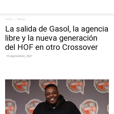
Inicio
Notas
La salida de Gasol, la agencia
libre y la nueva generación
del HOF en otro Crossover
10 septiembre, 2021