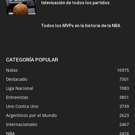
televisación de todos los partidos
Todos los MVPs en la historia de la NBA
CATEGORÍA POPULAR
Notas
16975
Destacado
7501
Liga Nacional
7083
Entrevistas
3851
Uno Contra Uno
3739
Argentinos por el Mundo
2623
Internacionales
2467
NBA
2416