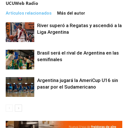
UCUWeb Radio
Artículos relacionados
Más del autor
River superó a Regatas y ascendió a la
Liga Argentina
Brasil será el rival de Argentina en las
semifinales
Argentina jugará la AmeriCup U16 sin
pasar por el Sudamericano