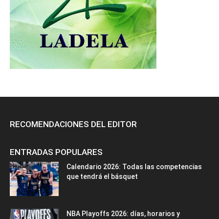
RECOMENDACIONES DEL EDITOR
ENTRADAS POPULARES
Calendario 2026: Todas las competencias
que tendrá el básquet
NBA Playoffs 2026: días, horarios y