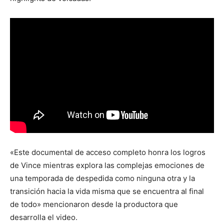
«Este documental de acceso completo honra los logros
de Vince mientras explora las complejas emociones de
una temporada de despedida como ninguna otra y la
transición hacia la vida misma que se encuentra al final
de todo» mencionaron desde la productora que
desarrolla el video.