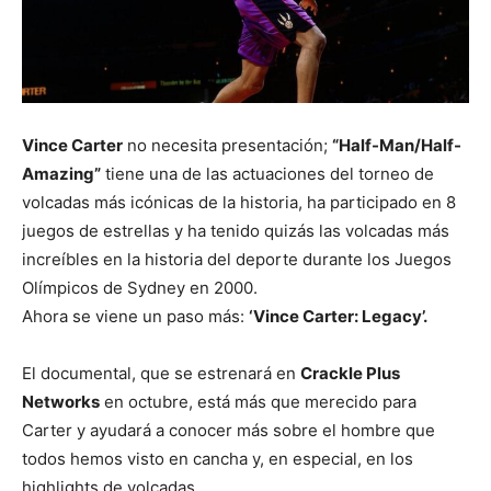
Vince Carter
no necesita presentación;
“Half-Man/Half-
Amazing”
tiene una de las actuaciones del torneo de
volcadas más icónicas de la historia, ha participado en 8
juegos de estrellas y ha tenido quizás las volcadas más
increíbles en la historia del deporte durante los Juegos
Olímpicos de Sydney en 2000.
Ahora se viene un paso más:
‘Vince Carter: Legacy’.
El documental, que se estrenará en
Crackle Plus
Networks
en octubre, está más que merecido para
Carter y ayudará a conocer más sobre el hombre que
todos hemos visto en cancha y, en especial, en los
highlights de volcadas.