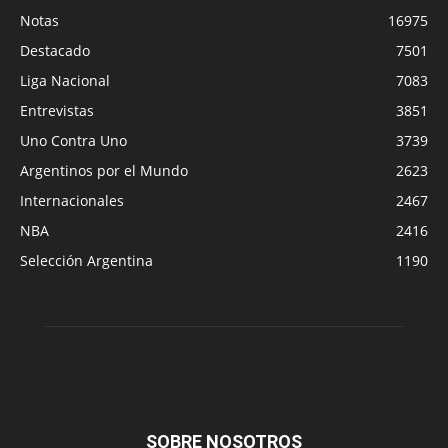
Notas
16975
Destacado
7501
Liga Nacional
7083
Entrevistas
3851
Uno Contra Uno
3739
Argentinos por el Mundo
2623
Internacionales
2467
NBA
2416
Selección Argentina
1190
SOBRE NOSOTROS