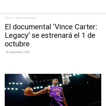
Inicio
Internacionales
El documental ‘Vince Carter:
Legacy’ se estrenará el 1 de
octubre
30 septiembre, 2021