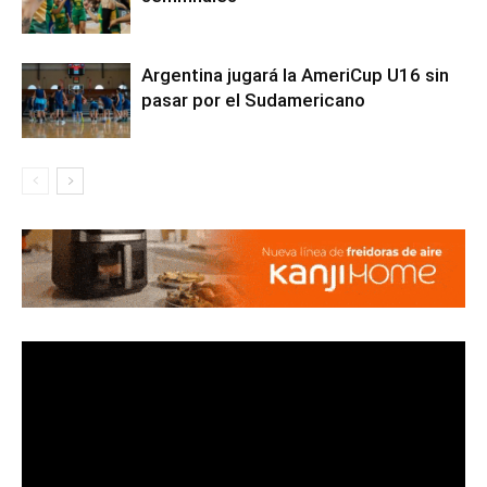
Argentina jugará la AmeriCup U16 sin
pasar por el Sudamericano