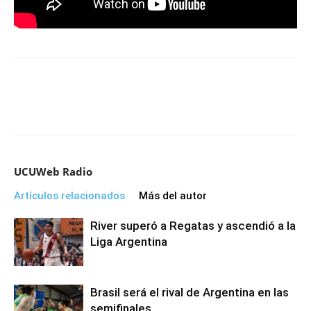
UCUWeb Radio
Artículos relacionados
Más del autor
River superó a Regatas y ascendió a la
Liga Argentina
Brasil será el rival de Argentina en las
semifinales