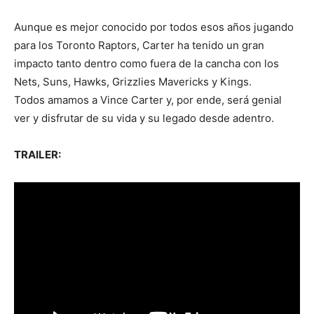
Aunque es mejor conocido por todos esos años jugando
para los Toronto Raptors, Carter ha tenido un gran
impacto tanto dentro como fuera de la cancha con los
Nets, Suns, Hawks, Grizzlies Mavericks y Kings.
Todos amamos a Vince Carter y, por ende, será genial
ver y disfrutar de su vida y su legado desde adentro.
TRAILER: