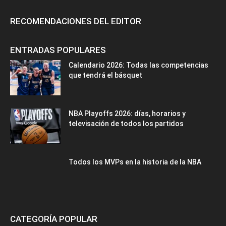
RECOMENDACIONES DEL EDITOR
ENTRADAS POPULARES
Calendario 2026: Todas las competencias
que tendrá el básquet
NBA Playoffs 2026: días, horarios y
televisación de todos los partidos
Todos los MVPs en la historia de la NBA
CATEGORÍA POPULAR