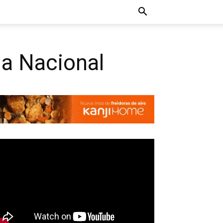
ga Nacional