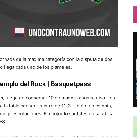
a jornada de la máxima categoría con la disputa de dos
llega cada uno de los planteles.
 Templo del Rock
| Basquetpass
ria, luego de conseguir 10 de manera consecutiva. Los
e la tabla con un registro de 11-3. Unión, en cambio,
inco presentaciones. El conjunto santafesino se ubica
-8.