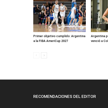
Primer objetivo cumplido: Argentina
Argentina p
a la FIBA AmeriCup 2027
venció a Co
RECOMENDACIONES DEL EDITOR