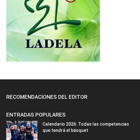
RECOMENDACIONES DEL EDITOR
ENTRADAS POPULARES
Calendario 2026: Todas las competencias
que tendrá el básquet