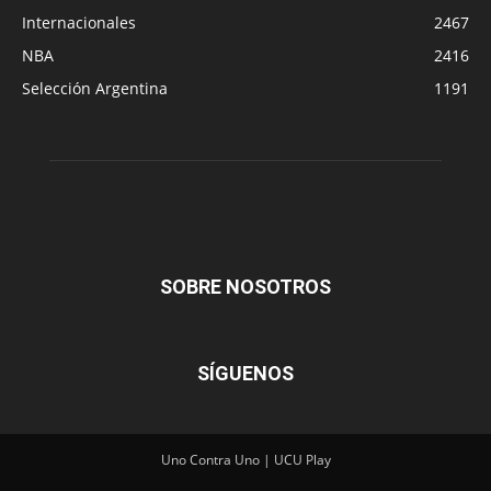
Internacionales
2467
NBA
2416
Selección Argentina
1191
SOBRE NOSOTROS
SÍGUENOS
Uno Contra Uno | UCU Play