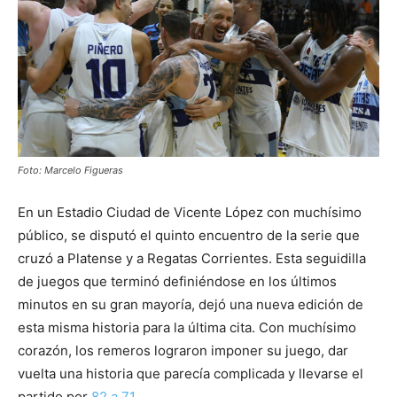
Foto: Marcelo Figueras
En un Estadio Ciudad de Vicente López con muchísimo
público, se disputó el quinto encuentro de la serie que
cruzó a Platense y a Regatas Corrientes. Esta seguidilla
de juegos que terminó definiéndose en los últimos
minutos en su gran mayoría, dejó una nueva edición de
esta misma historia para la última cita. Con muchísimo
corazón, los remeros lograron imponer su juego, dar
vuelta una historia que parecía complicada y llevarse el
partido por
82 a 71
.