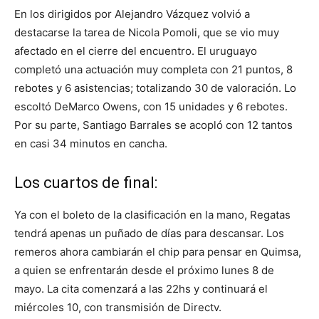
En los dirigidos por Alejandro Vázquez volvió a
destacarse la tarea de Nicola Pomoli, que se vio muy
afectado en el cierre del encuentro. El uruguayo
completó una actuación muy completa con 21 puntos, 8
rebotes y 6 asistencias; totalizando 30 de valoración. Lo
escoltó DeMarco Owens, con 15 unidades y 6 rebotes.
Por su parte, Santiago Barrales se acopló con 12 tantos
en casi 34 minutos en cancha.
Los cuartos de final:
Ya con el boleto de la clasificación en la mano, Regatas
tendrá apenas un puñado de días para descansar. Los
remeros ahora cambiarán el chip para pensar en Quimsa,
a quien se enfrentarán desde el próximo lunes 8 de
mayo. La cita comenzará a las 22hs y continuará el
miércoles 10, con transmisión de Directv.