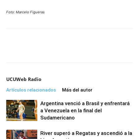
Foto: Marcelo Figueras
UCUWeb Radio
Artículos relacionados
Más del autor
Argentina venció a Brasil y enfrentará
a Venezuela en la final del
Sudamericano
River superó a Regatas y ascendió a la