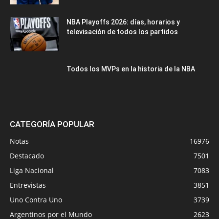
NBA Playoffs 2026: días, horarios y
televisación de todos los partidos
Todos los MVPs en la historia de la NBA
CATEGORÍA POPULAR
Notas
16976
Destacado
7501
Liga Nacional
7083
Entrevistas
3851
Uno Contra Uno
3739
Argentinos por el Mundo
2623