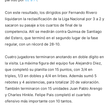
Con este resultado, los dirigidos por Fernando Rivero
liquidaron la reclasificación de la Liga Nacional por 3 a 2 y
sacaron su pasaje a los cuartos de final de la
competencia. Allí se medirán contra Quimsa de Santiago
del Estero, que terminó en el segundo lugar de la fase
regular, con un récord de 28-10.
Cuatro jugadores terminaron anotando en doble dígito en
la visita. La máxima figura del equipo fue Alejandro Diez,
que completó su planilla con 15 puntos, con 3/4 en
triples, 1/3 en dobles y 4/4 en lirbes. Además sumó 5
rebotes y 4 asistencias, para totalizar 20 de valoración.
También terminaron con 15 unidades Juan Pablo Arengo
y Charles Hinkle. Felipe Pais completó el cuarteto
ofensivo más importante con 10 tantos.