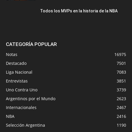
Todos los MVPs en la historia de la NBA
CATEGORÍA POPULAR
Notas
16975
Destacado
7501
Liga Nacional
7083
Entrevistas
3851
Uno Contra Uno
3739
Argentinos por el Mundo
2623
Internacionales
2467
NBA
2416
Selección Argentina
1190