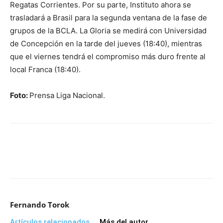
Regatas Corrientes. Por su parte, Instituto ahora se
trasladará a Brasil para la segunda ventana de la fase de
grupos de la BCLA. La Gloria se medirá con Universidad
de Concepción en la tarde del jueves (18:40), mientras
que el viernes tendrá el compromiso más duro frente al
local Franca (18:40).
Foto:
Prensa Liga Nacional.
Fernando Torok
Artículos relacionados
Más del autor