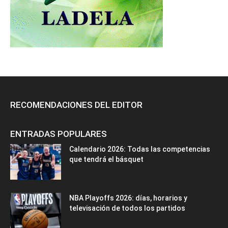
RECOMENDACIONES DEL EDITOR
ENTRADAS POPULARES
Calendario 2026: Todas las competencias
que tendrá el básquet
NBA Playoffs 2026: días, horarios y
televisación de todos los partidos