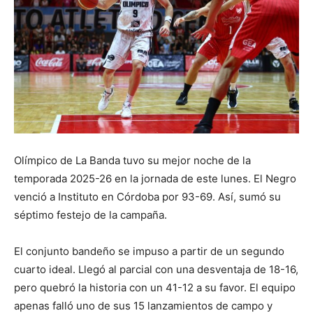
Olímpico de La Banda tuvo su mejor noche de la
temporada 2025-26 en la jornada de este lunes. El Negro
venció a Instituto en Córdoba por 93-69. Así, sumó su
séptimo festejo de la campaña.
El conjunto bandeño se impuso a partir de un segundo
cuarto ideal. Llegó al parcial con una desventaja de 18-16,
pero quebró la historia con un 41-12 a su favor. El equipo
apenas falló uno de sus 15 lanzamientos de campo y