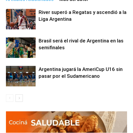
River superó a Regatas y ascendió a la
Liga Argentina
Brasil será el rival de Argentina en las
semifinales
Argentina jugará la AmeriCup U16 sin
pasar por el Sudamericano