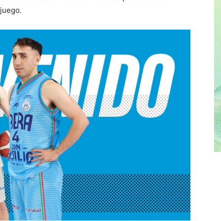
 juego.