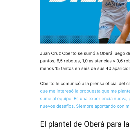
Juan Cruz Oberto se sumó a Oberá luego de 
puntos, 6,5 rebotes, 1,0 asistencias y 0,6 r
menos 15 tantos en seis de sus 40 aparicio
Oberto le comunicó a la prensa oficial del c
que me interesó la propuesta que me planteó
sume al equipo. Es una experiencia nueva, 
nuevos desafíos. Siempre aportando con mi 
El plantel de Oberá para l