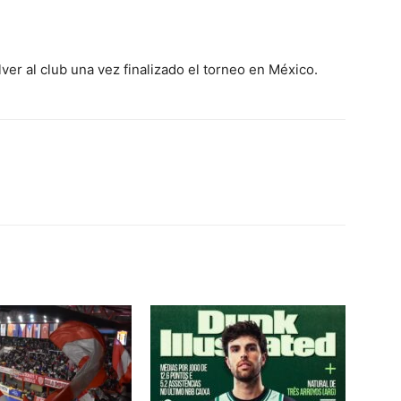
er al club una vez finalizado el torneo en México.