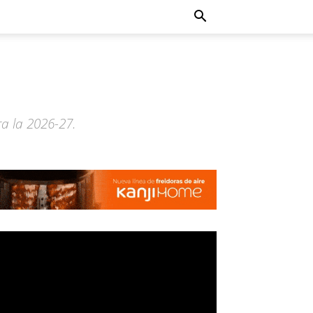
ra la 2026-27.