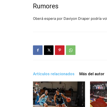
Rumores
Oberá espera por Daviyon Draper podría volv
Artículos relacionados
Más del autor