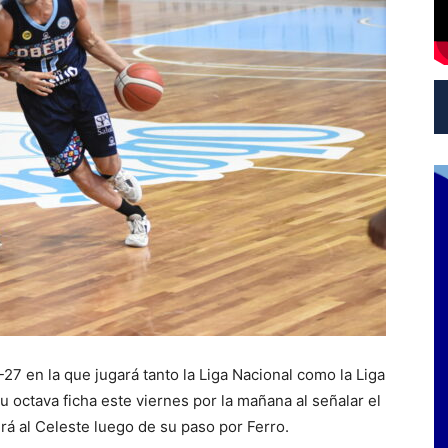
7 en la que jugará tanto la Liga Nacional como la Liga
 octava ficha este viernes por la mañana al señalar el
erá al Celeste luego de su paso por Ferro.