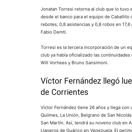
Jonatan Torresi retorna al club que lo tuvo
desde el banco para el equipo de Caballito 
rebotes, 0,8 asistencias y 0,8 robos en 17,6
Fabio Demti.
Torresi es la tercera incorporación de un 
club ya había oficializado las continuidades
Will Vorhees y Bruno Sansimoni.
Víctor Fernández llegó lu
de Corrientes
Víctor Fernández tiene 26 años y llega con
Quilmes, La Unión, Belgrano de San Nicolás
San Martín. Así, tendrá su noveno club en 
Llaneros de Guárico en Venezuela. El perim