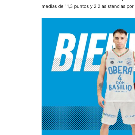
medias de 11,3 puntos y 2,2 asistencias por