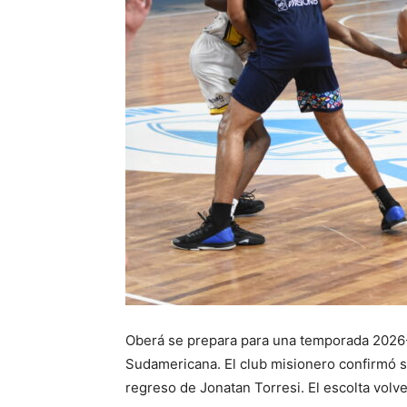
Oberá se prepara para una temporada 2026-2
Sudamericana. El club misionero confirmó su
regreso de Jonatan Torresi. El escolta volv