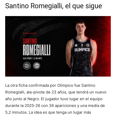
Santino Romegialli, el que sigue
La otra ficha confirmada por Olímpico fue Santino
Romegialli, ala-pivote de 23 años, que tendrá un nuevo
año junto al Negro. El jugador tuvo lugar en el equipo
durante la 2025-26 con 36 apariciones y una media de
5,2 minutos. La idea es que tenga un lugar más