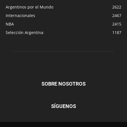
Argentinos por el Mundo
2622
Internacionales
2467
NBA
2415
Selección Argentina
1187
SOBRE NOSOTROS
SÍGUENOS