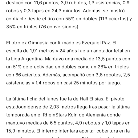
destacó con 11,6 puntos, 3,9 rebotes, 1,3 asistencias, 0,9
robos y 0,3 tapas en 24,3 minutos. Además, se mostró
confiable desde el tiro con 55% en dobles (113 aciertos) y
35% en triples (76 conversiones).
El otro ex Gimnasia confirmado es Ezequiel Paz. El
escolta de 1,91 metros y 24 años fue un anotador letal en
la Liga Argentina. Mantuvo una media de 13,5 puntos con
un 51% de efectividad en dobles como un 28% en triples
con 66 aciertos. Además, acompañó con 3,6 rebotes, 2,5
asistencias y 1,4 robos en casi 25 minutos por juego.
La última ficha del lunes fue la de Hall Elisias. El pivote
estadounidense de 2,03 metros llega tras pasar la última
temporada en el RheinStars Koln de Alemania donde
mantuvo medias de 6,5 puntos, 4,9 rebotes y 1,0 tapas en
15,9 minutos. El interno intentará aportar cobertura en la