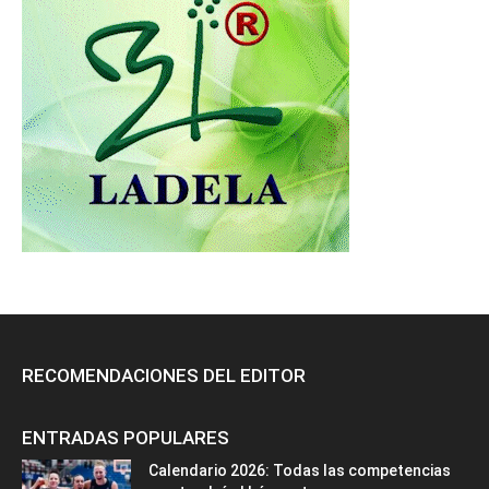
RECOMENDACIONES DEL EDITOR
ENTRADAS POPULARES
Calendario 2026: Todas las competencias