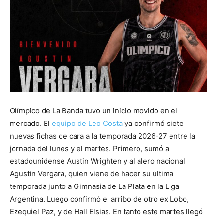
Olímpico de La Banda tuvo un inicio movido en el
mercado. El
equipo de Leo Costa
ya confirmó siete
nuevas fichas de cara a la temporada 2026-27 entre la
jornada del lunes y el martes. Primero, sumó al
estadounidense Austin Wrighten y al alero nacional
Agustín Vergara, quien viene de hacer su última
temporada junto a Gimnasia de La Plata en la Liga
Argentina. Luego confirmó el arribo de otro ex Lobo,
Ezequiel Paz, y de Hall Elsias. En tanto este martes llegó