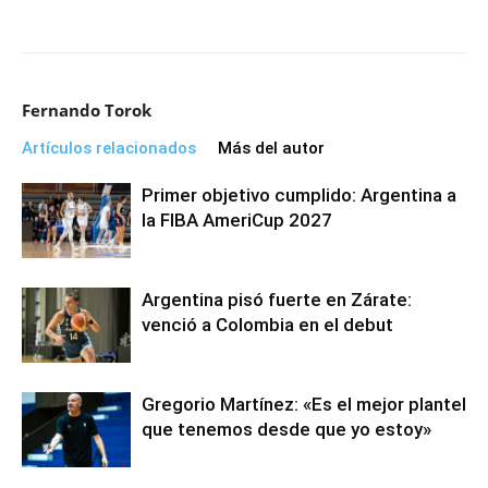
Fernando Torok
Artículos relacionados
Más del autor
Primer objetivo cumplido: Argentina a
la FIBA AmeriCup 2027
Argentina pisó fuerte en Zárate:
venció a Colombia en el debut
Gregorio Martínez: «Es el mejor plantel
que tenemos desde que yo estoy»