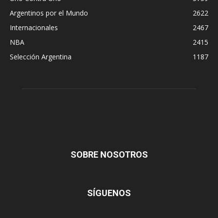
Argentinos por el Mundo
2622
Internacionales
2467
NBA
2415
Selección Argentina
1187
SOBRE NOSOTROS
SÍGUENOS