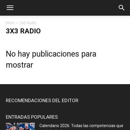
Inicio
3x3 Radio
3X3 RADIO
No hay publicaciones para
mostrar
RECOMENDACIONES DEL EDITOR
ENTRADAS POPULARES
Calendario 2026: Todas las competencias que