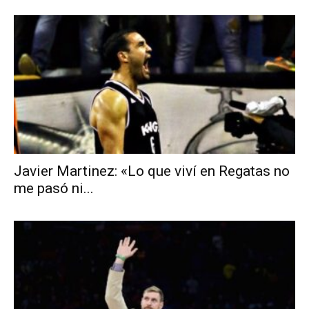
Javier Martinez: «Lo que viví en Regatas no
me pasó ni...