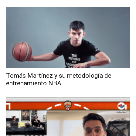
Tomás Martínez y su metodología de
entrenamiento NBA