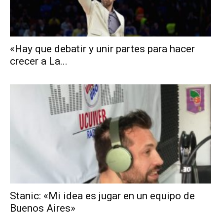
«Hay que debatir y unir partes para hacer
crecer a La...
Stanic: «Mi idea es jugar en un equipo de
Buenos Aires»