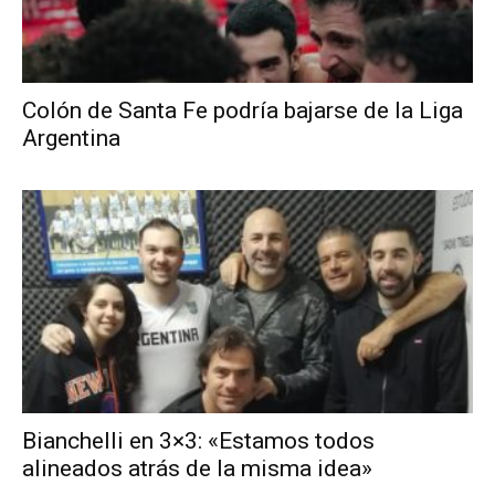
Colón de Santa Fe podría bajarse de la Liga
Argentina
Bianchelli en 3×3: «Estamos todos
alineados atrás de la misma idea»