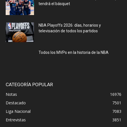
tendrá el básquet
NBA Playoffs 2026: días, horarios y
televisación de todos los partidos
Todos los MVPs en la historia de la NBA
CATEGORÍA POPULAR
Notas
16976
Destacado
7501
Liga Nacional
7083
Entrevistas
3851