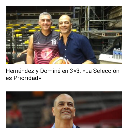
Hernández y Dominé en 3×3: «La Selección
es Prioridad»