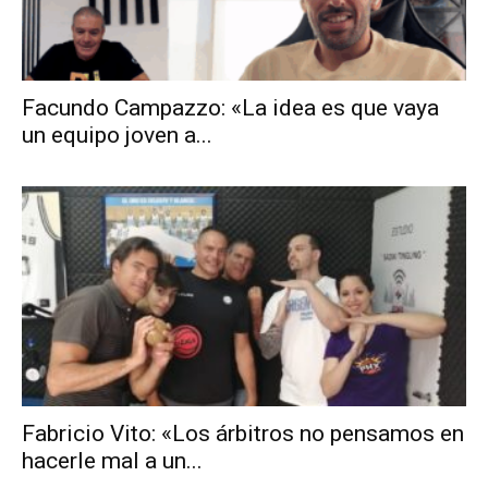
Facundo Campazzo: «La idea es que vaya
un equipo joven a...
Fabricio Vito: «Los árbitros no pensamos en
hacerle mal a un...