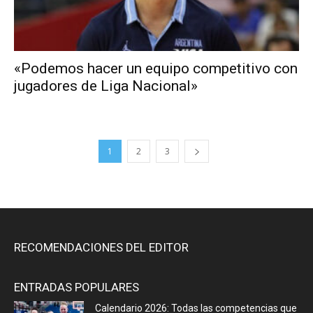
«Podemos hacer un equipo competitivo con
jugadores de Liga Nacional»
1
2
3
RECOMENDACIONES DEL EDITOR
ENTRADAS POPULARES
Calendario 2026: Todas las competencias que