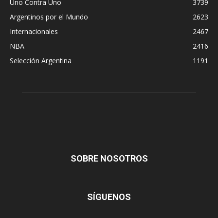
Uno Contra Uno
3739
Argentinos por el Mundo
2623
Internacionales
2467
NBA
2416
Selección Argentina
1191
SOBRE NOSOTROS
SÍGUENOS