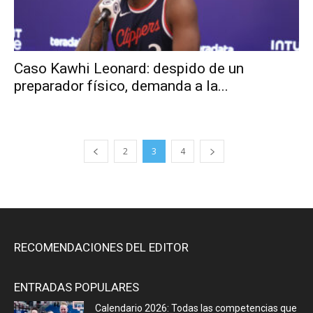
Caso Kawhi Leonard: despido de un
preparador físico, demanda a la...
2
3
4
RECOMENDACIONES DEL EDITOR
ENTRADAS POPULARES
Calendario 2026: Todas las competencias que