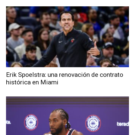
Erik Spoelstra: una renovación de contrato
histórica en Miami