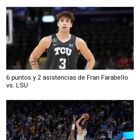
6 puntos y 2 asistencias de Fran Farabello
vs. LSU