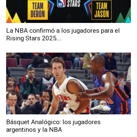
La NBA confirmó a los jugadores para el
Rising Stars 2025...
Básquet Analógico: los jugadores
argentinos y la NBA