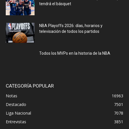
tendrá el básquet
NBA Playoffs 2026: días, horarios y
televisación de todos los partidos
Todos los MVPs en la historia de la NBA
CATEGORÍA POPULAR
Notas
16963
Destacado
7501
Liga Nacional
7078
Entrevistas
3851