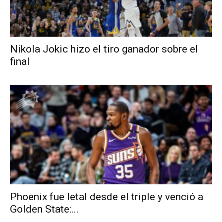
Nikola Jokic hizo el tiro ganador sobre el
final
Phoenix fue letal desde el triple y venció a
Golden State:...