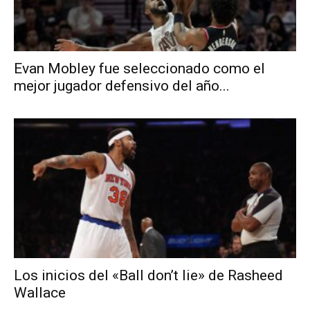
Evan Mobley fue seleccionado como el
mejor jugador defensivo del año...
Los inicios del «Ball don’t lie» de Rasheed
Wallace