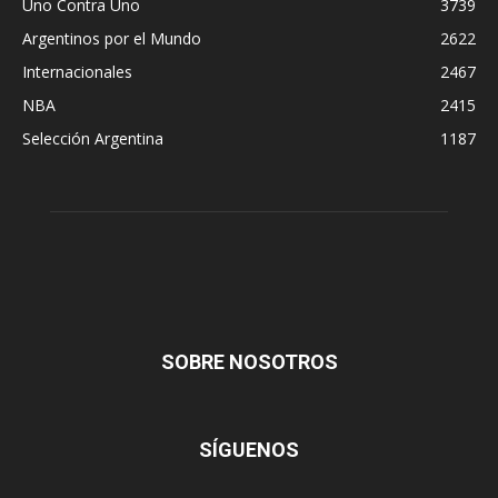
Uno Contra Uno
3739
Argentinos por el Mundo
2622
Internacionales
2467
NBA
2415
Selección Argentina
1187
SOBRE NOSOTROS
SÍGUENOS