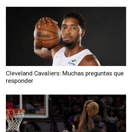
Cleveland Cavaliers: Muchas preguntas que
responder