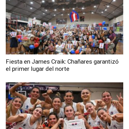
Fiesta en James Craik: Chañares garantizó
el primer lugar del norte