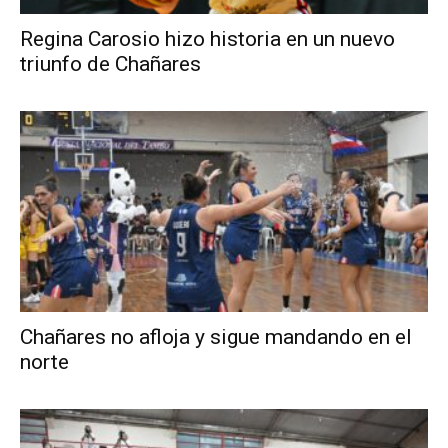
Regina Carosio hizo historia en un nuevo
triunfo de Chañares
Chañares no afloja y sigue mandando en el
norte