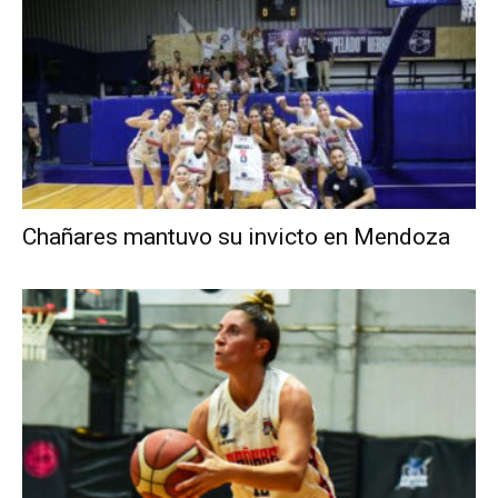
Chañares mantuvo su invicto en Mendoza