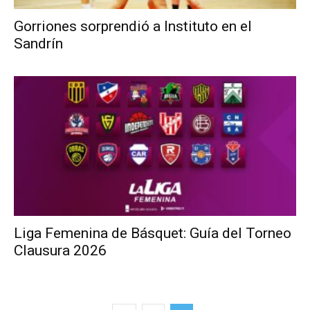
Gorriones sorprendió a Instituto en el
Sandrín
Liga Femenina de Básquet: Guía del Torneo
Clausura 2026