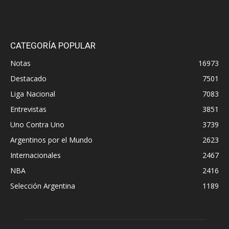
CATEGORÍA POPULAR
Notas
16973
Destacado
7501
Liga Nacional
7083
Entrevistas
3851
Uno Contra Uno
3739
Argentinos por el Mundo
2623
Internacionales
2467
NBA
2416
Selección Argentina
1189