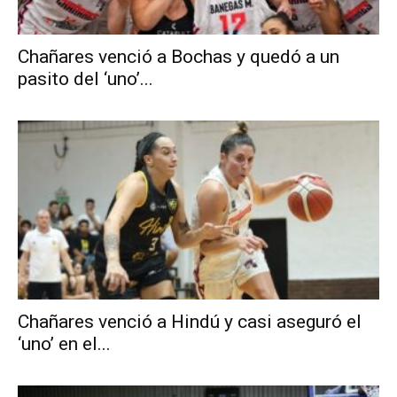
Chañares venció a Bochas y quedó a un
pasito del ‘uno’...
Chañares venció a Hindú y casi aseguró el
‘uno’ en el...