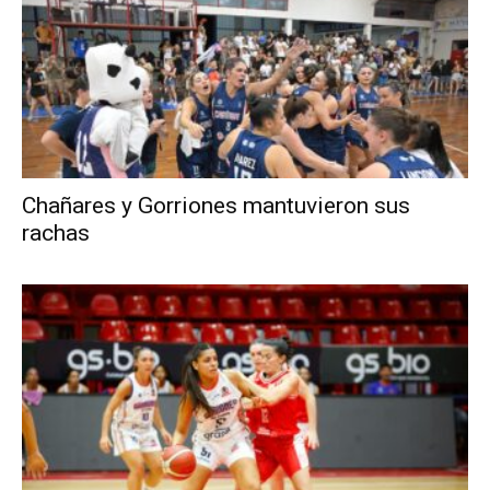
Chañares y Gorriones mantuvieron sus
rachas