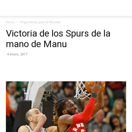
Inicio
Argentinos por el Mundo
Victoria de los Spurs de la
mano de Manu
4 enero, 2017