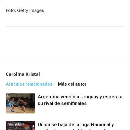
Foto: Getty Images
Carolina Kristal
Artículos relacionados
Más del autor
Argentina venció a Uruguay y espera a
su rival de semifinales
Unión se baja de la Liga Nacional y