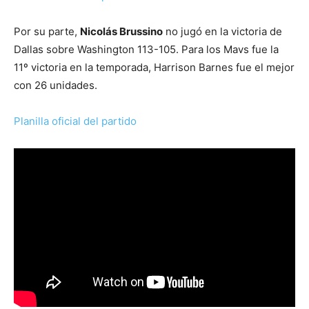
Por su parte,
Nicolás Brussino
no jugó en la victoria de
Dallas sobre Washington 113-105. Para los Mavs fue la
11º victoria en la temporada, Harrison Barnes fue el mejor
con 26 unidades.
Planilla oficial del partido