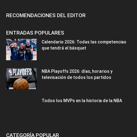
RECOMENDACIONES DEL EDITOR
ENTRADAS POPULARES
Calendario 2026: Todas las competencias
que tendrá el básquet
NBA Playoffs 2026: días, horarios y
televisación de todos los partidos
Todos los MVPs en la historia de la NBA
CATEGORÍA POPULAR