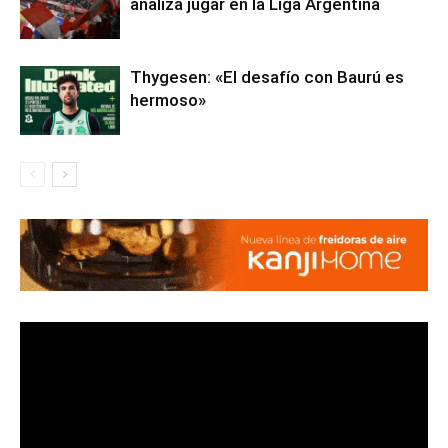
analiza jugar en la Liga Argentina
Thygesen: «El desafío con Baurú es
hermoso»