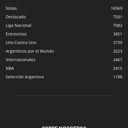
Notas
16969
Destacado
7501
Liga Nacional
7082
Entrevistas
3851
Uno Contra Uno
3739
Argentinos por el Mundo
2623
Internacionales
2467
NBA
2415
Selección Argentina
1188