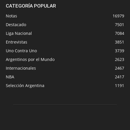
CATEGORÍA POPULAR
Notas
16979
Destacado
7501
Liga Nacional
7084
Entrevistas
3851
Uno Contra Uno
3739
Argentinos por el Mundo
2623
Internacionales
2467
NBA
2417
Selección Argentina
1191