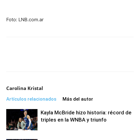
Foto: LNB.com.ar
Carolina Kristal
Artículos relacionados
Más del autor
Kayla McBride hizo historia: récord de
triples en la WNBA y triunfo